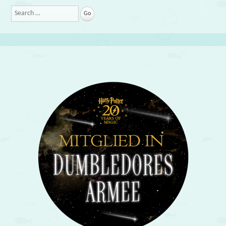
Search