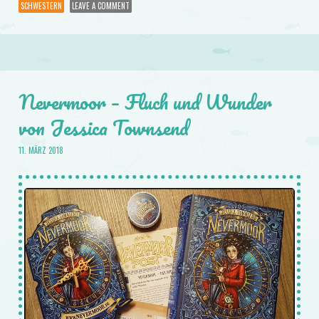
SCHWESTERN
LEAVE A COMMENT
Nevermoor – Fluch und Wunder
von Jessica Townsend
11. MÄRZ 2018