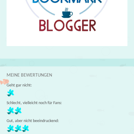
MEINE BEWERTUNGEN
Geht gar nicht:
Schlecht, vielleicht noch für Fans:
Gut, aber nicht beeindruckend: