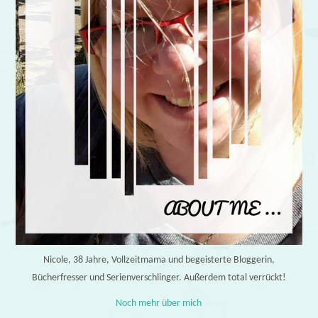
Nicole, 38 Jahre, Vollzeitmama und begeisterte Bloggerin,
Bücherfresser und Serienverschlinger. Außerdem total verrückt!
Noch mehr über mich