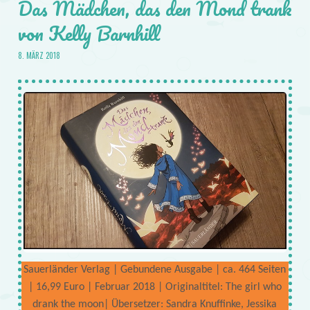
Das Mädchen, das den Mond trank
von Kelly Barnhill
8. MÄRZ 2018
Sauerländer Verlag | Gebundene Ausgabe | ca. 464 Seiten
| 16,99 Euro | Februar 2018 | Originaltitel: The girl who
drank the moon| Übersetzer: Sandra Knuffinke, Jessika