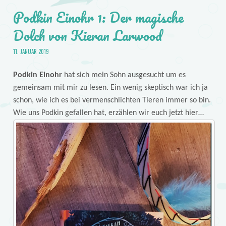
Podkin Einohr 1: Der magische
Dolch von Kieran Larwood
11. JANUAR 2019
Podkin Einohr
hat sich mein Sohn ausgesucht um es
gemeinsam mit mir zu lesen. Ein wenig skeptisch war ich ja
schon, wie ich es bei vermenschlichten Tieren immer so bin.
Wie uns Podkin gefallen hat, erzählen wir euch jetzt hier…