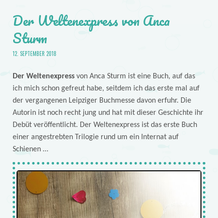
Der Weltenexpress von Anca
Sturm
12. SEPTEMBER 2018
Der Weltenexpress
von Anca Sturm ist eine Buch, auf das
ich mich schon gefreut habe, seitdem ich das erste mal auf
der vergangenen Leipziger Buchmesse davon erfuhr. Die
Autorin ist noch recht jung und hat mit dieser Geschichte ihr
Debüt veröffentlicht. Der Weltenexpress ist das erste Buch
einer angestrebten Trilogie rund um ein Internat auf
Schienen …