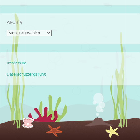
ARCHIV
Archiv
Impressum
Datenschutzerklärung