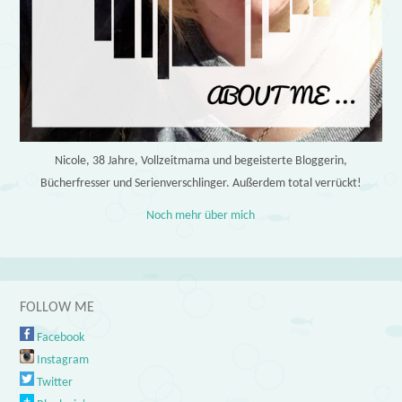
Nicole, 38 Jahre, Vollzeitmama und begeisterte Bloggerin,
Bücherfresser und Serienverschlinger. Außerdem total verrückt!
Noch mehr über mich
FOLLOW ME
Facebook
Instagram
Twitter