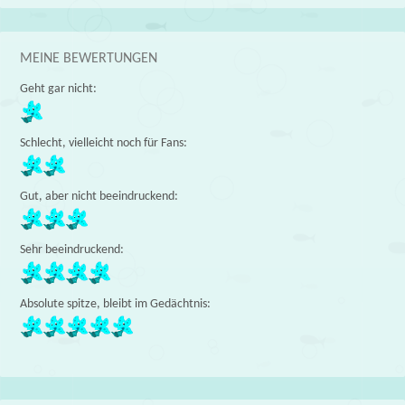
MEINE BEWERTUNGEN
Geht gar nicht:
Schlecht, vielleicht noch für Fans:
Gut, aber nicht beeindruckend:
Sehr beeindruckend:
Absolute spitze, bleibt im Gedächtnis: