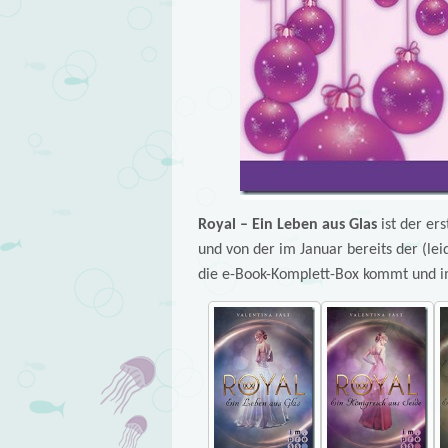
Royal – Ein Leben aus Glas
ist der ers
und von der im Januar bereits der (lei
die e-Book-Komplett-Box kommt und i