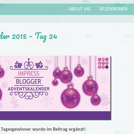
ABOUT ME
REZENSIONEN
der 2015 – Tag 24
Tagesgewinner wurde im Beitrag ergänzt!