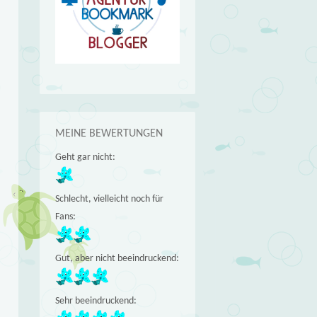
MEINE BEWERTUNGEN
Geht gar nicht:
Schlecht, vielleicht noch für
Fans:
Gut, aber nicht beeindruckend:
Sehr beeindruckend: