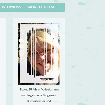
INTERVIEWS
MEINE CHALLENGES
Nicole, 38 Jahre, Vollzeitmama
und begeisterte Bloggerin,
Bücherfresser und