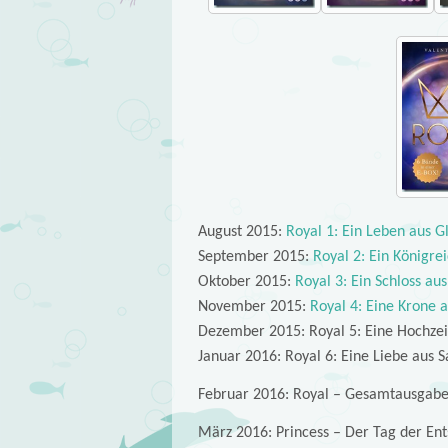
August 2015:
Royal 1: Ein Leben aus G
September 2015:
Royal 2: Ein Königre
Oktober 2015:
Royal 3: Ein Schloss au
November 2015:
Royal 4: Eine Krone a
Dezember 2015: Royal 5: Eine Hochzei
Januar 2016: Royal 6: Eine Liebe aus 
Februar 2016: Royal – Gesamtausgabe
März 2016: Princess – Der Tag der Ent