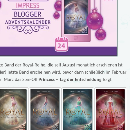
te Band der Royal-Reihe, die seit August monatlich erschienen ist
der) letzte Band erscheinen wird, bevor dann schließlich im Februar
m März das Spin-Off
Princess – Tag der Entscheidung
folgt.