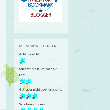
MEINE BEWERTUNGEN
Geht gar nicht:
Schlecht, vielleicht noch für
Fans:
Gut, aber nicht beeindruckend:
Sehr beeindruckend: