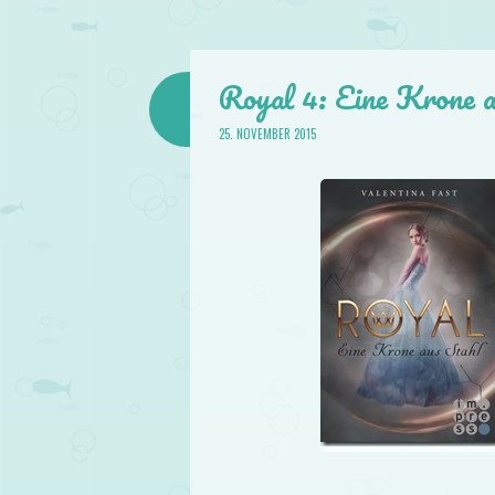
Royal 4: Eine Krone a
25. NOVEMBER 2015