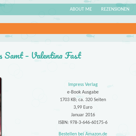
ABOUT ME
REZENSIONEN
us Samt – Valentina Fast
Impress Verlag
e-Book Ausgabe
1703 KB; ca. 320 Seiten
3,99 Euro
Januar 2016
ISBN: 978-3-646-60175-6
Bestellen bei Amazon.de