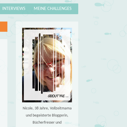
INTERVIEWS
MEINE CHALLENGES
Nicole, 38 Jahre, Vollzeitmama
und begeisterte Bloggerin,
Bücherfresser und