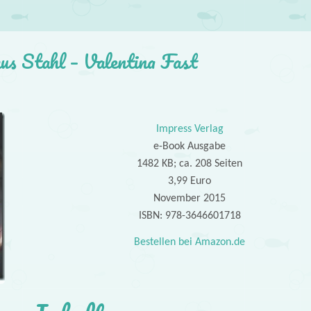
us Stahl – Valentina Fast
Impress Verlag
e-Book Ausgabe
1482 KB; ca. 208 Seiten
3,99 Euro
November 2015
ISBN: 978-3646601718
Bestellen bei Amazon.de