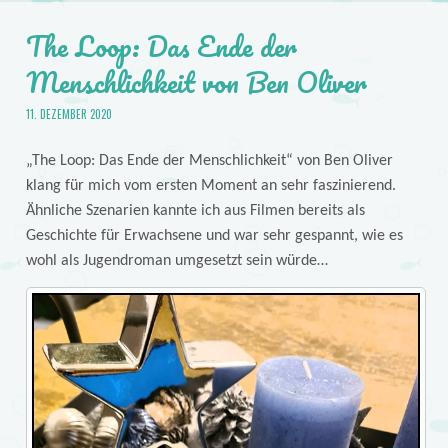
The Loop: Das Ende der
Menschlichkeit von Ben Oliver
11. DEZEMBER 2020
„The Loop: Das Ende der Menschlichkeit“ von Ben Oliver
klang für mich vom ersten Moment an sehr faszinierend.
Ähnliche Szenarien kannte ich aus Filmen bereits als
Geschichte für Erwachsene und war sehr gespannt, wie es
wohl als Jugendroman umgesetzt sein würde…