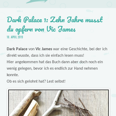
Dark Palace 1: Zehn Jahre musst
du opfern von Vic James
18. APRIL 2019
Dark Palace
von
Vic James
war eine Geschichte, bei der ich
direkt wusste, dass ich sie einfach lesen muss!
Hier angekommen hat das Buch dann aber doch noch ein
wenig gelegen, bevor ich es endlich zur Hand nehmen
konnte.
Ob es sich gelohnt hat? Lest selbst!