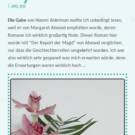
7. APRIL 2018
Die Gabe
von
Naomi Alderman
wollte ich unbedingt lesen,
weil er von Margaret Atwood empfohlen wurde, deren
Romane ich wirklich großartig finde. Dieser Roman hier
wurde mit “Der Report der Magd” von Atwood verglichen,
nur dass die Geschlechterrollen umgekehrt wurden. Ich war
also wirklich sehr gespannt was mich erwarten würde, denn
die Erwartungen waren wirklich hoch …