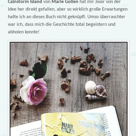
Cainstorm Island
von
Marie Golien
hat mir zwar von der
Idee her direkt gefallen, aber so wirklich große Erwartungen
hatte ich an dieses Buch nicht geknüpft. Umso überraschter
war ich, dass mich die Geschichte total begeistern und
abholen konnte!