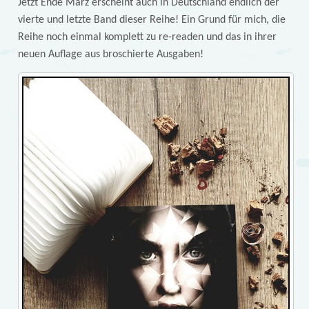
Jetzt Ende März erscheint auch in Deutschland endlich der
vierte und letzte Band dieser Reihe! Ein Grund für mich, die
Reihe noch einmal komplett zu re-readen und das in ihrer
neuen Auflage aus broschierte Ausgaben!