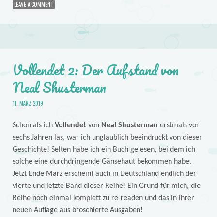
LEAVE A COMMENT
Vollendet 2: Der Aufstand von
Neal Shusterman
11. MÄRZ 2019
Schon als ich
Vollendet
von
Neal Shusterman
erstmals vor
sechs Jahren las, war ich unglaublich beeindruckt von dieser
Geschichte! Selten habe ich ein Buch gelesen, bei dem ich
solche eine durchdringende Gänsehaut bekommen habe.
Jetzt Ende März erscheint auch in Deutschland endlich der
vierte und letzte Band dieser Reihe! Ein Grund für mich, die
Reihe noch einmal komplett zu re-readen und das in ihrer
neuen Auflage aus broschierte Ausgaben!