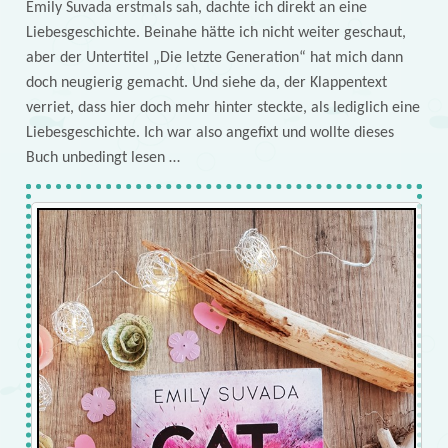
Emily Suvada erstmals sah, dachte ich direkt an eine
Liebesgeschichte. Beinahe hätte ich nicht weiter geschaut,
aber der Untertitel „Die letzte Generation“ hat mich dann
doch neugierig gemacht. Und siehe da, der Klappentext
verriet, dass hier doch mehr hinter steckte, als lediglich eine
Liebesgeschichte. Ich war also angefixt und wollte dieses
Buch unbedingt lesen …