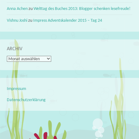
Anna Achen
zu
Welttag des Buches 2013: Blogger schenken lesefreude!
Vishnu Joshi
zu
Impress Adventskalender 2015 – Tag 24
ARCHIV
Archiv
Impressum
Datenschutzerklärung