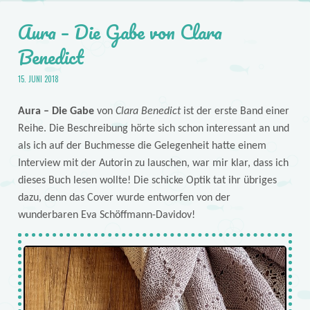
Aura – Die Gabe von Clara
Benedict
15. JUNI 2018
Aura – Die Gabe
von
Clara Benedict
ist der erste Band einer
Reihe. Die Beschreibung hörte sich schon interessant an und
als ich auf der Buchmesse die Gelegenheit hatte einem
Interview mit der Autorin zu lauschen, war mir klar, dass ich
dieses Buch lesen wollte! Die schicke Optik tat ihr übriges
dazu, denn das Cover wurde entworfen von der
wunderbaren Eva Schöffmann-Davidov!