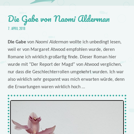
Die Gabe von Naomi Alderman
7. APRIL 2018
Die Gabe
von
Naomi Alderman
wollte ich unbedingt lesen,
weil er von Margaret Atwood empfohlen wurde, deren
Romane ich wirklich großartig finde. Dieser Roman hier
wurde mit “Der Report der Magd” von Atwood verglichen,
nur dass die Geschlechterrollen umgekehrt wurden. Ich war
also wirklich sehr gespannt was mich erwarten würde, denn
die Erwartungen waren wirklich hoch …