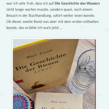
war ich sehr froh, dass ich auf
Die Geschichte des Wassers
nicht lange warten musste, sondern quasi, nach einem
Besuch in der Buchhandlung, sofort weiter lesen konnte.
Ob dieser zweite Band nun aber mit dem ersten mithalten
konnte, das erzähle ich euch jetzt …