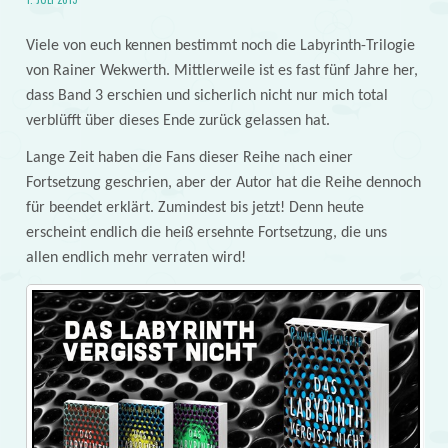
Viele von euch kennen bestimmt noch die Labyrinth-Trilogie
von Rainer Wekwerth. Mittlerweile ist es fast fünf Jahre her,
dass Band 3 erschien und sicherlich nicht nur mich total
verblüfft über dieses Ende zurück gelassen hat.
Lange Zeit haben die Fans dieser Reihe nach einer
Fortsetzung geschrien, aber der Autor hat die Reihe dennoch
für beendet erklärt. Zumindest bis jetzt! Denn heute
erscheint endlich die heiß ersehnte Fortsetzung, die uns
allen endlich mehr verraten wird!