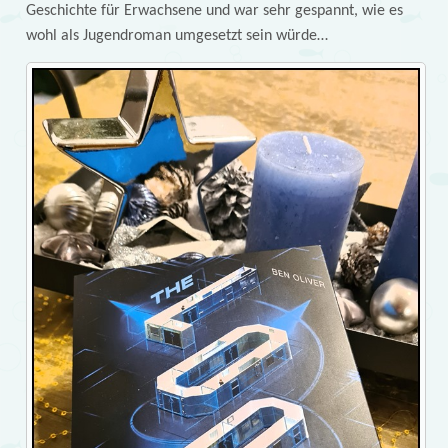
Geschichte für Erwachsene und war sehr gespannt, wie es
wohl als Jugendroman umgesetzt sein würde…