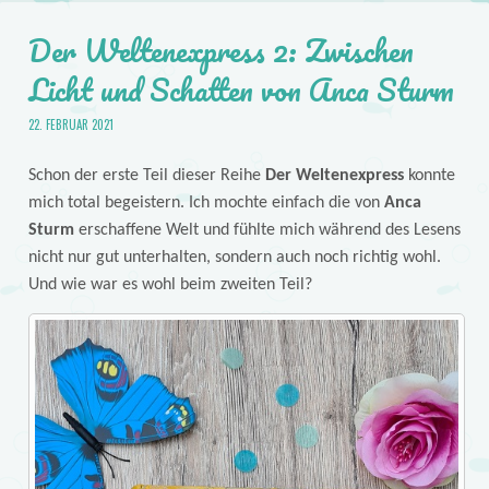
Der Weltenexpress 2: Zwischen
Licht und Schatten von Anca Sturm
22. FEBRUAR 2021
Schon der erste Teil dieser Reihe
Der Weltenexpress
konnte
mich total begeistern. Ich mochte einfach die von
Anca
Sturm
erschaffene Welt und fühlte mich während des Lesens
nicht nur gut unterhalten, sondern auch noch richtig wohl.
Und wie war es wohl beim zweiten Teil?