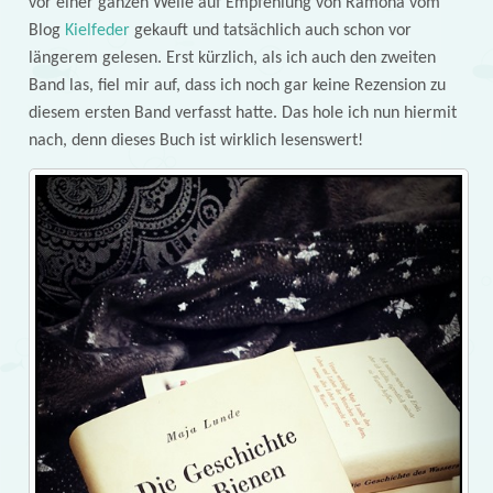
vor einer ganzen Weile auf Empfehlung von Ramona vom
Blog
Kielfeder
gekauft und tatsächlich auch schon vor
längerem gelesen. Erst kürzlich, als ich auch den zweiten
Band las, fiel mir auf, dass ich noch gar keine Rezension zu
diesem ersten Band verfasst hatte. Das hole ich nun hiermit
nach, denn dieses Buch ist wirklich lesenswert!