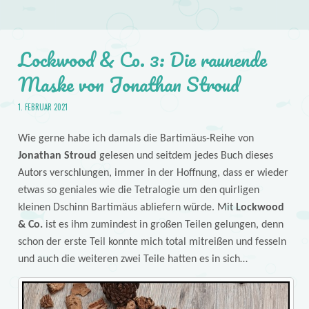
Lockwood & Co. 3: Die raunende
Maske von Jonathan Stroud
1. FEBRUAR 2021
Wie gerne habe ich damals die Bartimäus-Reihe von
Jonathan Stroud
gelesen und seitdem jedes Buch dieses
Autors verschlungen, immer in der Hoffnung, dass er wieder
etwas so geniales wie die Tetralogie um den quirligen
kleinen Dschinn Bartimäus abliefern würde. Mit
Lockwood
& Co.
ist es ihm zumindest in großen Teilen gelungen, denn
schon der erste Teil konnte mich total mitreißen und fesseln
und auch die weiteren zwei Teile hatten es in sich…