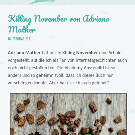
Killing November von Adriana
Mather
18. FEBRUAR 2021
Adriana Mather
hat mir in
Killing November
eine Schule
vorgestellt, auf die ich als Fan von Internatsgeschichten auch
noch nicht gestoßen bin. Die Academy Absconditi ist so
anders und so geheimnisvoll, dass ich dieses Buch nur
verschlingen konnte. Aber hat es sich auch gelohnt?