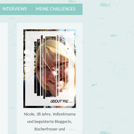
INTERVIEWS
MEINE CHALLENGES
Nicole, 38 Jahre, Vollzeitmama
und begeisterte Bloggerin,
Bücherfresser und