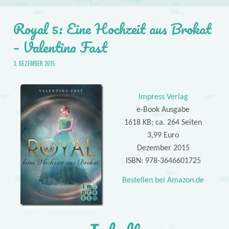
Royal 5: Eine Hochzeit aus Brokat
– Valentina Fast
3. DEZEMBER 2015
Impress Verlag
e-Book Ausgabe
1618 KB; ca. 264 Seiten
3,99 Euro
Dezember 2015
ISBN: 978-3646601725
Bestellen bei Amazon.de