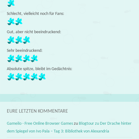
Schlecht, vielleicht noch für Fans:
Gut, aber nicht beeindruckend:
Sehr beeindruckend:
Absolute spitze, bleibt im Gedächtnis:
EURE LETZTEN KOMMENTARE
Gameilo - Free Online Browser Games
zu
Blogtour zu Der Drache hinter
dem Spiegel von Ivo Pala – Tag 3: Bibliothek von Alexandria