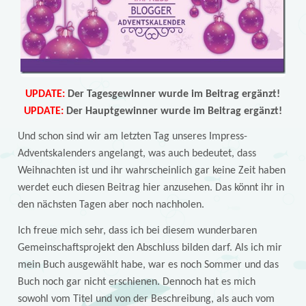
UPDATE:
Der Tagesgewinner wurde im Beitrag ergänzt!
UPDATE:
Der Hauptgewinner wurde im Beitrag ergänzt!
Und schon sind wir am letzten Tag unseres Impress-
Adventskalenders angelangt, was auch bedeutet, dass
Weihnachten ist und ihr wahrscheinlich gar keine Zeit haben
werdet euch diesen Beitrag hier anzusehen. Das könnt ihr in
den nächsten Tagen aber noch nachholen.
Ich freue mich sehr, dass ich bei diesem wunderbaren
Gemeinschaftsprojekt den Abschluss bilden darf. Als ich mir
mein Buch ausgewählt habe, war es noch Sommer und das
Buch noch gar nicht erschienen. Dennoch hat es mich
sowohl vom Titel und von der Beschreibung, als auch vom