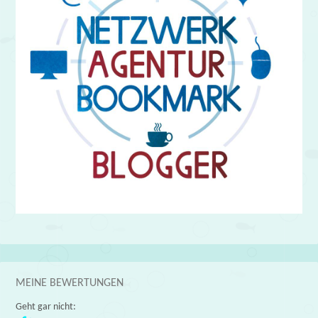
MEINE BEWERTUNGEN
Geht gar nicht: