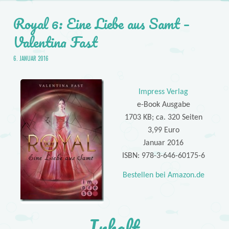
Royal 6: Eine Liebe aus Samt –
Valentina Fast
6. JANUAR 2016
Impress Verlag
e-Book Ausgabe
1703 KB; ca. 320 Seiten
3,99 Euro
Januar 2016
ISBN: 978-3-646-60175-6
Bestellen bei Amazon.de
Inhalt