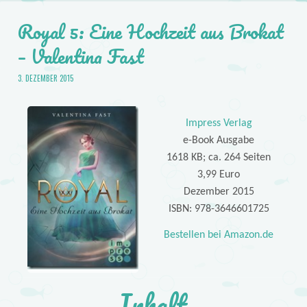
Royal 5: Eine Hochzeit aus Brokat
– Valentina Fast
3. DEZEMBER 2015
Impress Verlag
e-Book Ausgabe
1618 KB; ca. 264 Seiten
3,99 Euro
Dezember 2015
ISBN: 978-3646601725
Bestellen bei Amazon.de
Inhalt