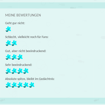
MEINE BEWERTUNGEN
Geht gar nicht:
Schlecht, vielleicht noch für Fans:
Gut, aber nicht beeindruckend:
Sehr beeindruckend:
Absolute spitze, bleibt im Gedächtnis: