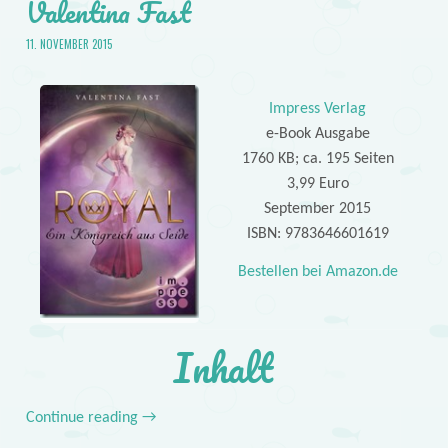
Valentina Fast
11. NOVEMBER 2015
Impress Verlag
e-Book Ausgabe
1760 KB; ca. 195 Seiten
3,99 Euro
September 2015
ISBN: 9783646601619
Bestellen bei Amazon.de
Inhalt
Continue reading
→