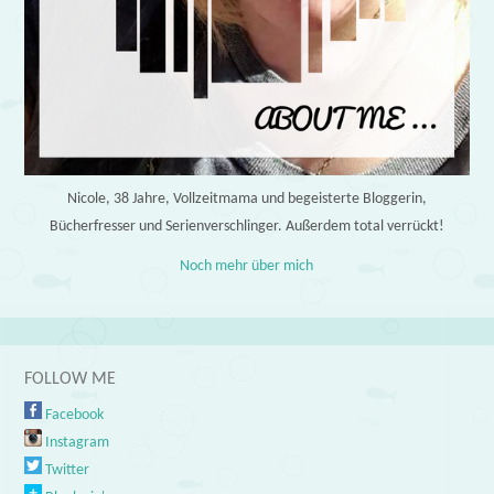
Nicole, 38 Jahre, Vollzeitmama und begeisterte Bloggerin,
Bücherfresser und Serienverschlinger. Außerdem total verrückt!
Noch mehr über mich
FOLLOW ME
Facebook
Instagram
Twitter