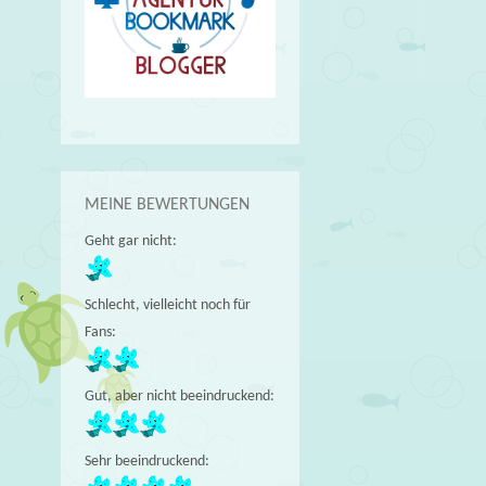
MEINE BEWERTUNGEN
Geht gar nicht:
Schlecht, vielleicht noch für
Fans:
Gut, aber nicht beeindruckend:
Sehr beeindruckend: