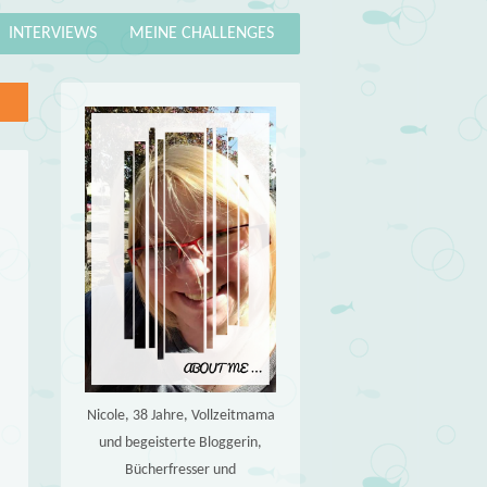
INTERVIEWS
MEINE CHALLENGES
Nicole, 38 Jahre, Vollzeitmama
und begeisterte Bloggerin,
Bücherfresser und