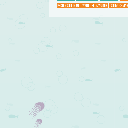
PERLENSCHEIN UND WAHRHEITSZAUBER
SCHMUCKMAG
Post navigation