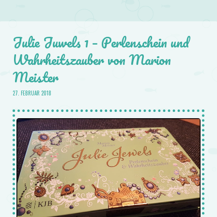
Julie Juwels 1 – Perlenschein und
Wahrheitszauber von Marion
Meister
27. FEBRUAR 2018