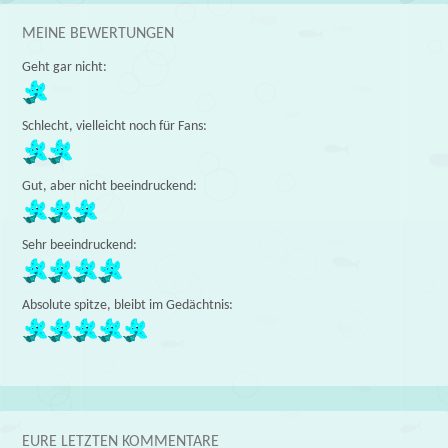
MEINE BEWERTUNGEN
Geht gar nicht:
Schlecht, vielleicht noch für Fans:
Gut, aber nicht beeindruckend:
Sehr beeindruckend:
Absolute spitze, bleibt im Gedächtnis:
EURE LETZTEN KOMMENTARE