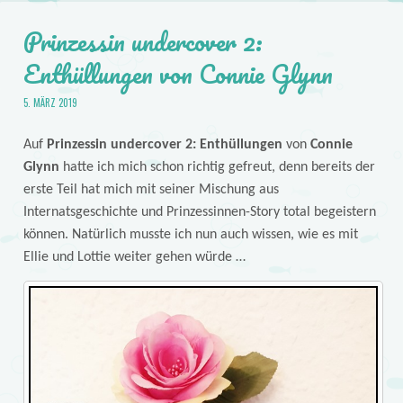
Prinzessin undercover 2:
Enthüllungen von Connie Glynn
5. MÄRZ 2019
Auf
Prinzessin undercover 2: Enthüllungen
von
Connie
Glynn
hatte ich mich schon richtig gefreut, denn bereits der
erste Teil hat mich mit seiner Mischung aus
Internatsgeschichte und Prinzessinnen-Story total begeistern
können. Natürlich musste ich nun auch wissen, wie es mit
Ellie und Lottie weiter gehen würde …