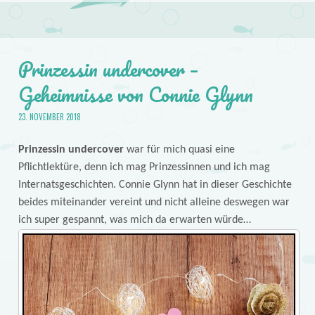
Prinzessin undercover –
Geheimnisse von Connie Glynn
23. NOVEMBER 2018
Prinzessin undercover
war für mich quasi eine
Pflichtlektüre, denn ich mag Prinzessinnen und ich mag
Internatsgeschichten. Connie Glynn hat in dieser Geschichte
beides miteinander vereint und nicht alleine deswegen war
ich super gespannt, was mich da erwarten würde…