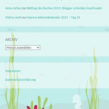
Anna Achen
zu
Welttag des Buches 2013: Blogger schenken lesefreude!
Vishnu Joshi
zu
Impress Adventskalender 2015 – Tag 24
ARCHIV
Archiv
Impressum
Datenschutzerklärung