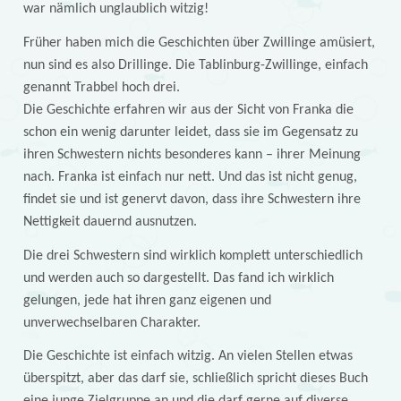
war nämlich unglaublich witzig!
Früher haben mich die Geschichten über Zwillinge amüsiert,
nun sind es also Drillinge. Die Tablinburg-Zwillinge, einfach
genannt Trabbel hoch drei.
Die Geschichte erfahren wir aus der Sicht von Franka die
schon ein wenig darunter leidet, dass sie im Gegensatz zu
ihren Schwestern nichts besonderes kann – ihrer Meinung
nach. Franka ist einfach nur nett. Und das ist nicht genug,
findet sie und ist genervt davon, dass ihre Schwestern ihre
Nettigkeit dauernd ausnutzen.
Die drei Schwestern sind wirklich komplett unterschiedlich
und werden auch so dargestellt. Das fand ich wirklich
gelungen, jede hat ihren ganz eigenen und
unverwechselbaren Charakter.
Die Geschichte ist einfach witzig. An vielen Stellen etwas
überspitzt, aber das darf sie, schließlich spricht dieses Buch