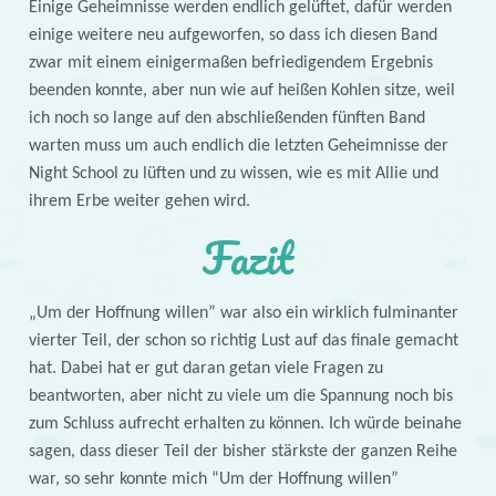
Einige Geheimnisse werden endlich gelüftet, dafür werden
einige weitere neu aufgeworfen, so dass ich diesen Band
zwar mit einem einigermaßen befriedigendem Ergebnis
beenden konnte, aber nun wie auf heißen Kohlen sitze, weil
ich noch so lange auf den abschließenden fünften Band
warten muss um auch endlich die letzten Geheimnisse der
Night School zu lüften und zu wissen, wie es mit Allie und
ihrem Erbe weiter gehen wird.
Fazit
„Um der Hoffnung willen” war also ein wirklich fulminanter
vierter Teil, der schon so richtig Lust auf das finale gemacht
hat. Dabei hat er gut daran getan viele Fragen zu
beantworten, aber nicht zu viele um die Spannung noch bis
zum Schluss aufrecht erhalten zu können. Ich würde beinahe
sagen, dass dieser Teil der bisher stärkste der ganzen Reihe
war, so sehr konnte mich “Um der Hoffnung willen”