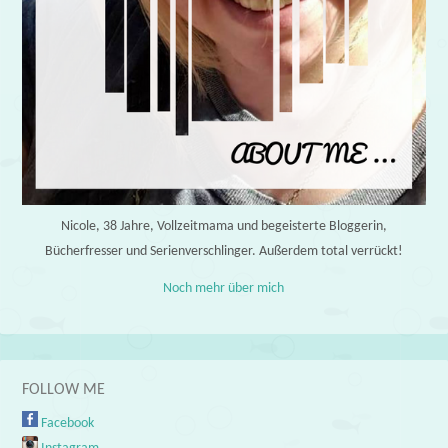
Nicole, 38 Jahre, Vollzeitmama und begeisterte Bloggerin,
Bücherfresser und Serienverschlinger. Außerdem total verrückt!
Noch mehr über mich
FOLLOW ME
Facebook