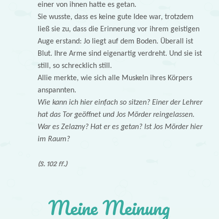
einer von ihnen hatte es getan.
Sie wusste, dass es keine gute Idee war, trotzdem
ließ sie zu, dass die Erinnerung vor ihrem geistigen
Auge erstand: Jo liegt auf dem Boden. Überall ist
Blut. Ihre Arme sind eigenartig verdreht. Und sie ist
still, so schrecklich still.
Allie merkte, wie sich alle Muskeln ihres Körpers
anspannten.
Wie kann ich hier einfach so sitzen? Einer der Lehrer
hat das Tor geöffnet und Jos Mörder reingelassen.
War es Zelazny? Hat er es getan? Ist Jos Mörder hier
im Raum?
(S. 102 ff.)
Meine Meinung