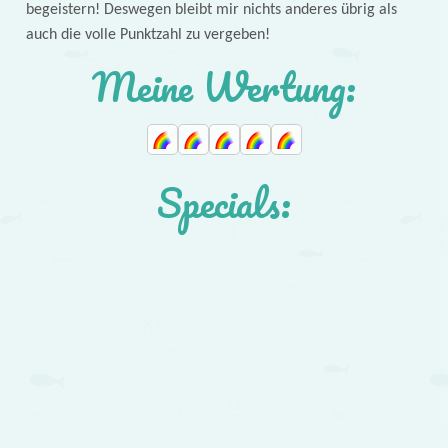
begeistern! Deswegen bleibt mir nichts anderes übrig als
auch die volle Punktzahl zu vergeben!
Meine Wertung:
Specials: