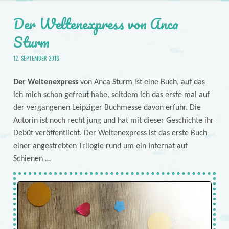
Der Weltenexpress von Anca
Sturm
12. SEPTEMBER 2018
Der Weltenexpress
von Anca Sturm ist eine Buch, auf das
ich mich schon gefreut habe, seitdem ich das erste mal auf
der vergangenen Leipziger Buchmesse davon erfuhr. Die
Autorin ist noch recht jung und hat mit dieser Geschichte ihr
Debüt veröffentlicht. Der Weltenexpress ist das erste Buch
einer angestrebten Trilogie rund um ein Internat auf
Schienen …