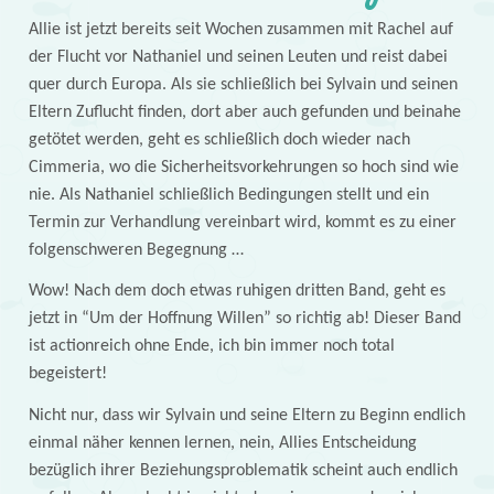
Allie ist jetzt bereits seit Wochen zusammen mit Rachel auf
der Flucht vor Nathaniel und seinen Leuten und reist dabei
quer durch Europa. Als sie schließlich bei Sylvain und seinen
Eltern Zuflucht finden, dort aber auch gefunden und beinahe
getötet werden, geht es schließlich doch wieder nach
Cimmeria, wo die Sicherheitsvorkehrungen so hoch sind wie
nie. Als Nathaniel schließlich Bedingungen stellt und ein
Termin zur Verhandlung vereinbart wird, kommt es zu einer
folgenschweren Begegnung …
Wow! Nach dem doch etwas ruhigen dritten Band, geht es
jetzt in “Um der Hoffnung Willen” so richtig ab! Dieser Band
ist actionreich ohne Ende, ich bin immer noch total
begeistert!
Nicht nur, dass wir Sylvain und seine Eltern zu Beginn endlich
einmal näher kennen lernen, nein, Allies Entscheidung
bezüglich ihrer Beziehungsproblematik scheint auch endlich