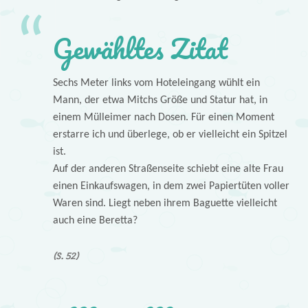
Gewähltes Zitat
Sechs Meter links vom Hoteleingang wühlt ein
Mann, der etwa Mitchs Größe und Statur hat, in
einem Mülleimer nach Dosen. Für einen Moment
erstarre ich und überlege, ob er vielleicht ein Spitzel
ist.
Auf der anderen Straßenseite schiebt eine alte Frau
einen Einkaufswagen, in dem zwei Papiertüten voller
Waren sind. Liegt neben ihrem Baguette vielleicht
auch eine Beretta?
(S. 52)