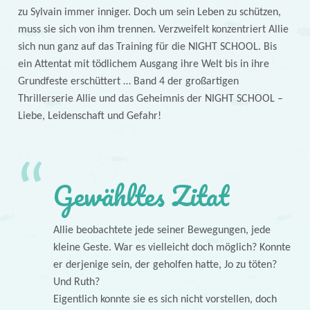
zu Sylvain immer inniger. Doch um sein Leben zu schützen,
muss sie sich von ihm trennen. Verzweifelt konzentriert Allie
sich nun ganz auf das Training für die NIGHT SCHOOL. Bis
ein Attentat mit tödlichem Ausgang ihre Welt bis in ihre
Grundfeste erschüttert … Band 4 der großartigen
Thrillerserie Allie und das Geheimnis der NIGHT SCHOOL –
Liebe, Leidenschaft und Gefahr!
Gewähltes Zitat
Allie beobachtete jede seiner Bewegungen, jede
kleine Geste. War es vielleicht doch möglich? Konnte
er derjenige sein, der geholfen hatte, Jo zu töten?
Und Ruth?
Eigentlich konnte sie es sich nicht vorstellen, doch