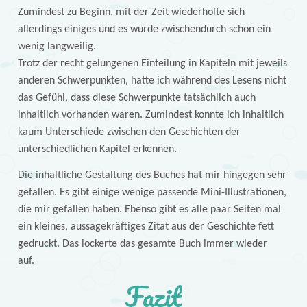
Zumindest zu Beginn, mit der Zeit wiederholte sich
allerdings einiges und es wurde zwischendurch schon ein
wenig langweilig.
Trotz der recht gelungenen Einteilung in Kapiteln mit jeweils
anderen Schwerpunkten, hatte ich während des Lesens nicht
das Gefühl, dass diese Schwerpunkte tatsächlich auch
inhaltlich vorhanden waren. Zumindest konnte ich inhaltlich
kaum Unterschiede zwischen den Geschichten der
unterschiedlichen Kapitel erkennen.
Die inhaltliche Gestaltung des Buches hat mir hingegen sehr
gefallen. Es gibt einige wenige passende Mini-Illustrationen,
die mir gefallen haben. Ebenso gibt es alle paar Seiten mal
ein kleines, aussagekräftiges Zitat aus der Geschichte fett
gedruckt. Das lockerte das gesamte Buch immer wieder
auf.
Fazit