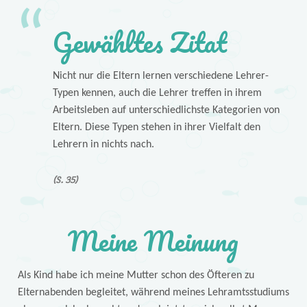
Gewähltes Zitat
Nicht nur die Eltern lernen verschiedene Lehrer-
Typen kennen, auch die Lehrer treffen in ihrem
Arbeitsleben auf unterschiedlichste Kategorien von
Eltern. Diese Typen stehen in ihrer Vielfalt den
Lehrern in nichts nach.
(S. 35)
Meine Meinung
Als Kind habe ich meine Mutter schon des Öfteren zu
Elternabenden begleitet, während meines Lehramtsstudiums