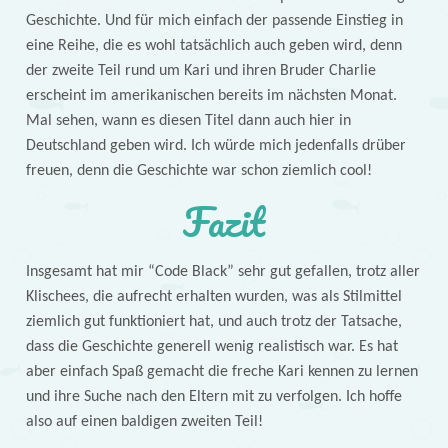
Geschichte. Und für mich einfach der passende Einstieg in
eine Reihe, die es wohl tatsächlich auch geben wird, denn
der zweite Teil rund um Kari und ihren Bruder Charlie
erscheint im amerikanischen bereits im nächsten Monat.
Mal sehen, wann es diesen Titel dann auch hier in
Deutschland geben wird. Ich würde mich jedenfalls drüber
freuen, denn die Geschichte war schon ziemlich cool!
Fazit
Insgesamt hat mir “Code Black” sehr gut gefallen, trotz aller
Klischees, die aufrecht erhalten wurden, was als Stilmittel
ziemlich gut funktioniert hat, und auch trotz der Tatsache,
dass die Geschichte generell wenig realistisch war. Es hat
aber einfach Spaß gemacht die freche Kari kennen zu lernen
und ihre Suche nach den Eltern mit zu verfolgen. Ich hoffe
also auf einen baldigen zweiten Teil!