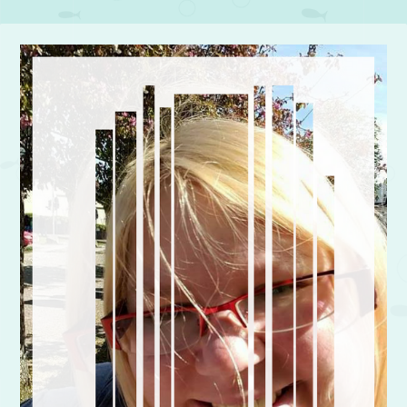
Post navigation