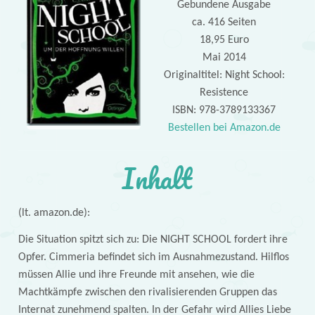
Gebundene Ausgabe
ca. 416 Seiten
18,95 Euro
Mai 2014
Originaltitel: Night School:
Resistence
ISBN: 978-3789133367
Bestellen bei Amazon.de
Inhalt
(lt. amazon.de):
Die Situation spitzt sich zu: Die NIGHT SCHOOL fordert ihre
Opfer. Cimmeria befindet sich im Ausnahmezustand. Hilflos
müssen Allie und ihre Freunde mit ansehen, wie die
Machtkämpfe zwischen den rivalisierenden Gruppen das
Internat zunehmend spalten. In der Gefahr wird Allies Liebe