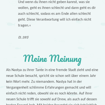
Und wenn du ihnen nicht geben kannst, was sie
wollen, geht es ihnen schlecht und dann geht es dir
auch schlecht, sodass es am Ende allen schlecht
geht. Diese Verantwortung will ich einfach nicht
tragen.«
(S. 261)
Meine Meinung
Als Nastya zu ihrer Tante in eine fremde Stadt zieht und eine
neue Schule besucht, spricht sie schon seit über einem Jahr
kein Wort mehr. Zu niemandem. Nastya hat in der
Vergangenheit schlimme Erfahrungen gemacht und will
einfach nicht reden, obwohl sie es noch könnte. Auf ihrer
neuen Schule trifft sie sowohl auf Drew, als auch auf dessen