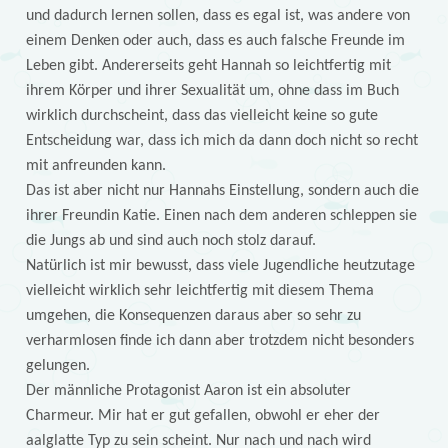
und dadurch lernen sollen, dass es egal ist, was andere von
einem Denken oder auch, dass es auch falsche Freunde im
Leben gibt. Andererseits geht Hannah so leichtfertig mit
ihrem Körper und ihrer Sexualität um, ohne dass im Buch
wirklich durchscheint, dass das vielleicht keine so gute
Entscheidung war, dass ich mich da dann doch nicht so recht
mit anfreunden kann.
Das ist aber nicht nur Hannahs Einstellung, sondern auch die
ihrer Freundin Katie. Einen nach dem anderen schleppen sie
die Jungs ab und sind auch noch stolz darauf.
Natürlich ist mir bewusst, dass viele Jugendliche heutzutage
vielleicht wirklich sehr leichtfertig mit diesem Thema
umgehen, die Konsequenzen daraus aber so sehr zu
verharmlosen finde ich dann aber trotzdem nicht besonders
gelungen.
Der männliche Protagonist Aaron ist ein absoluter
Charmeur. Mir hat er gut gefallen, obwohl er eher der
aalglatte Typ zu sein scheint. Nur nach und nach wird