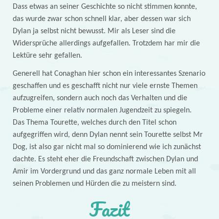
Dass etwas an seiner Geschichte so nicht stimmen konnte,
das wurde zwar schon schnell klar, aber dessen war sich
Dylan ja selbst nicht bewusst. Mir als Leser sind die
Widersprüche allerdings aufgefallen. Trotzdem har mir die
Lektüre sehr gefallen.
Generell hat Conaghan hier schon ein interessantes Szenario
geschaffen und es geschafft nicht nur viele ernste Themen
aufzugreifen, sondern auch noch das Verhalten und die
Probleme einer relativ normalen Jugendzeit zu spiegeln.
Das Thema Tourette, welches durch den Titel schon
aufgegriffen wird, denn Dylan nennt sein Tourette selbst Mr
Dog, ist also gar nicht mal so dominierend wie ich zunächst
dachte. Es steht eher die Freundschaft zwischen Dylan und
Amir im Vordergrund und das ganz normale Leben mit all
seinen Problemen und Hürden die zu meistern sind.
Fazit