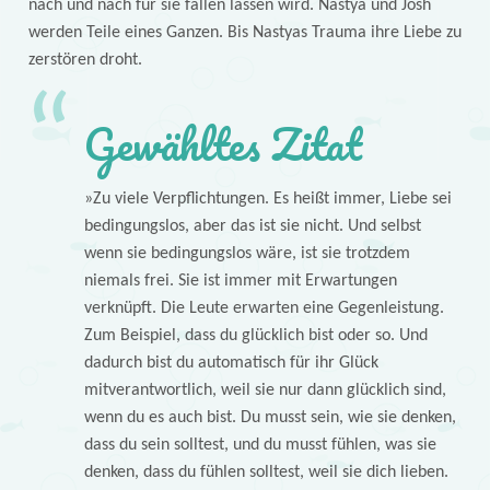
nach und nach für sie fallen lassen wird. Nastya und Josh
werden Teile eines Ganzen. Bis Nastyas Trauma ihre Liebe zu
zerstören droht.
Gewähltes Zitat
»Zu viele Verpflichtungen. Es heißt immer, Liebe sei
bedingungslos, aber das ist sie nicht. Und selbst
wenn sie bedingungslos wäre, ist sie trotzdem
niemals frei. Sie ist immer mit Erwartungen
verknüpft. Die Leute erwarten eine Gegenleistung.
Zum Beispiel, dass du glücklich bist oder so. Und
dadurch bist du automatisch für ihr Glück
mitverantwortlich, weil sie nur dann glücklich sind,
wenn du es auch bist. Du musst sein, wie sie denken,
dass du sein solltest, und du musst fühlen, was sie
denken, dass du fühlen solltest, weil sie dich lieben.