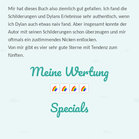
Mir hat dieses Buch also ziemlich gut gefallen. Ich fand die
Schilderungen und Dylans Erlebnisse sehr authentisch, wenn
ich Dylan auch etwas naiv fand. Aber insgesamt konnte der
Autor mit seinen Schilderungen schon überzeugen und mir
oftmals ein zustimmendes Nicken entlocken.
Von mir gibt es vier sehr gute Sterne mit Tendenz zum
fünften.
Meine Wertung
Specials