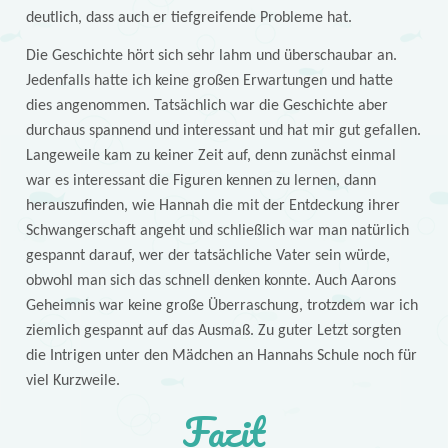
deutlich, dass auch er tiefgreifende Probleme hat.
Die Geschichte hört sich sehr lahm und überschaubar an.
Jedenfalls hatte ich keine großen Erwartungen und hatte
dies angenommen. Tatsächlich war die Geschichte aber
durchaus spannend und interessant und hat mir gut gefallen.
Langeweile kam zu keiner Zeit auf, denn zunächst einmal
war es interessant die Figuren kennen zu lernen, dann
herauszufinden, wie Hannah die mit der Entdeckung ihrer
Schwangerschaft angeht und schließlich war man natürlich
gespannt darauf, wer der tatsächliche Vater sein würde,
obwohl man sich das schnell denken konnte. Auch Aarons
Geheimnis war keine große Überraschung, trotzdem war ich
ziemlich gespannt auf das Ausmaß. Zu guter Letzt sorgten
die Intrigen unter den Mädchen an Hannahs Schule noch für
viel Kurzweile.
Fazit