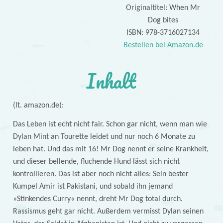
Originaltitel: When Mr
Dog bites
ISBN: 978-3716027134
Bestellen bei Amazon.de
Inhalt
(lt. amazon.de):
Das Leben ist echt nicht fair. Schon gar nicht, wenn man wie
Dylan Mint an Tourette leidet und nur noch 6 Monate zu
leben hat. Und das mit 16! Mr Dog nennt er seine Krankheit,
und dieser bellende, fluchende Hund lässt sich nicht
kontrollieren. Das ist aber noch nicht alles: Sein bester
Kumpel Amir ist Pakistani, und sobald ihn jemand
»Stinkendes Curry« nennt, dreht Mr Dog total durch.
Rassismus geht gar nicht. Außerdem vermisst Dylan seinen