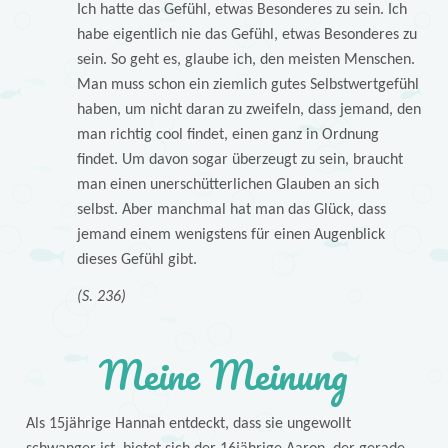
Ich hatte das Gefühl, etwas Besonderes zu sein. Ich
habe eigentlich nie das Gefühl, etwas Besonderes zu
sein. So geht es, glaube ich, den meisten Menschen.
Man muss schon ein ziemlich gutes Selbstwertgefühl
haben, um nicht daran zu zweifeln, dass jemand, den
man richtig cool findet, einen ganz in Ordnung
findet. Um davon sogar überzeugt zu sein, braucht
man einen unerschütterlichen Glauben an sich
selbst. Aber manchmal hat man das Glück, dass
jemand einem wenigstens für einen Augenblick
dieses Gefühl gibt.
(S. 236)
Meine Meinung
Als 15jährige Hannah entdeckt, dass sie ungewollt