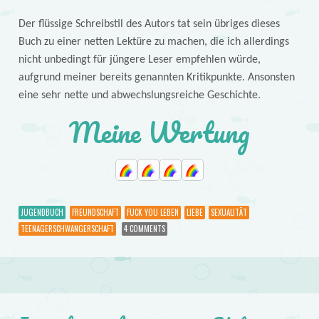
Der flüssige Schreibstil des Autors tat sein übriges dieses
Buch zu einer netten Lektüre zu machen, die ich allerdings
nicht unbedingt für jüngere Leser empfehlen würde,
aufgrund meiner bereits genannten Kritikpunkte. Ansonsten
eine sehr nette und abwechslungsreiche Geschichte.
Meine Wertung
JUGENDBUCH
FREUNDSCHAFT
FUCK YOU LEBEN
LIEBE
SEXUALITÄT
TEENAGERSCHWANGERSCHAFT
4 COMMENTS