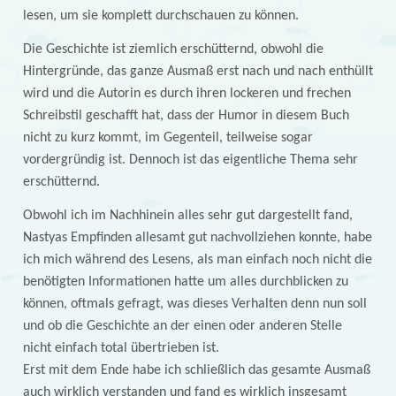
lesen, um sie komplett durchschauen zu können.
Die Geschichte ist ziemlich erschütternd, obwohl die
Hintergründe, das ganze Ausmaß erst nach und nach enthüllt
wird und die Autorin es durch ihren lockeren und frechen
Schreibstil geschafft hat, dass der Humor in diesem Buch
nicht zu kurz kommt, im Gegenteil, teilweise sogar
vordergründig ist. Dennoch ist das eigentliche Thema sehr
erschütternd.
Obwohl ich im Nachhinein alles sehr gut dargestellt fand,
Nastyas Empfinden allesamt gut nachvollziehen konnte, habe
ich mich während des Lesens, als man einfach noch nicht die
benötigten Informationen hatte um alles durchblicken zu
können, oftmals gefragt, was dieses Verhalten denn nun soll
und ob die Geschichte an der einen oder anderen Stelle
nicht einfach total übertrieben ist.
Erst mit dem Ende habe ich schließlich das gesamte Ausmaß
auch wirklich verstanden und fand es wirklich insgesamt