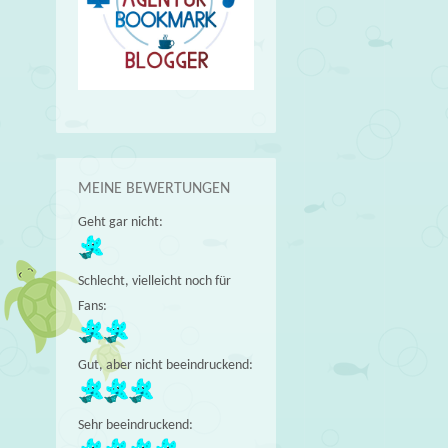
MEINE BEWERTUNGEN
Geht gar nicht:
Schlecht, vielleicht noch für
Fans:
Gut, aber nicht beeindruckend:
Sehr beeindruckend: