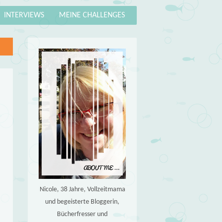
INTERVIEWS
MEINE CHALLENGES
Nicole, 38 Jahre, Vollzeitmama
und begeisterte Bloggerin,
Bücherfresser und