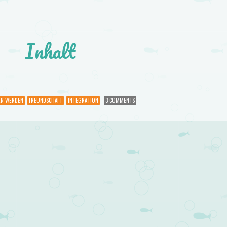
Inhalt
EN WERDEN
FREUNDSCHAFT
INTEGRATION
3 COMMENTS