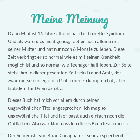
Meine Meinung
Dylan Mint ist 16 Jahre alt und hat das Tourette-Syndrom.
Und als wäre dies nicht genug, lebt er noch alleine mit
seiner Mutter und hat nur noch 6 Monate zu leben. Diese
Zeit verbringt er so normal wie es mit seiner Krankheit
möglich ist und so normal wie Teenager halt leben. Zur Seite
steht ihm in dieser gesamten Zeit sein Freund Amir, der
zwar mit seinen eigenen Problemen zu kämpfen hat, aber
trotzdem für Dylan da ist …
Dieses Buch hat mich vor allem durch seinen
ungewöhnlichen Titel angesprochen. Ich mag so
ungewöhnliche Titel und hier passt auch einfach noch die
Optik dazu. Also war klar, dass ich dieses Buch lesen musste.
Der Schreibstil von Brian Conaghan ist sehr ansprechend,