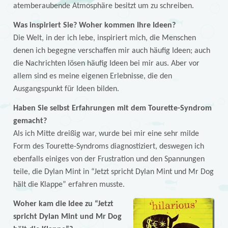
atemberaubende Atmosphäre besitzt um zu schreiben.
Was inspiriert Sie? Woher kommen Ihre Ideen?
Die Welt, in der ich lebe, inspiriert mich, die Menschen
denen ich begegne verschaffen mir auch häufig Ideen; auch
die Nachrichten lösen häufig Ideen bei mir aus. Aber vor
allem sind es meine eigenen Erlebnisse, die den
Ausgangspunkt für Ideen bilden.
Haben Sie selbst Erfahrungen mit dem Tourette-Syndrom
gemacht?
Als ich Mitte dreißig war, wurde bei mir eine sehr milde
Form des Tourette-Syndroms diagnostiziert, deswegen ich
ebenfalls einiges von der Frustration und den Spannungen
teile, die Dylan Mint in “Jetzt spricht Dylan Mint und Mr Dog
hält die Klappe” erfahren musste.
Woher kam die Idee zu “Jetzt
spricht Dylan Mint und Mr Dog