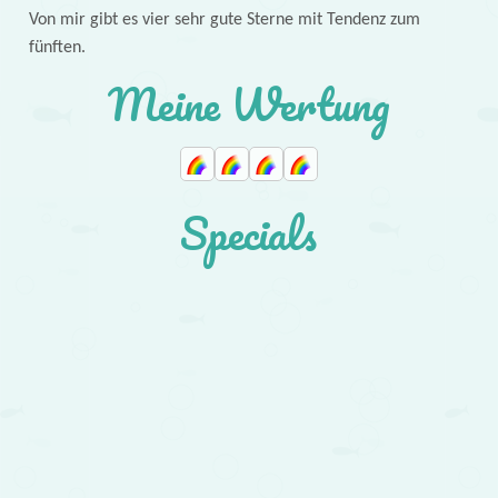
Von mir gibt es vier sehr gute Sterne mit Tendenz zum
fünften.
Meine Wertung
Specials