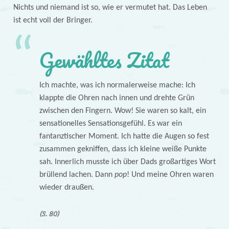
Nichts und niemand ist so, wie er vermutet hat. Das Leben
ist echt voll der Bringer.
Gewähltes Zitat
Ich machte, was ich normalerweise mache: Ich
klappte die Ohren nach innen und drehte Grün
zwischen den Fingern. Wow! Sie waren so kalt, ein
sensationelles Sensationsgefühl. Es war ein
fantanztischer Moment. Ich hatte die Augen so fest
zusammen gekniffen, dass ich kleine weiße Punkte
sah. Innerlich musste ich über Dads großartiges Wort
brüllend lachen. Dann
pop
! Und meine Ohren waren
wieder draußen.
(S. 80)