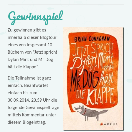
Gewinnspiel
Zu gewinnen gibt es
innerhalb dieser Blogtour
eines von insgesamt 10
Büchern von “Jetzt spricht
Dylan Mint und Mr Dog
hält die Klappe”.
Die Teilnahme ist ganz
einfach. Beantwortet
einfach bis zum
30.09.2014, 23.59 Uhr die
folgende Gewinnspielfrage
mittels Kommentar unter
diesem Blogeintrag: