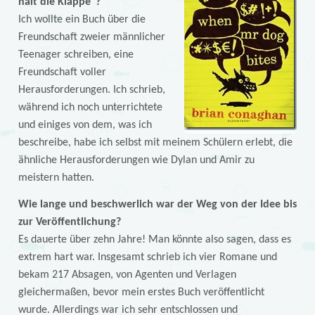
hält die Klappe”?
Ich wollte ein Buch über die
Freundschaft zweier männlicher
Teenager schreiben, eine
Freundschaft voller
Herausforderungen. Ich schrieb,
während ich noch unterrichtete
und einiges von dem, was ich
beschreibe, habe ich selbst mit meinem Schülern erlebt, die
ähnliche Herausforderungen wie Dylan und Amir zu
meistern hatten.
Wie lange und beschwerlich war der Weg von der Idee bis
zur Veröffentlichung?
Es dauerte über zehn Jahre! Man könnte also sagen, dass es
extrem hart war. Insgesamt schrieb ich vier Romane und
bekam 217 Absagen, von Agenten und Verlagen
gleichermaßen, bevor mein erstes Buch veröffentlicht
wurde. Allerdings war ich sehr entschlossen und