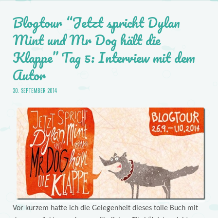
Blogtour “Jetzt spricht Dylan
Mint und Mr Dog hält die
Klappe” Tag 5: Interview mit dem
Autor
30. SEPTEMBER 2014
Vor kurzem hatte ich die Gelegenheit dieses tolle Buch mit