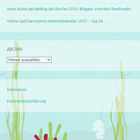
Anna Achen
zu
Welttag des Buches 2013: Blogger schenken lesefreude!
Vishnu Joshi
zu
Impress Adventskalender 2015 – Tag 24
ARCHIV
Archiv
Impressum
Datenschutzerklärung