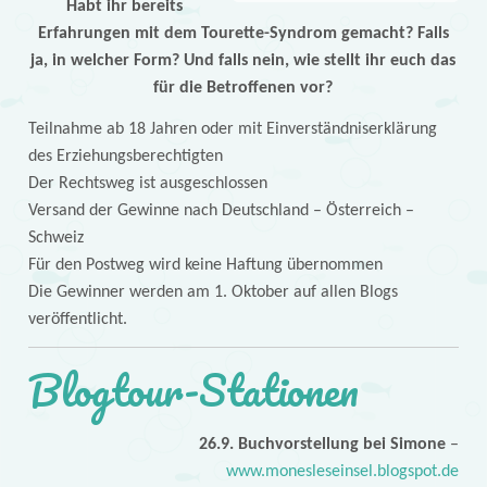
Habt ihr bereits
Erfahrungen mit dem Tourette-Syndrom gemacht? Falls
ja, in welcher Form? Und falls nein, wie stellt ihr euch das
für die Betroffenen vor?
Teilnahme ab 18 Jahren oder mit Einverständniserklärung
des Erziehungsberechtigten
Der Rechtsweg ist ausgeschlossen
Versand der Gewinne nach Deutschland – Österreich –
Schweiz
Für den Postweg wird keine Haftung übernommen
Die Gewinner werden am 1. Oktober auf allen Blogs
veröffentlicht.
Blogtour-Stationen
26.9. Buchvorstellung bei Simone
–
www.monesleseinsel.blogspot.de