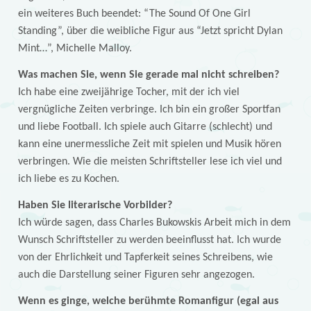
ein weiteres Buch beendet: “The Sound Of One Girl
Standing”, über die weibliche Figur aus “Jetzt spricht Dylan
Mint…”, Michelle Malloy.
Was machen Sie, wenn Sie gerade mal nicht schreiben?
Ich habe eine zweijährige Tocher, mit der ich viel
vergnügliche Zeiten verbringe. Ich bin ein großer Sportfan
und liebe Football. Ich spiele auch Gitarre (schlecht) und
kann eine unermessliche Zeit mit spielen und Musik hören
verbringen. Wie die meisten Schriftsteller lese ich viel und
ich liebe es zu Kochen.
Haben Sie literarische Vorbilder?
Ich würde sagen, dass Charles Bukowskis Arbeit mich in dem
Wunsch Schriftsteller zu werden beeinflusst hat. Ich wurde
von der Ehrlichkeit und Tapferkeit seines Schreibens, wie
auch die Darstellung seiner Figuren sehr angezogen.
Wenn es ginge, welche berühmte Romanfigur (egal aus