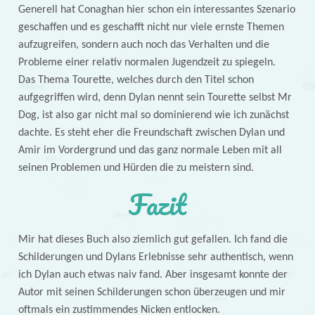
Generell hat Conaghan hier schon ein interessantes Szenario
geschaffen und es geschafft nicht nur viele ernste Themen
aufzugreifen, sondern auch noch das Verhalten und die
Probleme einer relativ normalen Jugendzeit zu spiegeln.
Das Thema Tourette, welches durch den Titel schon
aufgegriffen wird, denn Dylan nennt sein Tourette selbst Mr
Dog, ist also gar nicht mal so dominierend wie ich zunächst
dachte. Es steht eher die Freundschaft zwischen Dylan und
Amir im Vordergrund und das ganz normale Leben mit all
seinen Problemen und Hürden die zu meistern sind.
Fazit
Mir hat dieses Buch also ziemlich gut gefallen. Ich fand die
Schilderungen und Dylans Erlebnisse sehr authentisch, wenn
ich Dylan auch etwas naiv fand. Aber insgesamt konnte der
Autor mit seinen Schilderungen schon überzeugen und mir
oftmals ein zustimmendes Nicken entlocken.