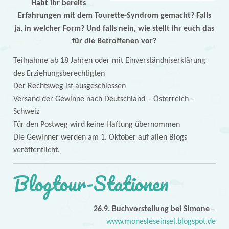
Habt ihr bereits
Erfahrungen mit dem Tourette-Syndrom gemacht? Falls
ja, in welcher Form? Und falls nein, wie stellt ihr euch das
für die Betroffenen vor?
Teilnahme ab 18 Jahren oder mit Einverständniserklärung
des Erziehungsberechtigten
Der Rechtsweg ist ausgeschlossen
Versand der Gewinne nach Deutschland – Österreich –
Schweiz
Für den Postweg wird keine Haftung übernommen
Die Gewinner werden am 1. Oktober auf allen Blogs
veröffentlicht.
Blogtour-Stationen
26.9. Buchvorstellung bei Simone
–
www.monesleseinsel.blogspot.de