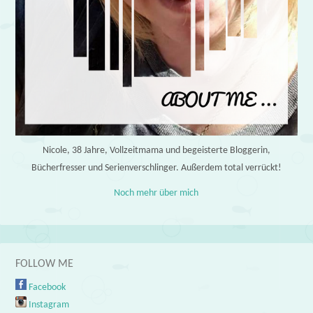
Nicole, 38 Jahre, Vollzeitmama und begeisterte Bloggerin,
Bücherfresser und Serienverschlinger. Außerdem total verrückt!
Noch mehr über mich
FOLLOW ME
Facebook
Instagram