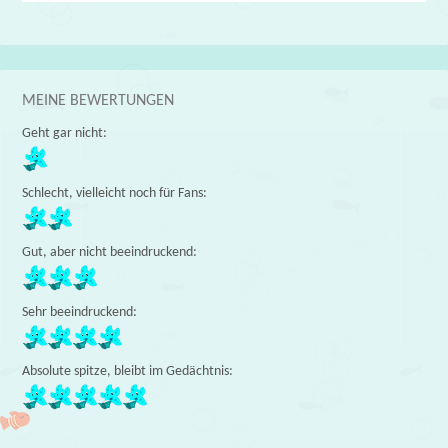
MEINE BEWERTUNGEN
Geht gar nicht:
Schlecht, vielleicht noch für Fans:
Gut, aber nicht beeindruckend:
Sehr beeindruckend:
Absolute spitze, bleibt im Gedächtnis: