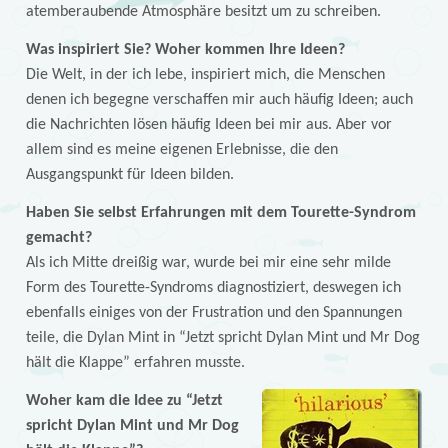
atemberaubende Atmosphäre besitzt um zu schreiben.
Was inspiriert Sie? Woher kommen Ihre Ideen?
Die Welt, in der ich lebe, inspiriert mich, die Menschen
denen ich begegne verschaffen mir auch häufig Ideen; auch
die Nachrichten lösen häufig Ideen bei mir aus. Aber vor
allem sind es meine eigenen Erlebnisse, die den
Ausgangspunkt für Ideen bilden.
Haben Sie selbst Erfahrungen mit dem Tourette-Syndrom
gemacht?
Als ich Mitte dreißig war, wurde bei mir eine sehr milde
Form des Tourette-Syndroms diagnostiziert, deswegen ich
ebenfalls einiges von der Frustration und den Spannungen
teile, die Dylan Mint in “Jetzt spricht Dylan Mint und Mr Dog
hält die Klappe” erfahren musste.
Woher kam die Idee zu “Jetzt
spricht Dylan Mint und Mr Dog