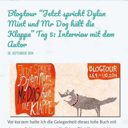
Blogtour “Jetzt spricht Dylan
Mint und Mr Dog hält die
Klappe” Tag 5: Interview mit dem
Autor
30. SEPTEMBER 2014
Vor kurzem hatte ich die Gelegenheit dieses tolle Buch mit