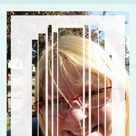
Post navigation