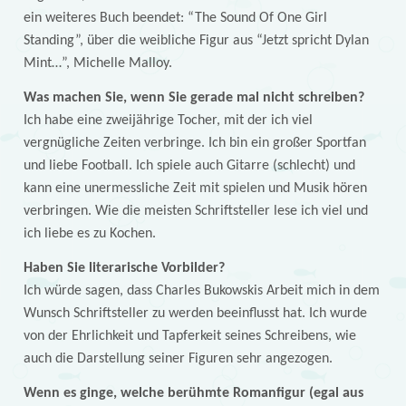
ein weiteres Buch beendet: “The Sound Of One Girl
Standing”, über die weibliche Figur aus “Jetzt spricht Dylan
Mint…”, Michelle Malloy.
Was machen Sie, wenn Sie gerade mal nicht schreiben?
Ich habe eine zweijährige Tocher, mit der ich viel
vergnügliche Zeiten verbringe. Ich bin ein großer Sportfan
und liebe Football. Ich spiele auch Gitarre (schlecht) und
kann eine unermessliche Zeit mit spielen und Musik hören
verbringen. Wie die meisten Schriftsteller lese ich viel und
ich liebe es zu Kochen.
Haben Sie literarische Vorbilder?
Ich würde sagen, dass Charles Bukowskis Arbeit mich in dem
Wunsch Schriftsteller zu werden beeinflusst hat. Ich wurde
von der Ehrlichkeit und Tapferkeit seines Schreibens, wie
auch die Darstellung seiner Figuren sehr angezogen.
Wenn es ginge, welche berühmte Romanfigur (egal aus