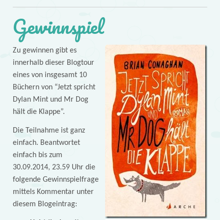
Gewinnspiel
Zu gewinnen gibt es
innerhalb dieser Blogtour
eines von insgesamt 10
Büchern von “Jetzt spricht
Dylan Mint und Mr Dog
hält die Klappe”.
Die Teilnahme ist ganz
einfach. Beantwortet
einfach bis zum
30.09.2014, 23.59 Uhr die
folgende Gewinnspielfrage
mittels Kommentar unter
diesem Blogeintrag: