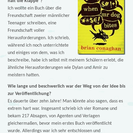
hält die Klappe”?
Ich wollte ein Buch über die
Freundschaft zweier männlicher
Teenager schreiben, eine
Freundschaft voller
Herausforderungen. Ich schrieb,
während ich noch unterrichtete
und einiges von dem, was ich
beschreibe, habe ich selbst mit meinem Schülern erlebt, die
ähnliche Herausforderungen wie Dylan und Amir zu
meistern hatten.
Wie lange und beschwerlich war der Weg von der Idee bis
zur Veröffentlichung?
Es dauerte über zehn Jahre! Man könnte also sagen, dass es
extrem hart war. Insgesamt schrieb ich vier Romane und
bekam 217 Absagen, von Agenten und Verlagen
gleichermaßen, bevor mein erstes Buch veröffentlicht
wurde. Allerdings war ich sehr entschlossen und