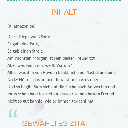
INHALT
(lt. amazon.de):
Diese Dinge weiß Sam:
Es gab eine Party.
Es gab einen Streit.
Am nächsten Morgen ist sein bester Freund tot.
Aber was Sam nicht weiß: Warum?
Alles, was ihm von Hayden bleibt, ist eine Playlist und eine
Notiz: Hör dir das an und du wirst mich verstehen.
Und so begibt Sam sich auf die Suche nach Antworten und
muss schon bald feststellen, dass er seinen besten Freund
nicht so gut kannte, wie er immer gedacht hat.
GEWÄHLTES ZITAT