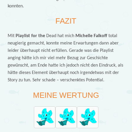
konnten.
FAZIT
Mit
Playlist for the
Dead hat mich
Michelle Falkoff
total
neugierig gemacht, konnte meine Erwartungen dann aber
leider überhaupt nicht erfüllen. Gerade was die Playlist
anging hätte ich mir viel mehr Bezug zur Geschichte
gewünscht, am Ende hatte ich jedoch nicht den Eindruck, als
hätte dieses Element überhaupt noch irgendetwas mit der
Story zu tun. Sehr schade – verschenktes Potential.
MEINE WERTUNG