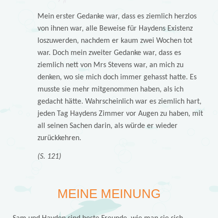
Mein erster Gedanke war, dass es ziemlich herzlos
von ihnen war, alle Beweise für Haydens Existenz
loszuwerden, nachdem er kaum zwei Wochen tot
war. Doch mein zweiter Gedanke war, dass es
ziemlich nett von Mrs Stevens war, an mich zu
denken, wo sie mich doch immer gehasst hatte. Es
musste sie mehr mitgenommen haben, als ich
gedacht hätte. Wahrscheinlich war es ziemlich hart,
jeden Tag Haydens Zimmer vor Augen zu haben, mit
all seinen Sachen darin, als würde er wieder
zurückkehren.
(S. 121)
MEINE MEINUNG