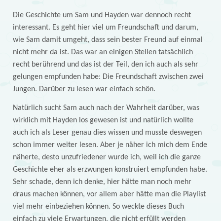
Die Geschichte um Sam und Hayden war dennoch recht
interessant. Es geht hier viel um Freundschaft und darum,
wie Sam damit umgeht, dass sein bester Freund auf einmal
nicht mehr da ist. Das war an einigen Stellen tatsächlich
recht berührend und das ist der Teil, den ich auch als sehr
gelungen empfunden habe: Die Freundschaft zwischen zwei
Jungen. Darüber zu lesen war einfach schön.
Natürlich sucht Sam auch nach der Wahrheit darüber, was
wirklich mit Hayden los gewesen ist und natürlich wollte
auch ich als Leser genau dies wissen und musste deswegen
schon immer weiter lesen. Aber je näher ich mich dem Ende
näherte, desto unzufriedener wurde ich, weil ich die ganze
Geschichte eher als erzwungen konstruiert empfunden habe.
Sehr schade, denn ich denke, hier hätte man noch mehr
draus machen können, vor allem aber hätte man die Playlist
viel mehr einbeziehen können. So weckte dieses Buch
einfach zu viele Erwartungen, die nicht erfüllt werden