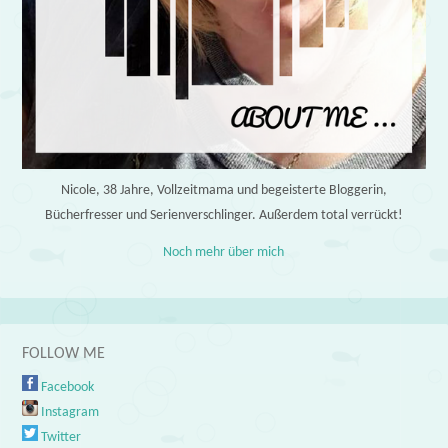
Nicole, 38 Jahre, Vollzeitmama und begeisterte Bloggerin,
Bücherfresser und Serienverschlinger. Außerdem total verrückt!
Noch mehr über mich
FOLLOW ME
Facebook
Instagram
Twitter