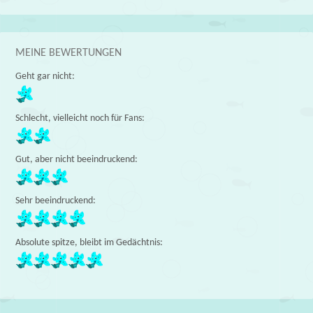
MEINE BEWERTUNGEN
Geht gar nicht:
Schlecht, vielleicht noch für Fans:
Gut, aber nicht beeindruckend:
Sehr beeindruckend:
Absolute spitze, bleibt im Gedächtnis: