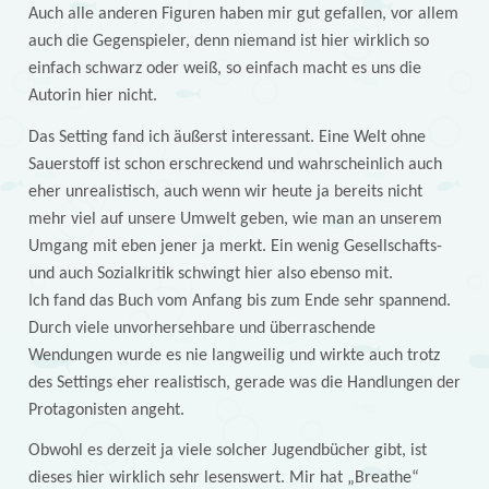
Auch alle anderen Figuren haben mir gut gefallen, vor allem
auch die Gegenspieler, denn niemand ist hier wirklich so
einfach schwarz oder weiß, so einfach macht es uns die
Autorin hier nicht.
Das Setting fand ich äußerst interessant. Eine Welt ohne
Sauerstoff ist schon erschreckend und wahrscheinlich auch
eher unrealistisch, auch wenn wir heute ja bereits nicht
mehr viel auf unsere Umwelt geben, wie man an unserem
Umgang mit eben jener ja merkt. Ein wenig Gesellschafts-
und auch Sozialkritik schwingt hier also ebenso mit.
Ich fand das Buch vom Anfang bis zum Ende sehr spannend.
Durch viele unvorhersehbare und überraschende
Wendungen wurde es nie langweilig und wirkte auch trotz
des Settings eher realistisch, gerade was die Handlungen der
Protagonisten angeht.
Obwohl es derzeit ja viele solcher Jugendbücher gibt, ist
dieses hier wirklich sehr lesenswert. Mir hat „Breathe“