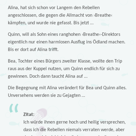
Alina, hat sich schon vor Langem den Rebellen
angeschlossen, die gegen die Allmacht von ›Breathe‹
kämpfen, und wurde nie gefasst. Bis jetzt …
Quinn, will als Sohn eines ranghohen ›Breathe‹-Direktors
eigentlich nur einen harmlosen Ausflug ins Ödland machen.
Bis er dort auf Alina trifft.
Bea, Tochter eines Bürgers zweiter Klasse, wollte den Trip
raus aus der Kuppel nutzen, um Quinn endlich für sich zu
gewinnen. Doch dann taucht Alina auf …
Die Begegnung mit Alina verändert für Bea und Quinn alles.
Unversehens werden sie zu Gejagten …
Zitat:
Ich würde ihnen gerne hoch und heilig versprechen,
dass ich die Rebellen niemals verraten werde, aber