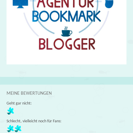
MEINE BEWERTUNGEN
Geht gar nicht:
Schlecht, vielleicht noch für Fans: