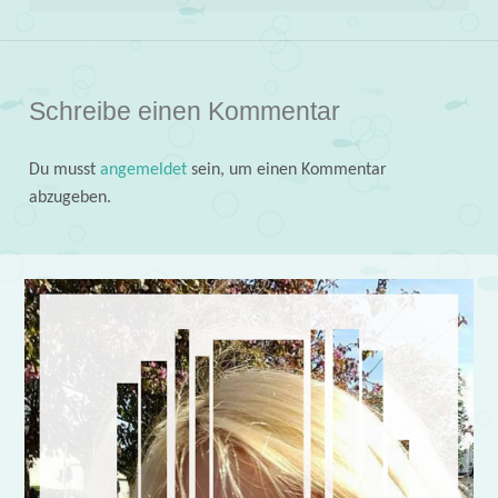
Schreibe einen Kommentar
Du musst
angemeldet
sein, um einen Kommentar
abzugeben.