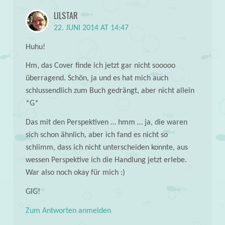
LILSTAR
22. JUNI 2014 AT 14:47
Huhu!
Hm, das Cover finde ich jetzt gar nicht sooooo
überragend. Schön, ja und es hat mich auch
schlussendlich zum Buch gedrängt, aber nicht allein
*G*
Das mit den Perspektiven … hmm … ja, die waren
sich schon ähnlich, aber ich fand es nicht so
schlimm, dass ich nicht unterscheiden konnte, aus
wessen Perspektive ich die Handlung jetzt erlebe.
War also noch okay für mich :)
GlG!
Zum Antworten anmelden