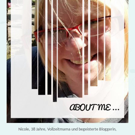
Nicole, 38 Jahre, Vollzeitmama und begeisterte Bloggerin,