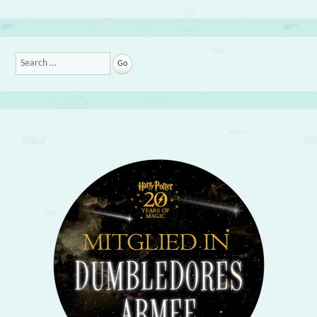
Search