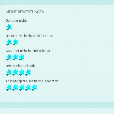
MEINE BEWERTUNGEN
Geht gar nicht:
Schlecht, vielleicht noch für Fans:
Gut, aber nicht beeindruckend:
Sehr beeindruckend:
Absolute spitze, bleibt im Gedächtnis: