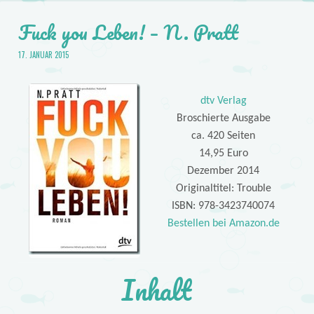
Fuck you Leben! – N. Pratt
17. JANUAR 2015
dtv Verlag
Broschierte Ausgabe
ca. 420 Seiten
14,95 Euro
Dezember 2014
Originaltitel: Trouble
ISBN: 978-3423740074
Bestellen bei Amazon.de
Inhalt