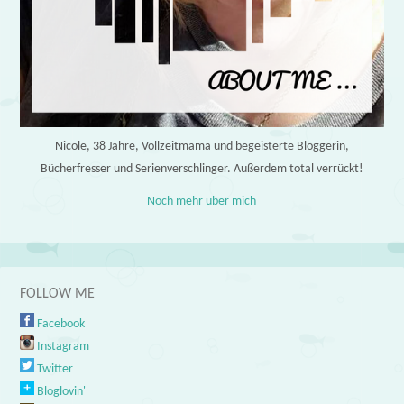
Nicole, 38 Jahre, Vollzeitmama und begeisterte Bloggerin,
Bücherfresser und Serienverschlinger. Außerdem total verrückt!
Noch mehr über mich
FOLLOW ME
Facebook
Instagram
Twitter
Bloglovin'