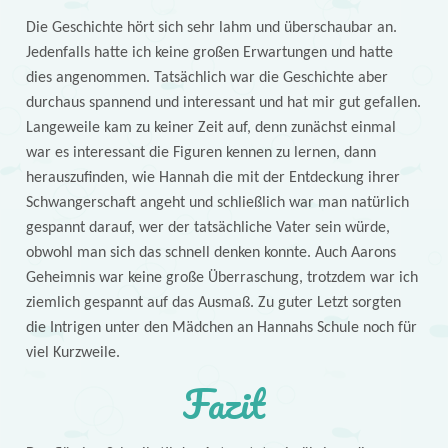
Die Geschichte hört sich sehr lahm und überschaubar an.
Jedenfalls hatte ich keine großen Erwartungen und hatte
dies angenommen. Tatsächlich war die Geschichte aber
durchaus spannend und interessant und hat mir gut gefallen.
Langeweile kam zu keiner Zeit auf, denn zunächst einmal
war es interessant die Figuren kennen zu lernen, dann
herauszufinden, wie Hannah die mit der Entdeckung ihrer
Schwangerschaft angeht und schließlich war man natürlich
gespannt darauf, wer der tatsächliche Vater sein würde,
obwohl man sich das schnell denken konnte. Auch Aarons
Geheimnis war keine große Überraschung, trotzdem war ich
ziemlich gespannt auf das Ausmaß. Zu guter Letzt sorgten
die Intrigen unter den Mädchen an Hannahs Schule noch für
viel Kurzweile.
Fazit