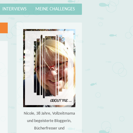
INTERVIEWS
MEINE CHALLENGES
Nicole, 38 Jahre, Vollzeitmama
und begeisterte Bloggerin,
Bücherfresser und