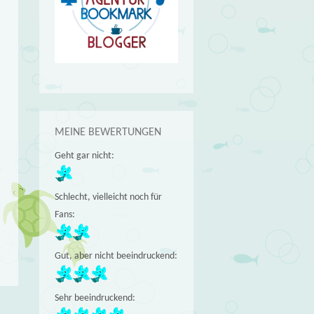
MEINE BEWERTUNGEN
Geht gar nicht:
Schlecht, vielleicht noch für
Fans:
Gut, aber nicht beeindruckend:
Sehr beeindruckend: