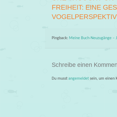
FREIHEIT: EINE G
VOGELPERSPEKTIV
Pingback:
Meine Buch-Neuzugänge – J
Schreibe einen Kommen
Du musst
angemeldet
sein, um einen