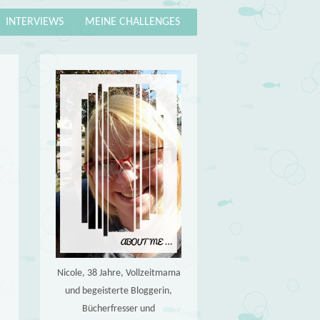
INTERVIEWS
MEINE CHALLENGES
Nicole, 38 Jahre, Vollzeitmama
und begeisterte Bloggerin,
Bücherfresser und