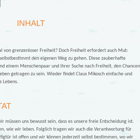
INHALT
 von grenzenloser Freiheit? Doch Freiheit erfordert auch Mut:
, selbstbestimmt den eigenen Weg zu gehen. Diese zauberhafte
und einem Menschenpaar und ihrer Suche nach Freiheit, den Chancen
eben getragen zu sein. Wieder findet Claus Mikosch einfache und
s Lebens.
TAT
ir müssen uns bewusst sein, dass es unsere freie Entscheidung ist.
n, wie wir leben. Folglich tragen wir auch die Verantwortung für
igtür ist offen und wir können jederzeit selbst bestimmen, wo wir