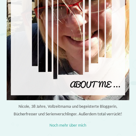
Nicole, 38 Jahre, Vollzeitmama und begeisterte Bloggerin,
Bücherfresser und Serienverschlinger. Außerdem total verrückt!
Noch mehr über mich