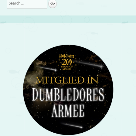
Search