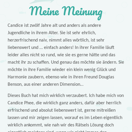
Meine Meinung
Candice ist zwölf Jahre alt und anders als andere
Jugendliche in ihrem Alter. Sie ist sehr ehrlich,
herzerfrischend naiv, nimmt alles wörtlich, ist sehr
liebenswert und … einfach anders! In ihrer Familie läuft
leider alles nicht so rund, wie sie es gerne hätte und das
macht ihr zu schaffen. Und genau das möchte sie ändern. Sie
möchte in ihre Familie wieder ein klein wenig Glück und
Harmonie zaubern, ebenso wie in ihren Freund Douglas
Benson, aus einer anderen Dimension…
Dieses Buch hat mich wirklich verzaubert. Ich habe mich von
Candice Phee, die wirklich ganz anders, dafür aber herrlich
erfrischend und absolut liebenswert ist, gerne mitreißen
lassen und mir zeigen lassen, worauf es im Leben eigentlich
wirklich ankommt, wie nah wir des Rätsels Lösung doch