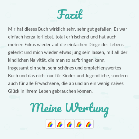
Fazit
Mir hat dieses Buch wirklich sehr, sehr gut gefallen. Es war
einfach herzallerliebst, total erfrischend und hat auch
meinen Fokus wieder auf die einfachen Dinge des Lebens
gelenkt und mich wieder etwas jung sein lassen, mit all der
kindlichen Naivität, die man so aufbringen kann.
Insgesamt ein sehr, sehr schönes und empfehlenswertes
Buch und das nicht nur für Kinder und Jugendliche, sondern
auch für alle Erwachsene, die ab und an ein wenig naives
Glück in ihrem Leben gebrauchen können.
Meine Wertung