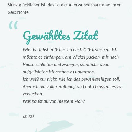
Stück glücklicher ist, das ist das Allerwunderbarste an ihrer
Geschichte.
Gewähltes Zitat
Wie du siehst, möchte ich nach Glück streben. Ich
möchte es einfangen, am Wickel packen, mit nach
Hause schleifen und zwingen, sämtliche oben
aufgelisteten Menschen zu umarmen.
Ich weiß nur nicht, wie ich das bewerkstelligen soll.
Aber ich bin voller Hoffnung und entschlossen, es zu
versuchen.
Was hältst du von meinem Plan?
(S. 72)