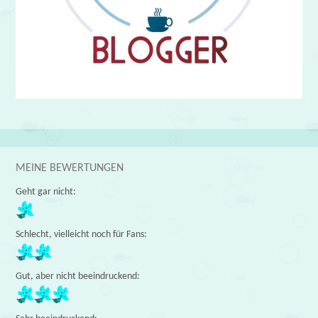
MEINE BEWERTUNGEN
Geht gar nicht:
Schlecht, vielleicht noch für Fans:
Gut, aber nicht beeindruckend: