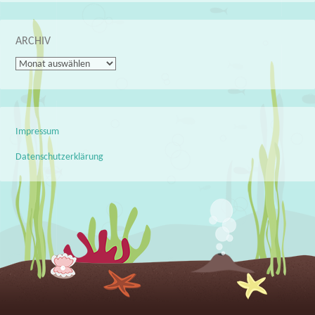
ARCHIV
Archiv
Impressum
Datenschutzerklärung