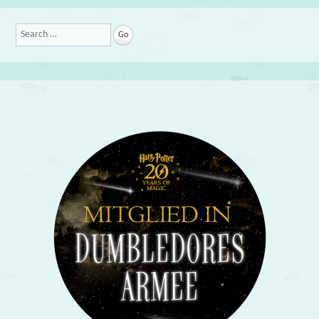
Search