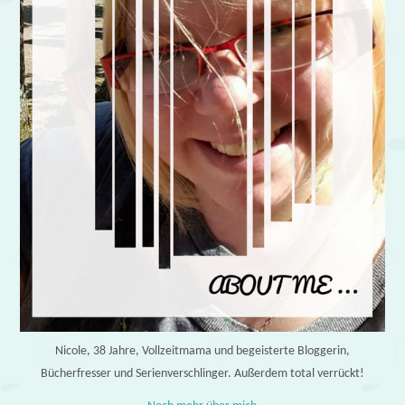
Nicole, 38 Jahre, Vollzeitmama und begeisterte Bloggerin,
Bücherfresser und Serienverschlinger. Außerdem total verrückt!