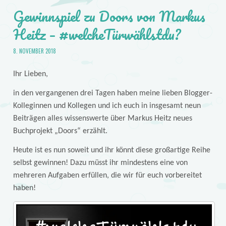
Gewinnspiel zu Doors von Markus
Heitz – #welcheTürwählstdu?
8. NOVEMBER 2018
Ihr Lieben,
in den vergangenen drei Tagen haben meine lieben Blogger-
Kolleginnen und Kollegen und ich euch in insgesamt neun
Beiträgen alles wissenswerte über Markus Heitz neues
Buchprojekt „Doors“ erzählt.
Heute ist es nun soweit und ihr könnt diese großartige Reihe
selbst gewinnen! Dazu müsst ihr mindestens eine von
mehreren Aufgaben erfüllen, die wir für euch vorbereitet
haben!