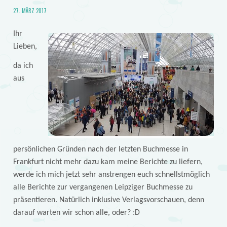
27. MÄRZ 2017
Ihr
Lieben,
da ich
aus
persönlichen Gründen nach der letzten Buchmesse in
Frankfurt nicht mehr dazu kam meine Berichte zu liefern,
werde ich mich jetzt sehr anstrengen euch schnellstmöglich
alle Berichte zur vergangenen Leipziger Buchmesse zu
präsentieren. Natürlich inklusive Verlagsvorschauen, denn
darauf warten wir schon alle, oder? :D