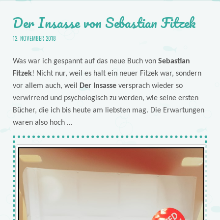
Der Insasse von Sebastian Fitzek
12. NOVEMBER 2018
Was war ich gespannt auf das neue Buch von
Sebastian
Fitzek
! Nicht nur, weil es halt ein neuer Fitzek war, sondern
vor allem auch, weil
Der Insasse
versprach wieder so
verwirrend und psychologisch zu werden, wie seine ersten
Bücher, die ich bis heute am liebsten mag. Die Erwartungen
waren also hoch …