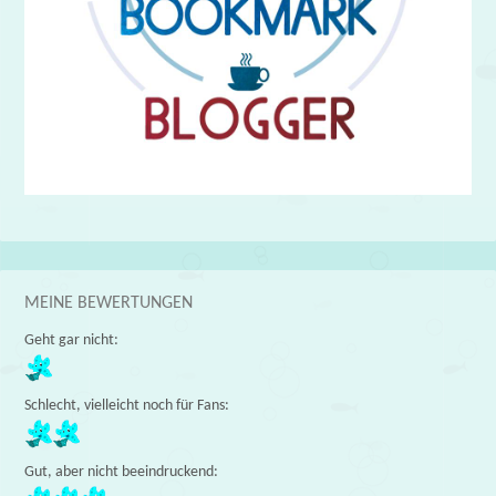
MEINE BEWERTUNGEN
Geht gar nicht:
Schlecht, vielleicht noch für Fans:
Gut, aber nicht beeindruckend: