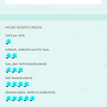
MEINE BEWERTUNGEN
Geht gar nicht:
Schlecht, vielleicht noch für Fans:
Gut, aber nicht beeindruckend:
Sehr beeindruckend:
Absolute spitze, bleibt im Gedächtnis: