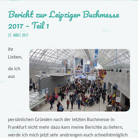
Bericht zur Leipziger Buchmesse
2017 – Teil 1
27. MÄRZ 2017
Ihr
Lieben,
da ich
aus
persönlichen Gründen nach der letzten Buchmesse in
Frankfurt nicht mehr dazu kam meine Berichte zu liefern,
werde ich mich jetzt sehr anstrengen euch schnellstmöglich