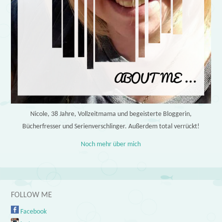
Nicole, 38 Jahre, Vollzeitmama und begeisterte Bloggerin,
Bücherfresser und Serienverschlinger. Außerdem total verrückt!
Noch mehr über mich
FOLLOW ME
Facebook