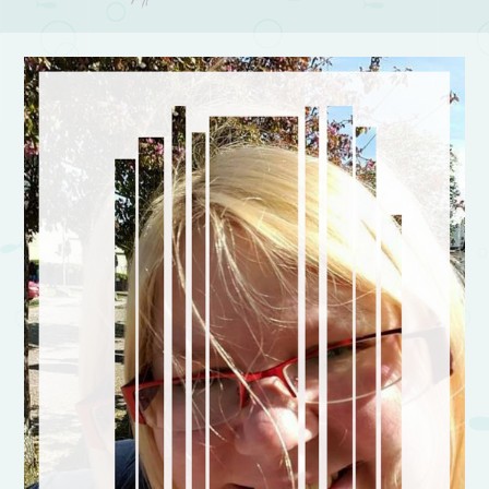
Post navigation