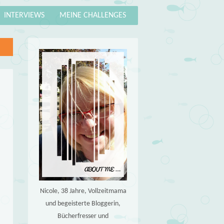
INTERVIEWS
MEINE CHALLENGES
Nicole, 38 Jahre, Vollzeitmama
und begeisterte Bloggerin,
Bücherfresser und