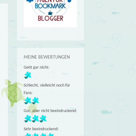
MEINE BEWERTUNGEN
Geht gar nicht:
Schlecht, vielleicht noch für
Fans:
Gut, aber nicht beeindruckend:
Sehr beeindruckend: