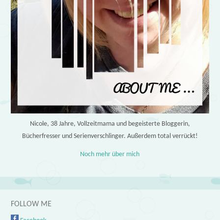
Nicole, 38 Jahre, Vollzeitmama und begeisterte Bloggerin,
Bücherfresser und Serienverschlinger. Außerdem total verrückt!
Noch mehr über mich
FOLLOW ME