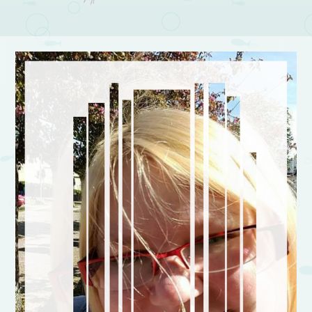
Post navigation