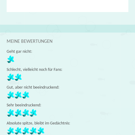
MEINE BEWERTUNGEN
Geht gar nicht:
Schlecht, vielleicht noch für Fans:
Gut, aber nicht beeindruckend:
Sehr beeindruckend:
Absolute spitze, bleibt im Gedächtnis: