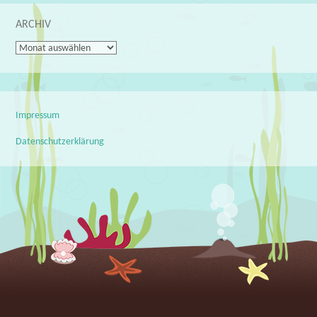
ARCHIV
Archiv
Impressum
Datenschutzerklärung