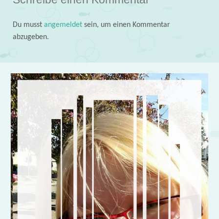
Du musst
angemeldet
sein, um einen Kommentar
abzugeben.