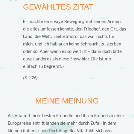
GEWÄHLTES ZITAT
Er machte eine vage Bewegung mit seinen Armen,
die alles umfassen konnte, den Friedhof, den Ort, das
Land, die Welt. »Selbstmord, das wär nichts für
mich, und ich hab auch keine Sehnsucht zu sterben
oder so. Aber wenn es so weit ist – dann doch bitte
etwas anderes als diese Show hier. Die ist mir
einfach zu begrenzt.«
(S. 226)
MEINE MEINUNG
Als Vita mit ihrer besten Freundin und ihren Freund zu einer
Europareise antritt landen sie mehr durch Zufall in dem
kleinen italienischen Dorf Viagello. Vita fühlt sich von