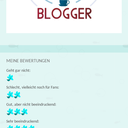
MEINE BEWERTUNGEN
Geht gar nicht:
Schlecht, vielleicht noch für Fans:
Gut, aber nicht beeindruckend:
Sehr beeindruckend: