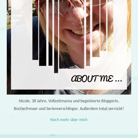
Nicole, 38 Jahre, Vollzeitmama und begeisterte Bloggerin,
Bücherfresser und Serienverschlinger. Außerdem total verrückt!
Noch mehr über mich