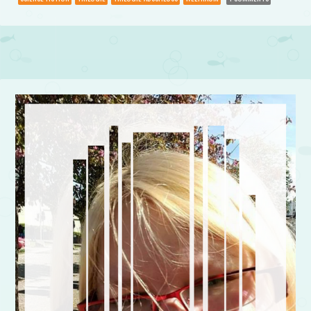
Post navigation