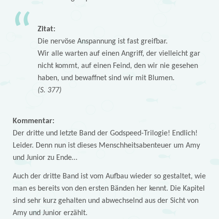
Zitat:
Die nervöse Anspannung ist fast greifbar.
Wir alle warten auf einen Angriff, der vielleicht gar
nicht kommt, auf einen Feind, den wir nie gesehen
haben, und bewaffnet sind wir mit Blumen.
(S. 377)
Kommentar:
Der dritte und letzte Band der Godspeed-Trilogie! Endlich!
Leider. Denn nun ist dieses Menschheitsabenteuer um Amy
und Junior zu Ende…
Auch der dritte Band ist vom Aufbau wieder so gestaltet, wie
man es bereits von den ersten Bänden her kennt. Die Kapitel
sind sehr kurz gehalten und abwechselnd aus der Sicht von
Amy und Junior erzählt.