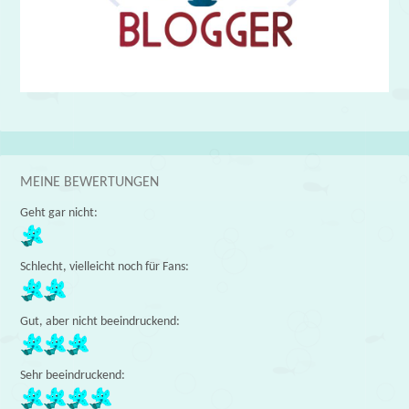
MEINE BEWERTUNGEN
Geht gar nicht:
Schlecht, vielleicht noch für Fans:
Gut, aber nicht beeindruckend:
Sehr beeindruckend: