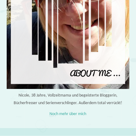
Nicole, 38 Jahre, Vollzeitmama und begeisterte Bloggerin,
Bücherfresser und Serienverschlinger. Außerdem total verrückt!
Noch mehr über mich