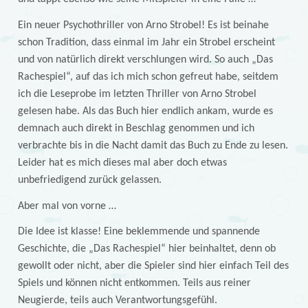
Ein neuer Psychothriller von Arno Strobel! Es ist beinahe
schon Tradition, dass einmal im Jahr ein Strobel erscheint
und von natürlich direkt verschlungen wird. So auch „Das
Rachespiel“, auf das ich mich schon gefreut habe, seitdem
ich die Leseprobe im letzten Thriller von Arno Strobel
gelesen habe. Als das Buch hier endlich ankam, wurde es
demnach auch direkt in Beschlag genommen und ich
verbrachte bis in die Nacht damit das Buch zu Ende zu lesen.
Leider hat es mich dieses mal aber doch etwas
unbefriedigend zurück gelassen.
Aber mal von vorne …
Die Idee ist klasse! Eine beklemmende und spannende
Geschichte, die „Das Rachespiel“ hier beinhaltet, denn ob
gewollt oder nicht, aber die Spieler sind hier einfach Teil des
Spiels und können nicht entkommen. Teils aus reiner
Neugierde, teils auch Verantwortungsgefühl.