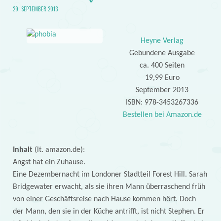
29. SEPTEMBER 2013
Heyne Verlag
Gebundene Ausgabe
ca. 400 Seiten
19,99 Euro
September 2013
ISBN: 978-3453267336
Bestellen bei Amazon.de
Inhalt
(lt. amazon.de):
Angst hat ein Zuhause.
Eine Dezembernacht im Londoner Stadtteil Forest Hill. Sarah
Bridgewater erwacht, als sie ihren Mann überraschend früh
von einer Geschäftsreise nach Hause kommen hört. Doch
der Mann, den sie in der Küche antrifft, ist nicht Stephen. Er