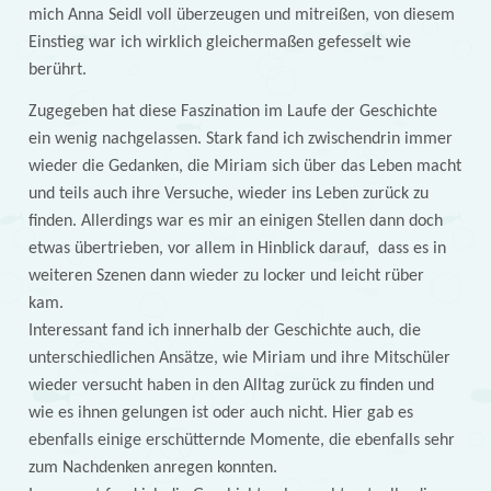
mich Anna Seidl voll überzeugen und mitreißen, von diesem
Einstieg war ich wirklich gleichermaßen gefesselt wie
berührt.
Zugegeben hat diese Faszination im Laufe der Geschichte
ein wenig nachgelassen. Stark fand ich zwischendrin immer
wieder die Gedanken, die Miriam sich über das Leben macht
und teils auch ihre Versuche, wieder ins Leben zurück zu
finden. Allerdings war es mir an einigen Stellen dann doch
etwas übertrieben, vor allem in Hinblick darauf, dass es in
weiteren Szenen dann wieder zu locker und leicht rüber
kam.
Interessant fand ich innerhalb der Geschichte auch, die
unterschiedlichen Ansätze, wie Miriam und ihre Mitschüler
wieder versucht haben in den Alltag zurück zu finden und
wie es ihnen gelungen ist oder auch nicht. Hier gab es
ebenfalls einige erschütternde Momente, die ebenfalls sehr
zum Nachdenken anregen konnten.