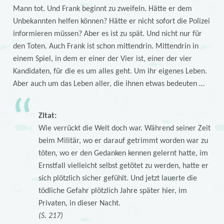
Mann tot. Und Frank beginnt zu zweifeln. Hätte er dem
Unbekannten helfen können? Hätte er nicht sofort die Polizei
informieren müssen? Aber es ist zu spät. Und nicht nur für
den Toten. Auch Frank ist schon mittendrin. Mittendrin in
einem Spiel, in dem er einer der Vier ist, einer der vier
Kandidaten, für die es um alles geht. Um ihr eigenes Leben.
Aber auch um das Leben aller, die ihnen etwas bedeuten …
Zitat:
Wie verrückt die Welt doch war. Während seiner Zeit
beim Militär, wo er darauf getrimmt worden war zu
töten, wo er den Gedanken kennen gelernt hatte, im
Ernstfall vielleicht selbst getötet zu werden, hatte er
sich plötzlich sicher gefühlt. Und jetzt lauerte die
tödliche Gefahr plötzlich Jahre später hier, im
Privaten, in dieser Nacht.
(S. 217)