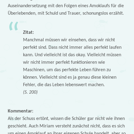
Auseinandersetzung mit den Folgen eines Amoklaufs für die
Überlebenden, mit Schuld und Trauer, schonungslos erzählt.
Zitat:
Manchmal müssen wir einsehen, dass wir nicht
perfekt sind. Dass nicht immer alles perfekt laufen
kann. Und vielleicht ist das okay. Vielleicht müssen
wir nicht immer perfekt funktionieren wie
Maschinen, um das perfekte Leben führen zu
können. Vielleicht sind es ja genau diese kleinen
Fehler, die das Leben lebenswert machen.
(S. 200)
Kommentar:
Als der Schuss ertönt, wissen die Schüler gar nicht wie ihnen
geschieht. Auch Miriam versteht zunächst nicht, dass es sich
um einen Amoklauf an ihrer eigenen Schule handelt, aber so