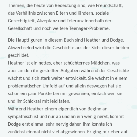
Themen, die heute von Bedeutung sind, wie Freundschaft,
das Verhältnis zwischen Eltern und Kindern, soziale
Gerechtigkeit, Akzeptanz und Toleranz innerhalb der
Gesellschaft und noch weitere Teenager-Probleme.
Die Hauptfiguren in diesem Buch sind Heather und Dodge.
Abwechselnd wird die Geschichte aus der Sicht dieser beiden
geschildet.
Heather ist ein nettes, eher schüchternes Mädchen, was
aber an den ihr gestellten Aufgaben während der Geschichte
wächst und sich stark weiter entwickelt. Sie wächst in einem
problematischen Umfeld auf und allein deswegen hat sie
schon ein paar Punkte bei mir gewonnen, einfach weil sie
und ihr Schicksal mit leid taten.
Während Heather einem eigentlich von Beginn an
sympathisch ist und nur ab und an ein wenig nervt, kommt
Dodge erst einmal sehr nervig daher. Ihm konnte ich
zunächst einmal nicht viel abgewinnen. Er ging mir eher auf