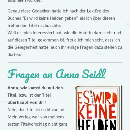
ausmalen würden.
Genau diese Gedanken hatte ich nach der Lektüre des
Buches “Es wird keine Helden geben”, als ich über diesen
treffenden Titel nachdachte.
Weil es mich interessiert hat, wie die Autorin dazu steht und
auf diesen Titel gekommen ist, freue ich mich sehr, dass ich
die Gelegenheit hatte, auch ihr einige Fragen dazu stellen zu
dürfen.
Fragen an Anna Seidl
Anna, wie kamst du auf den
Titel, bzw. ist der Titel
überhaupt von dir?
Nein, der Titel ist nicht von mir.
Mein Verlag war von meinem
ersten Titelvorschlag nicht ganz