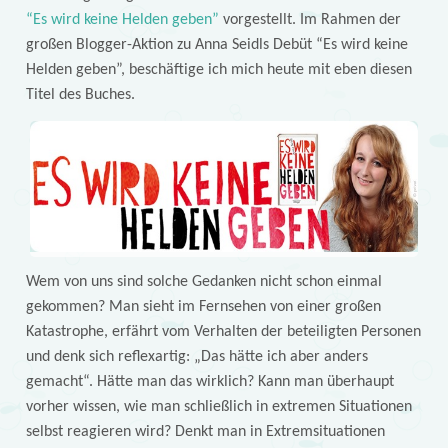
“Es wird keine Helden geben”
vorgestellt. Im Rahmen der
großen Blogger-Aktion zu Anna Seidls Debüt “Es wird keine
Helden geben”, beschäftige ich mich heute mit eben diesen
Titel des Buches.
Wem von uns sind solche Gedanken nicht schon einmal
gekommen? Man sieht im Fernsehen von einer großen
Katastrophe, erfährt vom Verhalten der beteiligten Personen
und denk sich reflexartig: „Das hätte ich aber anders
gemacht“. Hätte man das wirklich? Kann man überhaupt
vorher wissen, wie man schließlich in extremen Situationen
selbst reagieren wird? Denkt man in Extremsituationen