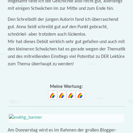
Insgesamt fand ich die Geschichte also recht gut, allerdings
mit einigen Schwächen im zur Mitte und zum Ende hin.
Den Schreibstil der jungen Autorin fand ich überraschend
gut. Anna Seidl schreibt gut auf den Punkt gebracht,
schnörkel- aber trotzdem auch lückenlos.
Mir hat dieses Debüt wirklich sehr gut gefallen und auch mit
den kleineren Schwächen hat es gerade wegen der Thematik
und des mitreißenden Einstiegs viel Potential zu DER Lektüre
zum Thema überhaupt zu werden!
Meine Wertung:
Am Donnerstag wird es im Rahmen der großen Blogger-