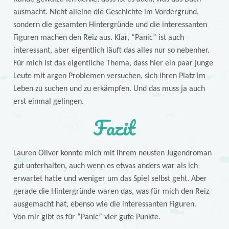
ausmacht. Nicht alleine die Geschichte im Vordergrund,
sondern die gesamten Hintergründe und die interessanten
Figuren machen den Reiz aus. Klar, “Panic” ist auch
interessant, aber eigentlich läuft das alles nur so nebenher.
Für mich ist das eigentliche Thema, dass hier ein paar junge
Leute mit argen Problemen versuchen, sich ihren Platz im
Leben zu suchen und zu erkämpfen. Und das muss ja auch
erst einmal gelingen.
Fazit
Lauren Oliver konnte mich mit ihrem neusten Jugendroman
gut unterhalten, auch wenn es etwas anders war als ich
erwartet hatte und weniger um das Spiel selbst geht. Aber
gerade die Hintergründe waren das, was für mich den Reiz
ausgemacht hat, ebenso wie die interessanten Figuren.
Von mir gibt es für “Panic” vier gute Punkte.