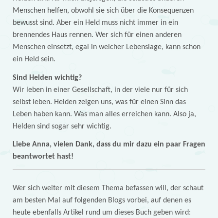
Menschen helfen, obwohl sie sich über die Konsequenzen
bewusst sind. Aber ein Held muss nicht immer in ein
brennendes Haus rennen. Wer sich für einen anderen
Menschen einsetzt, egal in welcher Lebenslage, kann schon
ein Held sein.
Sind Helden wichtig?
Wir leben in einer Gesellschaft, in der viele nur für sich
selbst leben. Helden zeigen uns, was für einen Sinn das
Leben haben kann. Was man alles erreichen kann. Also ja,
Helden sind sogar sehr wichtig.
Liebe Anna, vielen Dank, dass du mir dazu ein paar Fragen
beantwortet hast!
Wer sich weiter mit diesem Thema befassen will, der schaut
am besten Mal auf folgenden Blogs vorbei, auf denen es
heute ebenfalls Artikel rund um dieses Buch geben wird: