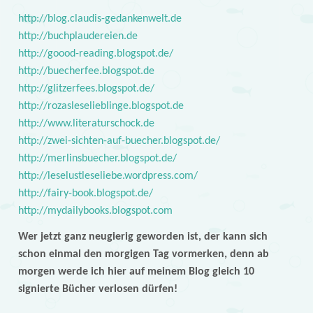
http://blog.claudis-gedankenwelt.de
http://buchplaudereien.de
http://goood-reading.blogspot.de/
http://buecherfee.blogspot.de
http://glitzerfees.blogspot.de/
http://rozasleselieblinge.blogspot.de
http://www.literaturschock.de
http://zwei-sichten-auf-buecher.blogspot.de/
http://merlinsbuecher.blogspot.de/
http://leselustleseliebe.wordpress.com/
http://fairy-book.blogspot.de/
http://mydailybooks.blogspot.com
Wer jetzt ganz neugierig geworden ist, der kann sich
schon einmal den morgigen Tag vormerken, denn ab
morgen werde ich hier auf meinem Blog gleich 10
signierte Bücher verlosen dürfen!