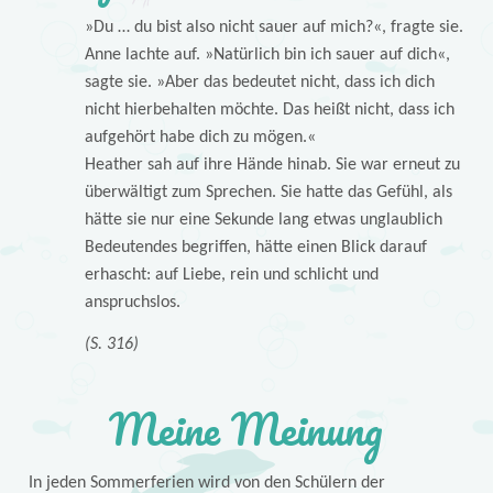
»Du … du bist also nicht sauer auf mich?«, fragte sie.
Anne lachte auf. »Natürlich bin ich sauer auf dich«,
sagte sie. »Aber das bedeutet nicht, dass ich dich
nicht hierbehalten möchte. Das heißt nicht, dass ich
aufgehört habe dich zu mögen.«
Heather sah auf ihre Hände hinab. Sie war erneut zu
überwältigt zum Sprechen. Sie hatte das Gefühl, als
hätte sie nur eine Sekunde lang etwas unglaublich
Bedeutendes begriffen, hätte einen Blick darauf
erhascht: auf Liebe, rein und schlicht und
anspruchslos.
(S. 316)
Meine Meinung
In jeden Sommerferien wird von den Schülern der