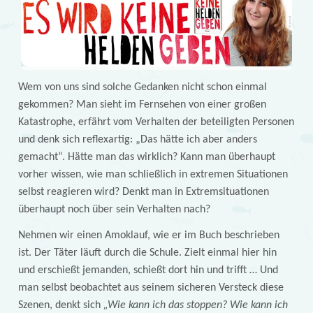
Wem von uns sind solche Gedanken nicht schon einmal
gekommen? Man sieht im Fernsehen von einer großen
Katastrophe, erfährt vom Verhalten der beteiligten Personen
und denk sich reflexartig: „Das hätte ich aber anders
gemacht“. Hätte man das wirklich? Kann man überhaupt
vorher wissen, wie man schließlich in extremen Situationen
selbst reagieren wird? Denkt man in Extremsituationen
überhaupt noch über sein Verhalten nach?
Nehmen wir einen Amoklauf, wie er im Buch beschrieben
ist. Der Täter läuft durch die Schule. Zielt einmal hier hin
und erschießt jemanden, schießt dort hin und trifft … Und
man selbst beobachtet aus seinem sicheren Versteck diese
Szenen, denkt sich
„Wie kann ich das stoppen? Wie kann ich