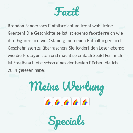
Fazit
Brandon Sandersons Einfallsreichtum kennt wohl keine
Grenzen! Die Geschichte selbst ist ebenso facettenreich wie
ihre Figuren und weiß ständig mit neuen Enthüllungen und
Geschehnissen zu überraschen. Sie fordert den Leser ebenso
wie die Protagonisten und macht so einfach Spaß! Für mich
ist Steelheart jetzt schon eines der besten Bücher, die ich
2014 gelesen habe!
Meine Wertung
Specials