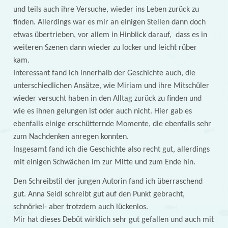
und teils auch ihre Versuche, wieder ins Leben zurück zu
finden. Allerdings war es mir an einigen Stellen dann doch
etwas übertrieben, vor allem in Hinblick darauf, dass es in
weiteren Szenen dann wieder zu locker und leicht rüber
kam.
Interessant fand ich innerhalb der Geschichte auch, die
unterschiedlichen Ansätze, wie Miriam und ihre Mitschüler
wieder versucht haben in den Alltag zurück zu finden und
wie es ihnen gelungen ist oder auch nicht. Hier gab es
ebenfalls einige erschütternde Momente, die ebenfalls sehr
zum Nachdenken anregen konnten.
Insgesamt fand ich die Geschichte also recht gut, allerdings
mit einigen Schwächen im zur Mitte und zum Ende hin.
Den Schreibstil der jungen Autorin fand ich überraschend
gut. Anna Seidl schreibt gut auf den Punkt gebracht,
schnörkel- aber trotzdem auch lückenlos.
Mir hat dieses Debüt wirklich sehr gut gefallen und auch mit