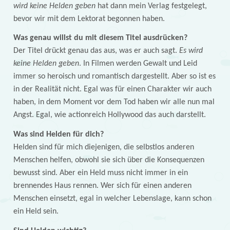
wird keine Helden geben
hat dann mein Verlag festgelegt,
bevor wir mit dem Lektorat begonnen haben.
Was genau willst du mit diesem Titel ausdrücken?
Der Titel drückt genau das aus, was er auch sagt.
Es wird
keine Helden geben
. In Filmen werden Gewalt und Leid
immer so heroisch und romantisch dargestellt. Aber so ist es
in der Realität nicht. Egal was für einen Charakter wir auch
haben, in dem Moment vor dem Tod haben wir alle nun mal
Angst. Egal, wie actionreich Hollywood das auch darstellt.
Was sind Helden für dich?
Helden sind für mich diejenigen, die selbstlos anderen
Menschen helfen, obwohl sie sich über die Konsequenzen
bewusst sind. Aber ein Held muss nicht immer in ein
brennendes Haus rennen. Wer sich für einen anderen
Menschen einsetzt, egal in welcher Lebenslage, kann schon
ein Held sein.