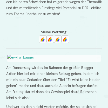
den kleineren Schwächen hat es gerade wegen der Thematik
und des mitreißenden Einstiegs viel Potential zu DER Lektüre
zum Thema überhaupt zu werden!
Meine Wertung:
Am Donnerstag wird es im Rahmen der großen Blogger-
Aktion hier bei mir einen kleinen Beitrag geben, in dem ich
mir ein paar Gedanken über den Titel “Es wird keine Helden
geben” mache und dazu auch die Autorin befragen durfte.
Am Freitag startet dann das Gewinnspiel dazu! Reinsehen
lohnt sich also!
Und wer bis dahin nicht warten möchte, der sollte sich bei