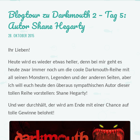
Blogtour zu Darkmouth 2 – Tag 5:
Autor Shane Hegarty
28. OKTOBER 2015
Ihr Lieben!
Heute wird es wieder etwas heller, denn bei mir geht es
heute zwar immer noch um die coole Darkmouth-Reihe mit
all seinen Monstern, Legenden und der anderen Seiten, aber
ich will euch heute den überaus sympathischen Autor dieser
tollen Reihe vorstellen: Shane Hegarty!
Und wer durchhält, der wird am Ende mit einer Chance auf
tolle Gewinne belohnt!