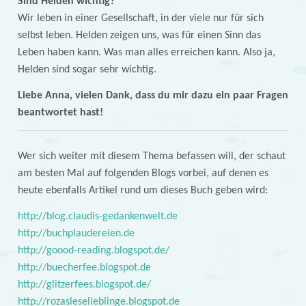
Sind Helden wichtig?
Wir leben in einer Gesellschaft, in der viele nur für sich
selbst leben. Helden zeigen uns, was für einen Sinn das
Leben haben kann. Was man alles erreichen kann. Also ja,
Helden sind sogar sehr wichtig.
Liebe Anna, vielen Dank, dass du mir dazu ein paar Fragen
beantwortet hast!
Wer sich weiter mit diesem Thema befassen will, der schaut
am besten Mal auf folgenden Blogs vorbei, auf denen es
heute ebenfalls Artikel rund um dieses Buch geben wird:
http://blog.claudis-gedankenwelt.de
http://buchplaudereien.de
http://goood-reading.blogspot.de/
http://buecherfee.blogspot.de
http://glitzerfees.blogspot.de/
http://rozasleselieblinge.blogspot.de