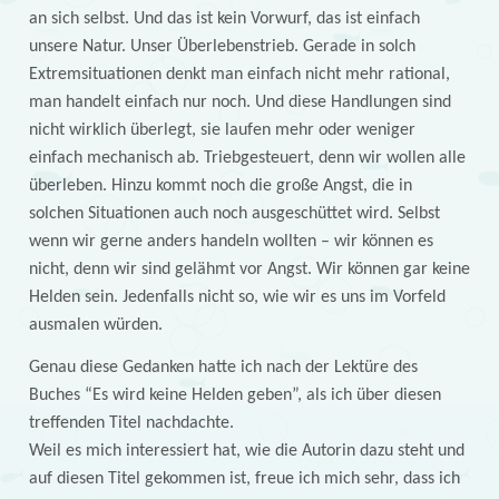
an sich selbst. Und das ist kein Vorwurf, das ist einfach
unsere Natur. Unser Überlebenstrieb. Gerade in solch
Extremsituationen denkt man einfach nicht mehr rational,
man handelt einfach nur noch. Und diese Handlungen sind
nicht wirklich überlegt, sie laufen mehr oder weniger
einfach mechanisch ab. Triebgesteuert, denn wir wollen alle
überleben. Hinzu kommt noch die große Angst, die in
solchen Situationen auch noch ausgeschüttet wird. Selbst
wenn wir gerne anders handeln wollten – wir können es
nicht, denn wir sind gelähmt vor Angst. Wir können gar keine
Helden sein. Jedenfalls nicht so, wie wir es uns im Vorfeld
ausmalen würden.
Genau diese Gedanken hatte ich nach der Lektüre des
Buches “Es wird keine Helden geben”, als ich über diesen
treffenden Titel nachdachte.
Weil es mich interessiert hat, wie die Autorin dazu steht und
auf diesen Titel gekommen ist, freue ich mich sehr, dass ich