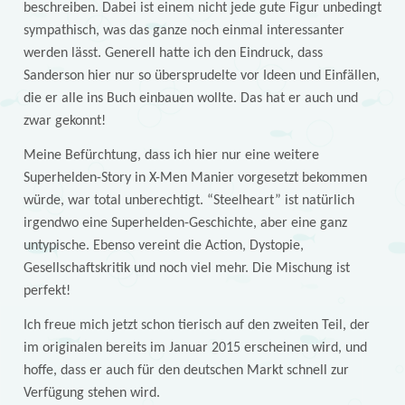
beschreiben. Dabei ist einem nicht jede gute Figur unbedingt
sympathisch, was das ganze noch einmal interessanter
werden lässt. Generell hatte ich den Eindruck, dass
Sanderson hier nur so übersprudelte vor Ideen und Einfällen,
die er alle ins Buch einbauen wollte. Das hat er auch und
zwar gekonnt!
Meine Befürchtung, dass ich hier nur eine weitere
Superhelden-Story in X-Men Manier vorgesetzt bekommen
würde, war total unberechtigt. “Steelheart” ist natürlich
irgendwo eine Superhelden-Geschichte, aber eine ganz
untypische. Ebenso vereint die Action, Dystopie,
Gesellschaftskritik und noch viel mehr. Die Mischung ist
perfekt!
Ich freue mich jetzt schon tierisch auf den zweiten Teil, der
im originalen bereits im Januar 2015 erscheinen wird, und
hoffe, dass er auch für den deutschen Markt schnell zur
Verfügung stehen wird.