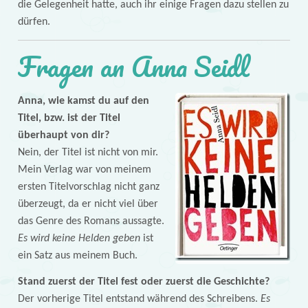
die Gelegenheit hatte, auch ihr einige Fragen dazu stellen zu
dürfen.
Fragen an Anna Seidl
Anna, wie kamst du auf den
Titel, bzw. ist der Titel
überhaupt von dir?
Nein, der Titel ist nicht von mir.
Mein Verlag war von meinem
ersten Titelvorschlag nicht ganz
überzeugt, da er nicht viel über
das Genre des Romans aussagte.
Es wird keine Helden geben
ist
ein Satz aus meinem Buch.
Stand zuerst der Titel fest oder zuerst die Geschichte?
Der vorherige Titel entstand während des Schreibens.
Es