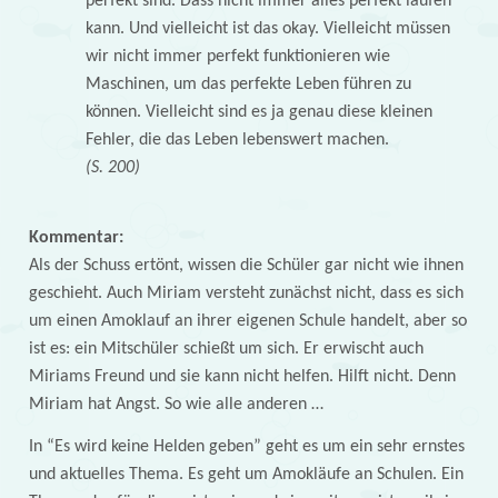
perfekt sind. Dass nicht immer alles perfekt laufen
kann. Und vielleicht ist das okay. Vielleicht müssen
wir nicht immer perfekt funktionieren wie
Maschinen, um das perfekte Leben führen zu
können. Vielleicht sind es ja genau diese kleinen
Fehler, die das Leben lebenswert machen.
(S. 200)
Kommentar:
Als der Schuss ertönt, wissen die Schüler gar nicht wie ihnen
geschieht. Auch Miriam versteht zunächst nicht, dass es sich
um einen Amoklauf an ihrer eigenen Schule handelt, aber so
ist es: ein Mitschüler schießt um sich. Er erwischt auch
Miriams Freund und sie kann nicht helfen. Hilft nicht. Denn
Miriam hat Angst. So wie alle anderen …
In “Es wird keine Helden geben” geht es um ein sehr ernstes
und aktuelles Thema. Es geht um Amokläufe an Schulen. Ein