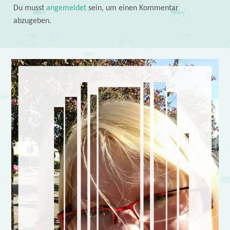
Du musst
angemeldet
sein, um einen Kommentar
abzugeben.