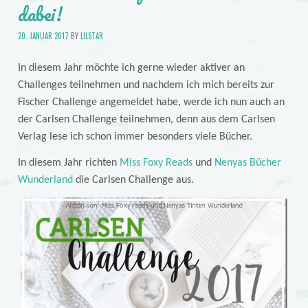
dabei!
20. JANUAR 2017
BY
LILSTAR
In diesem Jahr möchte ich gerne wieder aktiver an
Challenges teilnehmen und nachdem ich mich bereits zur
Fischer Challenge angemeldet habe, werde ich nun auch an
der Carlsen Challenge teilnehmen, denn aus dem Carlsen
Verlag lese ich schon immer besonders viele Bücher.
In diesem Jahr richten
Miss Foxy Reads
und
Nenyas Bücher
Wunderland
die Carlsen Challenge aus.