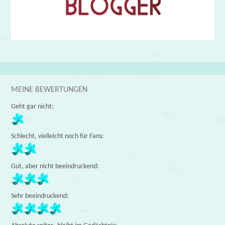
MEINE BEWERTUNGEN
Geht gar nicht:
Schlecht, vielleicht noch für Fans:
Gut, aber nicht beeindruckend:
Sehr beeindruckend: