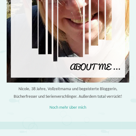
Nicole, 38 Jahre, Vollzeitmama und begeisterte Bloggerin,
Bücherfresser und Serienverschlinger. Außerdem total verrückt!
Noch mehr über mich