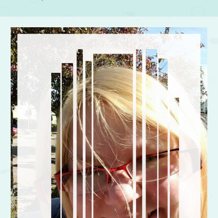
Post navigation