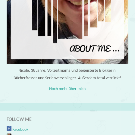
Nicole, 38 Jahre, Vollzeitmama und begeisterte Bloggerin,
Bücherfresser und Serienverschlinger. Außerdem total verrückt!
Noch mehr über mich
FOLLOW ME
Facebook