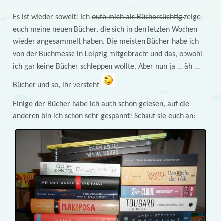
Es ist wieder soweit! Ich
oute mich als Büchersüchtig
zeige
euch meine neuen Bücher, die sich in den letzten Wochen
wieder angesammelt haben. Die meisten Bücher habe ich
von der Buchmesse in Leipzig mitgebracht und das, obwohl
ich gar keine Bücher schleppen wollte. Aber nun ja … äh …
Bücher und so, ihr versteht
Einige der Bücher habe ich auch schon gelesen, auf die
anderen bin ich schon sehr gespannt! Schaut sie euch an: