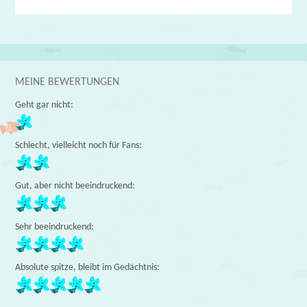
MEINE BEWERTUNGEN
Geht gar nicht:
Schlecht, vielleicht noch für Fans:
Gut, aber nicht beeindruckend:
Sehr beeindruckend:
Absolute spitze, bleibt im Gedächtnis: