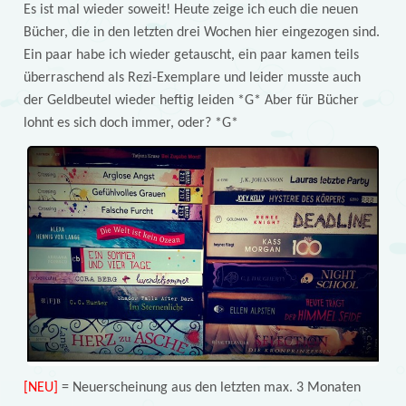
Es ist mal wieder soweit! Heute zeige ich euch die neuen
Bücher, die in den letzten drei Wochen hier eingezogen sind.
Ein paar habe ich wieder getauscht, ein paar kamen teils
überraschend als Rezi-Exemplare und leider musste auch
der Geldbeutel wieder heftig leiden *G* Aber für Bücher
lohnt es sich doch immer, oder? *G*
[NEU]
= Neuerscheinung aus den letzten max. 3 Monaten