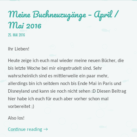
Meine Buchneuzugänge – April /
Mai 2016
25. MAI 2016
Ihr Lieben!
Heute zeige ich euch mal wieder meine neuen Bücher, die
bis letzte Woche bei mir eingetrudelt sind. Sehr
wahrscheinlich sind es mittlerweile ein paar mehr,
allerdings bin ich seitdem noch bis Ende Mai in Paris und
Disneyland und kann sie noch nicht sehen :D Diesen Beitrag
hier habe ich euch für euch aber vorher schon mal
vorbereitet ;)
Also los!
Continue reading
→