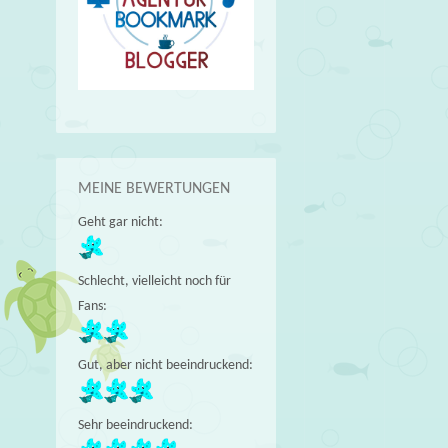
MEINE BEWERTUNGEN
Geht gar nicht:
Schlecht, vielleicht noch für
Fans:
Gut, aber nicht beeindruckend:
Sehr beeindruckend: