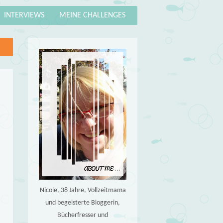
INTERVIEWS
MEINE CHALLENGES
Nicole, 38 Jahre, Vollzeitmama
und begeisterte Bloggerin,
Bücherfresser und