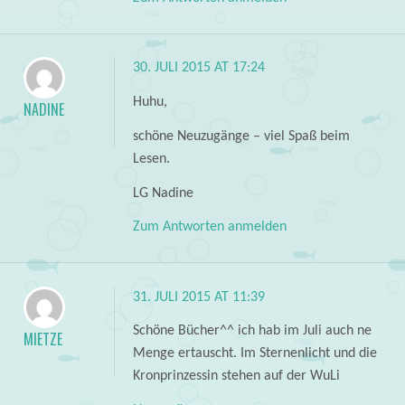
30. JULI 2015 AT 17:24
Huhu,
NADINE
schöne Neuzugänge – viel Spaß beim
Lesen.
LG Nadine
Zum Antworten anmelden
31. JULI 2015 AT 11:39
Schöne Bücher^^ ich hab im Juli auch ne
MIETZE
Menge ertauscht. Im Sternenlicht und die
Kronprinzessin stehen auf der WuLi