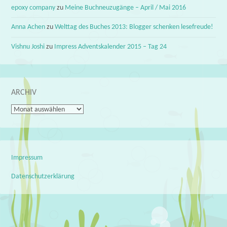
epoxy company
zu
Meine Buchneuzugänge – April / Mai 2016
Anna Achen
zu
Welttag des Buches 2013: Blogger schenken lesefreude!
Vishnu Joshi
zu
Impress Adventskalender 2015 – Tag 24
ARCHIV
Archiv
Impressum
Datenschutzerklärung