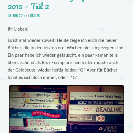
2015 – Teil 2
29. JULI 2015
BY
LILSTAR
Ihr Lieben!
Es ist mal wieder soweit! Heute zeige ich euch die neuen
Bücher, die in den letzten drei Wochen hier eingezogen sind.
Ein paar habe ich wieder getauscht, ein paar kamen teils
überraschend als Rezi-Exemplare und leider musste auch
der Geldbeutel wieder heftig leiden *G* Aber für Bücher
lohnt es sich doch immer, oder? *G*