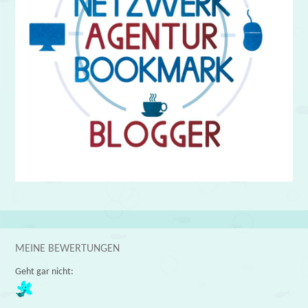
MEINE BEWERTUNGEN
Geht gar nicht: