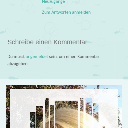
Neuzugänge
Zum Antworten anmelden
Schreibe einen Kommentar
Du musst
angemeldet
sein, um einen Kommentar
abzugeben.