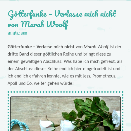
Götterfunke – Verlasse mich nicht
von Marah Woolf
28. MÄRZ 2018
Götterfunke – Verlasse mich nicht
von
Marah Woolf
ist der
dritte Band dieser göttlichen Reihe und bringt diese zu
einem gewaltigen Abschluss! Was habe ich mich gefreut, als
der Abschluss dieser Reihe endlich hier eingetrudelt ist und
ich endlich erfahren konnte, wie es mit Jess, Prometheus,
Apoll und Co. weiter gehen würde!