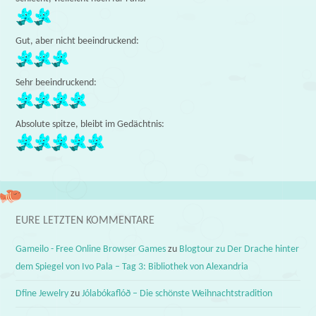
Gut, aber nicht beeindruckend:
Sehr beeindruckend:
Absolute spitze, bleibt im Gedächtnis:
EURE LETZTEN KOMMENTARE
Gameilo - Free Online Browser Games
zu
Blogtour zu Der Drache hinter
dem Spiegel von Ivo Pala – Tag 3: Bibliothek von Alexandria
Dfine Jewelry
zu
Jólabókaflóð – Die schönste Weihnachtstradition