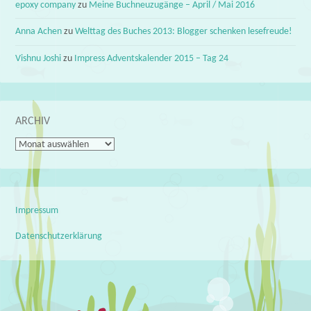
epoxy company
zu
Meine Buchneuzugänge – April / Mai 2016
Anna Achen
zu
Welttag des Buches 2013: Blogger schenken lesefreude!
Vishnu Joshi
zu
Impress Adventskalender 2015 – Tag 24
ARCHIV
Archiv
Impressum
Datenschutzerklärung