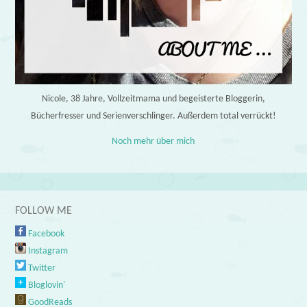
Nicole, 38 Jahre, Vollzeitmama und begeisterte Bloggerin,
Bücherfresser und Serienverschlinger. Außerdem total verrückt!
Noch mehr über mich
FOLLOW ME
Facebook
Instagram
Twitter
Bloglovin'
GoodReads