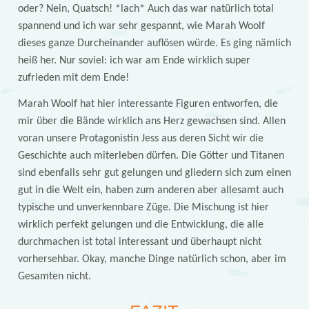
oder? Nein, Quatsch! *lach* Auch das war natürlich total
spannend und ich war sehr gespannt, wie Marah Woolf
dieses ganze Durcheinander auflösen würde. Es ging nämlich
heiß her. Nur soviel: ich war am Ende wirklich super
zufrieden mit dem Ende!
Marah Woolf hat hier interessante Figuren entworfen, die
mir über die Bände wirklich ans Herz gewachsen sind. Allen
voran unsere Protagonistin Jess aus deren Sicht wir die
Geschichte auch miterleben dürfen. Die Götter und Titanen
sind ebenfalls sehr gut gelungen und gliedern sich zum einen
gut in die Welt ein, haben zum anderen aber allesamt auch
typische und unverkennbare Züge. Die Mischung ist hier
wirklich perfekt gelungen und die Entwicklung, die alle
durchmachen ist total interessant und überhaupt nicht
vorhersehbar. Okay, manche Dinge natürlich schon, aber im
Gesamten nicht.