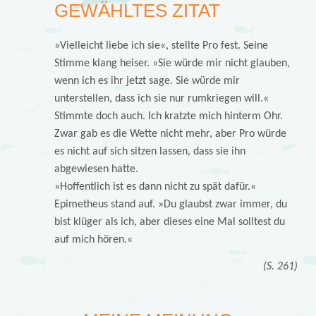
GEWÄHLTES ZITAT
»Vielleicht liebe ich sie«, stellte Pro fest. Seine
Stimme klang heiser. »Sie würde mir nicht glauben,
wenn ich es ihr jetzt sage. Sie würde mir
unterstellen, dass ich sie nur rumkriegen will.«
Stimmte doch auch. Ich kratzte mich hinterm Ohr.
Zwar gab es die Wette nicht mehr, aber Pro würde
es nicht auf sich sitzen lassen, dass sie ihn
abgewiesen hatte.
»Hoffentlich ist es dann nicht zu spät dafür.«
Epimetheus stand auf. »Du glaubst zwar immer, du
bist klüger als ich, aber dieses eine Mal solltest du
auf mich hören.«
(S. 261)