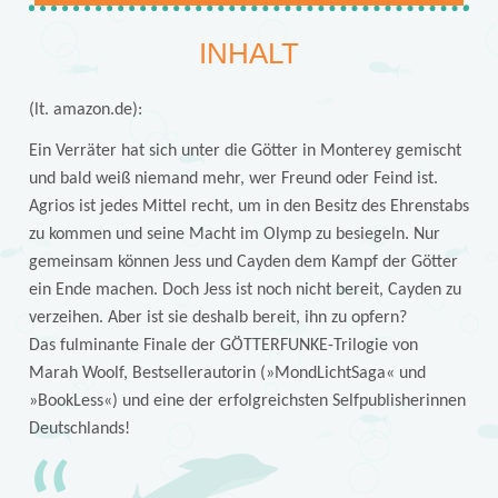
INHALT
(lt. amazon.de):
Ein Verräter hat sich unter die Götter in Monterey gemischt
und bald weiß niemand mehr, wer Freund oder Feind ist.
Agrios ist jedes Mittel recht, um in den Besitz des Ehrenstabs
zu kommen und seine Macht im Olymp zu besiegeln. Nur
gemeinsam können Jess und Cayden dem Kampf der Götter
ein Ende machen. Doch Jess ist noch nicht bereit, Cayden zu
verzeihen. Aber ist sie deshalb bereit, ihn zu opfern?
Das fulminante Finale der GÖTTERFUNKE-Trilogie von
Marah Woolf, Bestsellerautorin (»MondLichtSaga« und
»BookLess«) und eine der erfolgreichsten Selfpublisherinnen
Deutschlands!