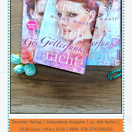
Dressler Verlag | Gebundene Ausgabe | ca. 464 Seiten |
19,00 Euro | März 2018 | ISBN: 978-3791500423