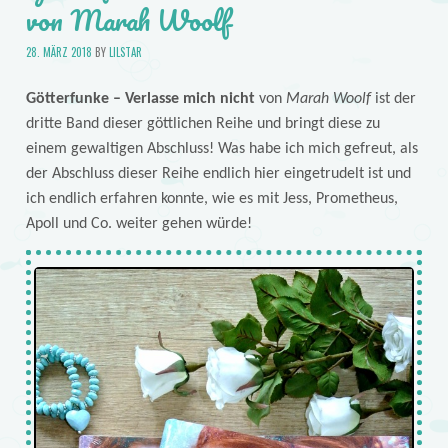
von Marah Woolf
28. MÄRZ 2018
BY
LILSTAR
Götterfunke – Verlasse mich nicht
von
Marah Woolf
ist der
dritte Band dieser göttlichen Reihe und bringt diese zu
einem gewaltigen Abschluss! Was habe ich mich gefreut, als
der Abschluss dieser Reihe endlich hier eingetrudelt ist und
ich endlich erfahren konnte, wie es mit Jess, Prometheus,
Apoll und Co. weiter gehen würde!