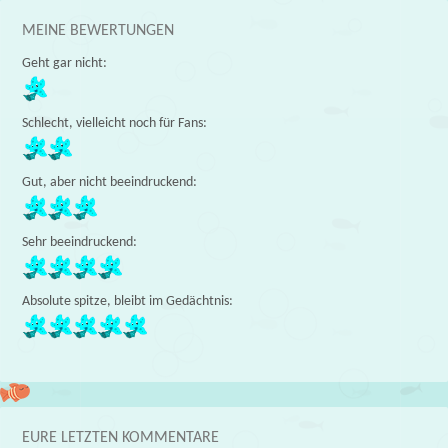
MEINE BEWERTUNGEN
Geht gar nicht:
Schlecht, vielleicht noch für Fans:
Gut, aber nicht beeindruckend:
Sehr beeindruckend:
Absolute spitze, bleibt im Gedächtnis:
EURE LETZTEN KOMMENTARE