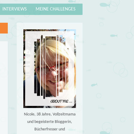
INTERVIEWS
MEINE CHALLENGES
Nicole, 38 Jahre, Vollzeitmama
und begeisterte Bloggerin,
Bücherfresser und