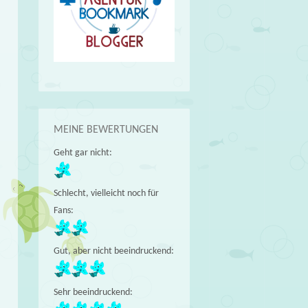
MEINE BEWERTUNGEN
Geht gar nicht:
Schlecht, vielleicht noch für
Fans:
Gut, aber nicht beeindruckend:
Sehr beeindruckend: