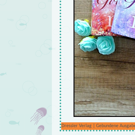
Dressler Verlag | Gebundene Ausgabe