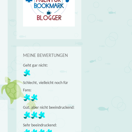
MEINE BEWERTUNGEN
Geht gar nicht:
Schlecht, vielleicht noch für
Fans:
Gut, aber nicht beeindruckend:
Sehr beeindruckend: