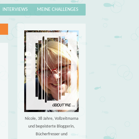
INTERVIEWS
MEINE CHALLENGES
Nicole, 38 Jahre, Vollzeitmama
und begeisterte Bloggerin,
Bücherfresser und