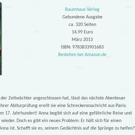
Baumhaus Verlag
Gebundene Ausgabe
ca. 320 Seiten
14,99 Euro
März 2013
ISBN: 9783833901683
Bestellen bei Amazon.de
r Zeitwächter angeschlossen hat, lässt das nächste Abenteuer
ihrer Abiturprüfung ereilt sie eine Schreckensnachricht aus Paris:
im 17. Jahrhundert! Anna begibt sich auf eine gefährliche Reise und
s wieder. Doch es gibt ein neues Problem: Er hält sich für einen
na ist. Schafft sie es, seinem Gedächtnis auf die Sprünge zu helfen?