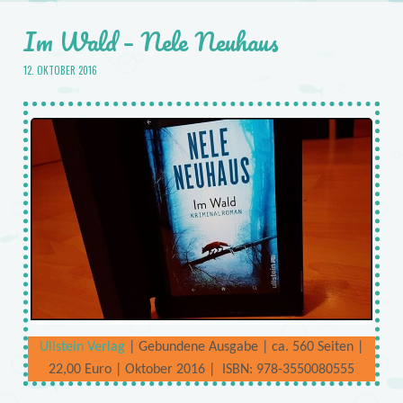
Im Wald – Nele Neuhaus
12. OKTOBER 2016
Ullstein Verlag
| Gebundene Ausgabe | ca. 560 Seiten |
22,00 Euro | Oktober 2016 | ISBN: 978-3550080555