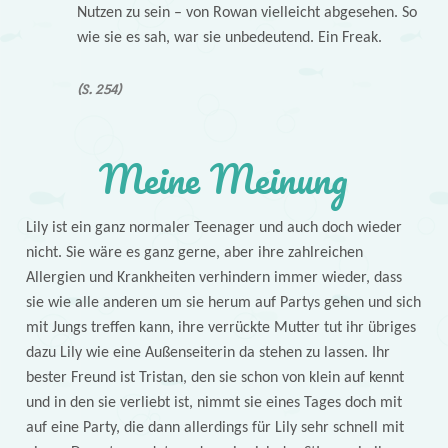
Nutzen zu sein – von Rowan vielleicht abgesehen. So
wie sie es sah, war sie unbedeutend. Ein Freak.
(S. 254)
Meine Meinung
Lily ist ein ganz normaler Teenager und auch doch wieder
nicht. Sie wäre es ganz gerne, aber ihre zahlreichen
Allergien und Krankheiten verhindern immer wieder, dass
sie wie alle anderen um sie herum auf Partys gehen und sich
mit Jungs treffen kann, ihre verrückte Mutter tut ihr übriges
dazu Lily wie eine Außenseiterin da stehen zu lassen. Ihr
bester Freund ist Tristan, den sie schon von klein auf kennt
und in den sie verliebt ist, nimmt sie eines Tages doch mit
auf eine Party, die dann allerdings für Lily sehr schnell mit