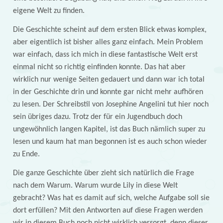
eigene Welt zu finden.
Die Geschichte scheint auf dem ersten Blick etwas komplex,
aber eigentlich ist bisher alles ganz einfach. Mein Problem
war einfach, dass ich mich in diese fantastische Welt erst
einmal nicht so richtig einfinden konnte. Das hat aber
wirklich nur wenige Seiten gedauert und dann war ich total
in der Geschichte drin und konnte gar nicht mehr aufhören
zu lesen. Der Schreibstil von Josephine Angelini tut hier noch
sein übriges dazu. Trotz der für ein Jugendbuch doch
ungewöhnlich langen Kapitel, ist das Buch nämlich super zu
lesen und kaum hat man begonnen ist es auch schon wieder
zu Ende.
Die ganze Geschichte über zieht sich natürlich die Frage
nach dem Warum. Warum wurde Lily in diese Welt
gebracht? Was hat es damit auf sich, welche Aufgabe soll sie
dort erfüllen? Mit den Antworten auf diese Fragen werden