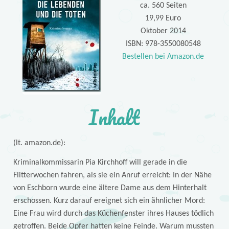
ca. 560 Seiten
19,99 Euro
Oktober 2014
ISBN: 978-3550080548
Bestellen bei Amazon.de
Inhalt
(lt. amazon.de):
Kriminalkommissarin Pia Kirchhoff will gerade in die
Flitterwochen fahren, als sie ein Anruf erreicht: In der Nähe
von Eschborn wurde eine ältere Dame aus dem Hinterhalt
erschossen. Kurz darauf ereignet sich ein ähnlicher Mord:
Eine Frau wird durch das Küchenfenster ihres Hauses tödlich
getroffen. Beide Opfer hatten keine Feinde. Warum mussten