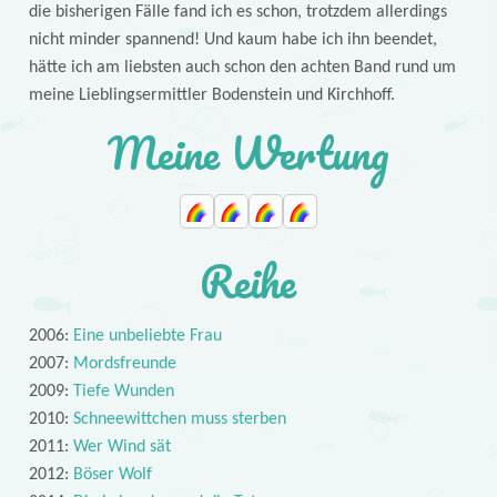
die bisherigen Fälle fand ich es schon, trotzdem allerdings
nicht minder spannend! Und kaum habe ich ihn beendet,
hätte ich am liebsten auch schon den achten Band rund um
meine Lieblingsermittler Bodenstein und Kirchhoff.
Meine Wertung
Reihe
2006:
Eine unbeliebte Frau
2007:
Mordsfreunde
2009:
Tiefe Wunden
2010:
Schneewittchen muss sterben
2011:
Wer Wind sät
2012:
Böser Wolf