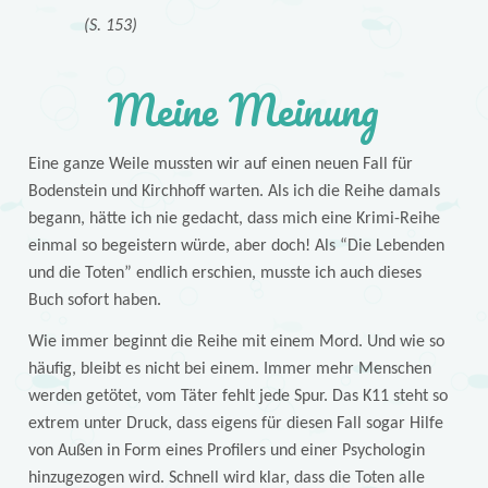
(S. 153)
Meine Meinung
Eine ganze Weile mussten wir auf einen neuen Fall für
Bodenstein und Kirchhoff warten. Als ich die Reihe damals
begann, hätte ich nie gedacht, dass mich eine Krimi-Reihe
einmal so begeistern würde, aber doch! Als “Die Lebenden
und die Toten” endlich erschien, musste ich auch dieses
Buch sofort haben.
Wie immer beginnt die Reihe mit einem Mord. Und wie so
häufig, bleibt es nicht bei einem. Immer mehr Menschen
werden getötet, vom Täter fehlt jede Spur. Das K11 steht so
extrem unter Druck, dass eigens für diesen Fall sogar Hilfe
von Außen in Form eines Profilers und einer Psychologin
hinzugezogen wird. Schnell wird klar, dass die Toten alle