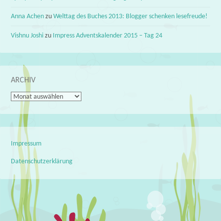
Anna Achen
zu
Welttag des Buches 2013: Blogger schenken lesefreude!
Vishnu Joshi
zu
Impress Adventskalender 2015 – Tag 24
ARCHIV
Archiv
Impressum
Datenschutzerklärung