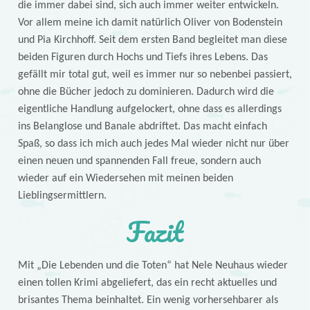
die immer dabei sind, sich auch immer weiter entwickeln.
Vor allem meine ich damit natürlich Oliver von Bodenstein
und Pia Kirchhoff. Seit dem ersten Band begleitet man diese
beiden Figuren durch Hochs und Tiefs ihres Lebens. Das
gefällt mir total gut, weil es immer nur so nebenbei passiert,
ohne die Bücher jedoch zu dominieren. Dadurch wird die
eigentliche Handlung aufgelockert, ohne dass es allerdings
ins Belanglose und Banale abdriftet. Das macht einfach
Spaß, so dass ich mich auch jedes Mal wieder nicht nur über
einen neuen und spannenden Fall freue, sondern auch
wieder auf ein Wiedersehen mit meinen beiden
Lieblingsermittlern.
Fazit
Mit „Die Lebenden und die Toten“ hat Nele Neuhaus wieder
einen tollen Krimi abgeliefert, das ein recht aktuelles und
brisantes Thema beinhaltet. Ein wenig vorhersehbarer als