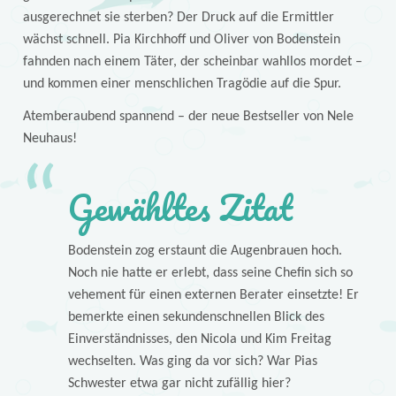
ausgerechnet sie sterben? Der Druck auf die Ermittler
wächst schnell. Pia Kirchhoff und Oliver von Bodenstein
fahnden nach einem Täter, der scheinbar wahllos mordet –
und kommen einer menschlichen Tragödie auf die Spur.
Atemberaubend spannend – der neue Bestseller von Nele
Neuhaus!
Gewähltes Zitat
Bodenstein zog erstaunt die Augenbrauen hoch.
Noch nie hatte er erlebt, dass seine Chefin sich so
vehement für einen externen Berater einsetzte! Er
bemerkte einen sekundenschnellen Blick des
Einverständnisses, den Nicola und Kim Freitag
wechselten. Was ging da vor sich? War Pias
Schwester etwa gar nicht zufällig hier?