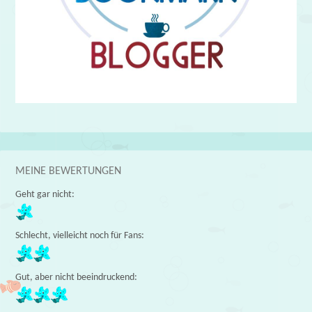
MEINE BEWERTUNGEN
Geht gar nicht:
Schlecht, vielleicht noch für Fans:
Gut, aber nicht beeindruckend: