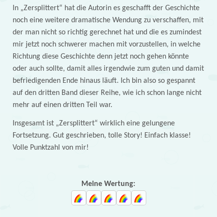
In „Zersplittert“ hat die Autorin es geschafft der Geschichte
noch eine weitere dramatische Wendung zu verschaffen, mit
der man nicht so richtig gerechnet hat und die es zumindest
mir jetzt noch schwerer machen mit vorzustellen, in welche
Richtung diese Geschichte denn jetzt noch gehen könnte
oder auch sollte, damit alles irgendwie zum guten und damit
befriedigenden Ende hinaus läuft. Ich bin also so gespannt
auf den dritten Band dieser Reihe, wie ich schon lange nicht
mehr auf einen dritten Teil war.
Insgesamt ist „Zersplittert“ wirklich eine gelungene
Fortsetzung. Gut geschrieben, tolle Story! Einfach klasse!
Volle Punktzahl von mir!
Meine Wertung: