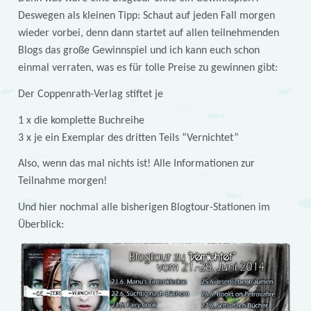
Deswegen als kleinen Tipp: Schaut auf jeden Fall morgen
wieder vorbei, denn dann startet auf allen teilnehmenden
Blogs das große Gewinnspiel und ich kann euch schon
einmal verraten, was es für tolle Preise zu gewinnen gibt:
Der Coppenrath-Verlag stiftet je
1 x die komplette Buchreihe
3 x je ein Exemplar des dritten Teils “Vernichtet”
Also, wenn das mal nichts ist! Alle Informationen zur
Teilnahme morgen!
Und hier nochmal alle bisherigen Blogtour-Stationen im
Überblick: