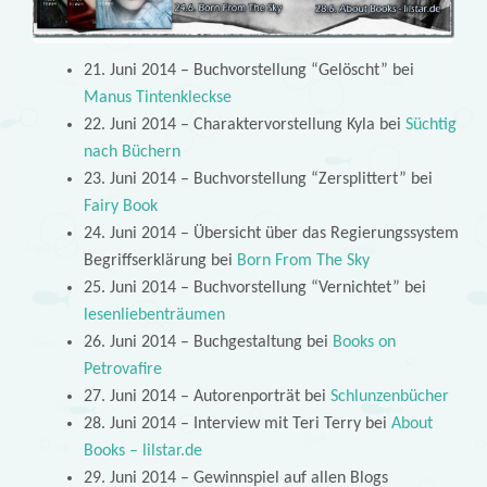
21. Juni 2014 – Buchvorstellung “Gelöscht” bei
Manus Tintenkleckse
22. Juni 2014 – Charaktervorstellung Kyla bei
Süchtig
nach Büchern
23. Juni 2014 – Buchvorstellung “Zersplittert” bei
Fairy Book
24. Juni 2014 – Übersicht über das Regierungssystem
Begriffserklärung bei
Born From The Sky
25. Juni 2014 – Buchvorstellung “Vernichtet” bei
lesenliebenträumen
26. Juni 2014 – Buchgestaltung bei
Books on
Petrovafire
27. Juni 2014 – Autorenporträt bei
Schlunzenbücher
28. Juni 2014 – Interview mit Teri Terry bei
About
Books – lilstar.de
29. Juni 2014 – Gewinnspiel auf allen Blogs