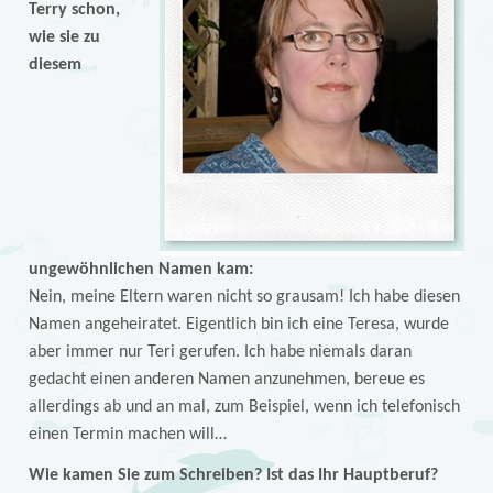
Terry schon,
wie sie zu
diesem
ungewöhnlichen Namen kam:
Nein, meine Eltern waren nicht so grausam! Ich habe diesen
Namen angeheiratet. Eigentlich bin ich eine Teresa, wurde
aber immer nur Teri gerufen. Ich habe niemals daran
gedacht einen anderen Namen anzunehmen, bereue es
allerdings ab und an mal, zum Beispiel, wenn ich telefonisch
einen Termin machen will…
Wie kamen Sie zum Schreiben? Ist das Ihr Hauptberuf?