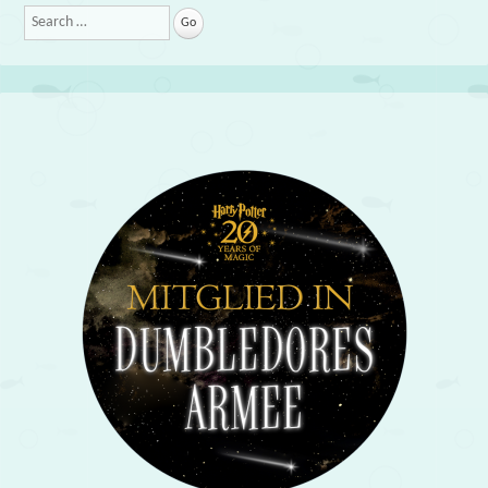
Search