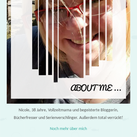
Nicole, 38 Jahre, Vollzeitmama und begeisterte Bloggerin,
Bücherfresser und Serienverschlinger. Außerdem total verrückt!
Noch mehr über mich