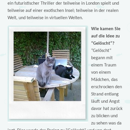
ein futuristischer Thriller der teilweise in London spielt und
teilweise auf einer exotischen Insel; teilweise in der realen
Welt, und teilweise in virtuellen Welten.
Wie kamen Sie
auf die Idee zu
“Gelöscht”?
”Gelöscht”
begann mit
einem Traum
von einem
Mädchen, das
erschrocken den
Strand entlang
läuft und Angst
davor hat zurück
zu blicken und
zu sehen was da