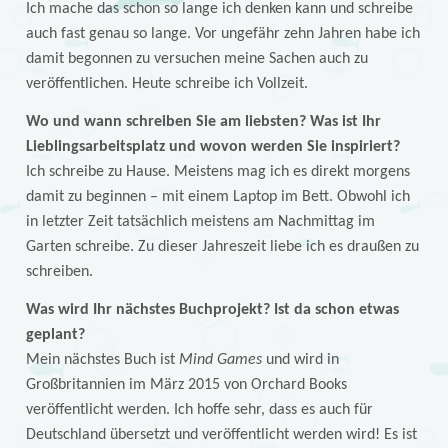
Ich mache das schon so lange ich denken kann und schreibe
auch fast genau so lange. Vor ungefähr zehn Jahren habe ich
damit begonnen zu versuchen meine Sachen auch zu
veröffentlichen. Heute schreibe ich Vollzeit.
Wo und wann schreiben Sie am liebsten? Was ist Ihr
Lieblingsarbeitsplatz und wovon werden Sie inspiriert?
Ich schreibe zu Hause. Meistens mag ich es direkt morgens
damit zu beginnen – mit einem Laptop im Bett. Obwohl ich
in letzter Zeit tatsächlich meistens am Nachmittag im
Garten schreibe. Zu dieser Jahreszeit liebe ich es draußen zu
schreiben.
Was wird Ihr nächstes Buchprojekt? Ist da schon etwas
geplant?
Mein nächstes Buch ist
Mind Games
und wird in
Großbritannien im März 2015 von Orchard Books
veröffentlicht werden. Ich hoffe sehr, dass es auch für
Deutschland übersetzt und veröffentlicht werden wird! Es ist