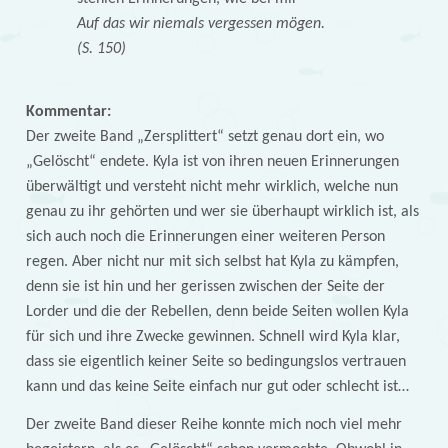
Auf das wir niemals vergessen mögen.
(S. 150)
Kommentar:
Der zweite Band „Zersplittert“ setzt genau dort ein, wo
„Gelöscht“ endete. Kyla ist von ihren neuen Erinnerungen
überwältigt und versteht nicht mehr wirklich, welche nun
genau zu ihr gehörten und wer sie überhaupt wirklich ist, als
sich auch noch die Erinnerungen einer weiteren Person
regen. Aber nicht nur mit sich selbst hat Kyla zu kämpfen,
denn sie ist hin und her gerissen zwischen der Seite der
Lorder und die der Rebellen, denn beide Seiten wollen Kyla
für sich und ihre Zwecke gewinnen. Schnell wird Kyla klar,
dass sie eigentlich keiner Seite so bedingungslos vertrauen
kann und das keine Seite einfach nur gut oder schlecht ist…
Der zweite Band dieser Reihe konnte mich noch viel mehr