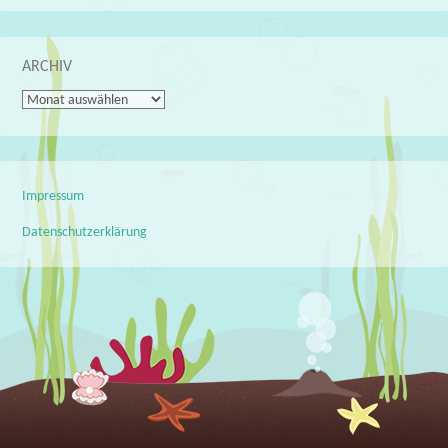
ARCHIV
Archiv
Impressum
Datenschutzerklärung