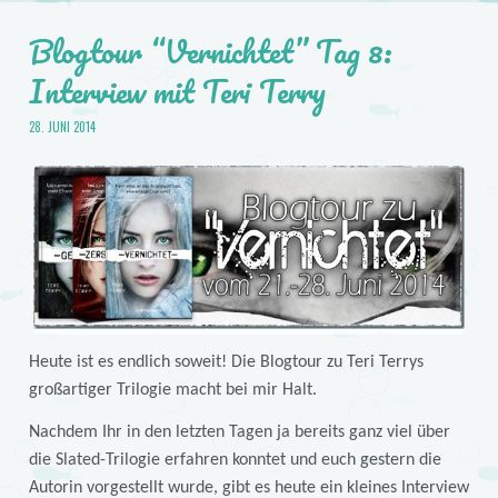
Blogtour “Vernichtet” Tag 8:
Interview mit Teri Terry
28. JUNI 2014
Heute ist es endlich soweit! Die Blogtour zu Teri Terrys
großartiger Trilogie macht bei mir Halt.
Nachdem Ihr in den letzten Tagen ja bereits ganz viel über
die Slated-Trilogie erfahren konntet und euch gestern die
Autorin vorgestellt wurde, gibt es heute ein kleines Interview