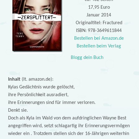
17,95 Euro
Januar 2014
Originaltitel: Fractured
ISBN: 978-3649611844
Bestellen bei Amazon.de
Bestellen beim Verlag
Blogg dein Buch
Inhalt
(lt. amazon.de):
Kylas Gedächtnis wurde gelöscht,
ihre Persönlichkeit ausradiert,
ihre Erinnerungen sind für immer verloren.
Denkt sie.
Doch als Kyla im Wald von dem aufdringlichen Wayne Best
angegriffen wird, setzt schlagartig ihr Erinnerungsvermögen
wieder ein . Trotzdem stellen sich der 16-Jährigen weiterhin