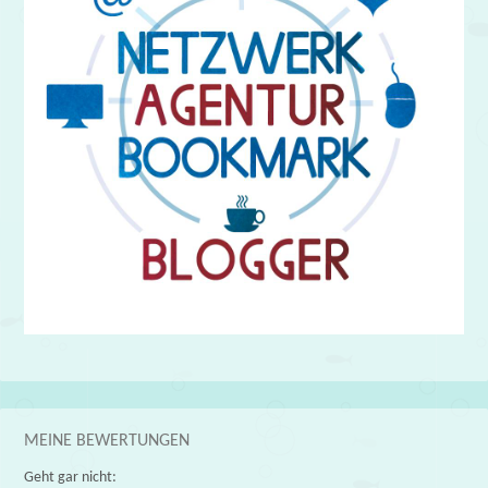
MEINE BEWERTUNGEN
Geht gar nicht: