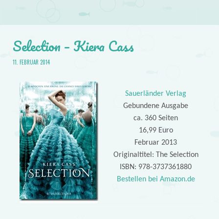
Selection – Kiera Cass
11. FEBRUAR 2014
Sauerländer Verlag
Gebundene Ausgabe
ca. 360 Seiten
16,99 Euro
Februar 2013
Originaltitel: The Selection
ISBN: 978-3737361880
Bestellen bei Amazon.de