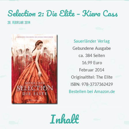
Selection 2: Die Elite – Kiera Cass
20. FEBRUAR 2014
Sauerländer Verlag
Gebundene Ausgabe
ca. 384 Seiten
16,99 Euro
Februar 2014
Originaltitel: The Elite
ISBN: 978-3737362429
Bestellen bei Amazon.de
Inhalt