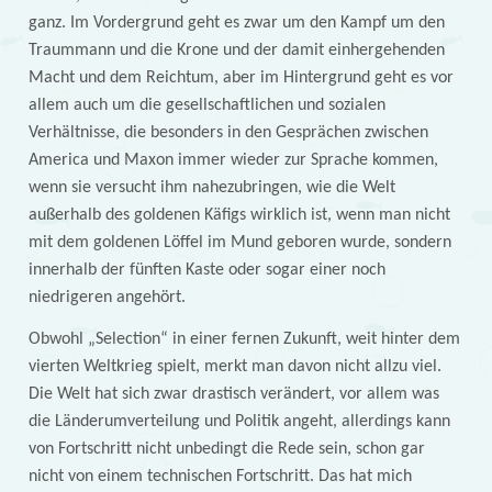
ganz. Im Vordergrund geht es zwar um den Kampf um den
Traummann und die Krone und der damit einhergehenden
Macht und dem Reichtum, aber im Hintergrund geht es vor
allem auch um die gesellschaftlichen und sozialen
Verhältnisse, die besonders in den Gesprächen zwischen
America und Maxon immer wieder zur Sprache kommen,
wenn sie versucht ihm nahezubringen, wie die Welt
außerhalb des goldenen Käfigs wirklich ist, wenn man nicht
mit dem goldenen Löffel im Mund geboren wurde, sondern
innerhalb der fünften Kaste oder sogar einer noch
niedrigeren angehört.
Obwohl „Selection“ in einer fernen Zukunft, weit hinter dem
vierten Weltkrieg spielt, merkt man davon nicht allzu viel.
Die Welt hat sich zwar drastisch verändert, vor allem was
die Länderumverteilung und Politik angeht, allerdings kann
von Fortschritt nicht unbedingt die Rede sein, schon gar
nicht von einem technischen Fortschritt. Das hat mich