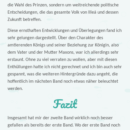
die Wahl des Prinzen, sondern um weitreichende politische
Entscheidungen, die das gesamte Volk von Illeá und dessen
Zukunft betreffen.
Diese ernsthaften Entwicklungen und Überlegungen fand ich
sehr gelungen dargestellt. Über den Charakter des
amtierenden Königs und seiner Beziehung zur Königin, also
dem Vater und der Mutter Maxons, war ich allerdings sehr
erstaunt. Ohne zu viel verraten zu wollen, aber mit diesen
Enthüllungen hatte ich nicht gerechnet und ich bin auch sehr
gespannt, was die weiteren Hintergründe dazu angeht, die
hoffentlich im nächsten Band noch etwas näher beleuchtet
werden.
Fazit
Insgesamt hat mir der zweite Band wirklich noch besser
gefallen als bereits der erste Band. Wo der erste Band noch