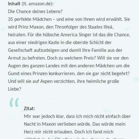
Inhalt
(lt. amazon.de):
Die Chance deines Lebens?
35 perfekte Mädchen – und eine von ihnen wird erwählt. Sie
wird Prinz Maxon, den Thronfolger des Staates Illeá,
heiraten. Für die hübsche America Singer ist das die Chance,
aus einer niedrigen Kaste in die oberste Schicht der
Gesellschaft aufzusteigen und damit ihre Familie aus der
Armut zu befreien. Doch zu welchem Preis? Will sie vor den
Augen des ganzen Landes mit den anderen Mädchen um die
Gunst eines Prinzen konkurrieren, den sie gar nicht begehrt?
Und will sie auf Aspen verzichten, ihre heimliche große
Liebe?
Zitat:
Mir war jedoch klar, dass ich mich nicht einfach über
Nacht in Maxon verlieben würde. Das würde mein
Herz mir nicht erlauben. Doch ich fand mich