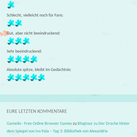
Schlecht, vielleicht noch für Fans:
Gut, aber nicht beeindruckend:
Sehr beeindruckend:
Absolute spitze, bleibt im Gedächtnis:
EURE LETZTEN KOMMENTARE
Gameilo - Free Online Browser Games
zu
Blogtour zu Der Drache hinter
dem Spiegel von Ivo Pala – Tag 3: Bibliothek von Alexandria