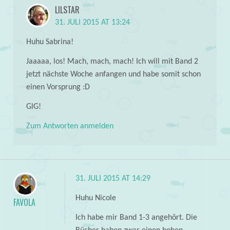
LILSTAR
31. JULI 2015 AT 13:24
Huhu Sabrina!
Jaaaaa, los! Mach, mach, mach! Ich will mit Band 2
jetzt nächste Woche anfangen und habe somit schon
einen Vorsprung :D
GlG!
Zum Antworten anmelden
31. JULI 2015 AT 14:29
Huhu Nicole
FAVOLA
Ich habe mir Band 1-3 angehört. Die