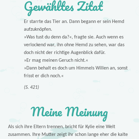
Gewähltes Zitat
Er starrte das Tier an. Dann begann er sein Hemd
aufzuknöpfen.
»Was tust du denn da?«, fragte sie. Auch wenn es
verlockend war, ihn ohne Hemd zu sehen, war das
doch nicht der richtige Augenblick dafür.
»Er mag meinen Geruch nicht.«
»Dann behalt es doch um Himmels Willen an, sonst
frisst er dich noch.«
(S. 421)
Meine Meinung
Als sich ihre Eltern trennen, bricht für Kylie eine Welt
zusammen. Ihre Mutter zeigt ihr schon lange eher die kalte