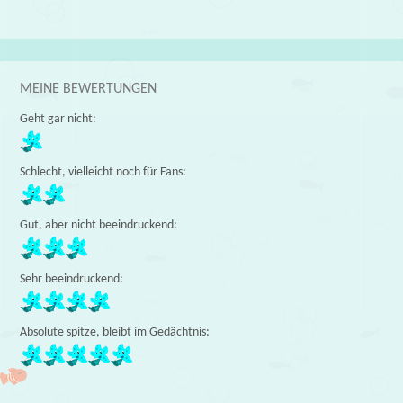
MEINE BEWERTUNGEN
Geht gar nicht:
Schlecht, vielleicht noch für Fans:
Gut, aber nicht beeindruckend:
Sehr beeindruckend:
Absolute spitze, bleibt im Gedächtnis: