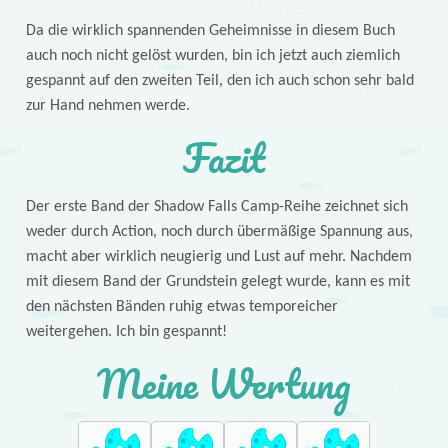
Da die wirklich spannenden Geheimnisse in diesem Buch
auch noch nicht gelöst wurden, bin ich jetzt auch ziemlich
gespannt auf den zweiten Teil, den ich auch schon sehr bald
zur Hand nehmen werde.
Fazit
Der erste Band der Shadow Falls Camp-Reihe zeichnet sich
weder durch Action, noch durch übermäßige Spannung aus,
macht aber wirklich neugierig und Lust auf mehr. Nachdem
mit diesem Band der Grundstein gelegt wurde, kann es mit
den nächsten Bänden ruhig etwas temporeicher
weitergehen. Ich bin gespannt!
Meine Wertung