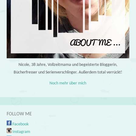
Nicole, 38 Jahre, Vollzeitmama und begeisterte Bloggerin,
Bücherfresser und Serienverschlinger. Außerdem total verrückt!
Noch mehr über mich
FOLLOW ME
Facebook
Instagram