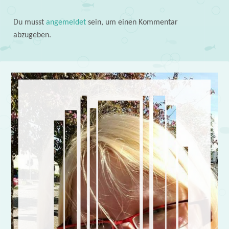
Du musst
angemeldet
sein, um einen Kommentar
abzugeben.