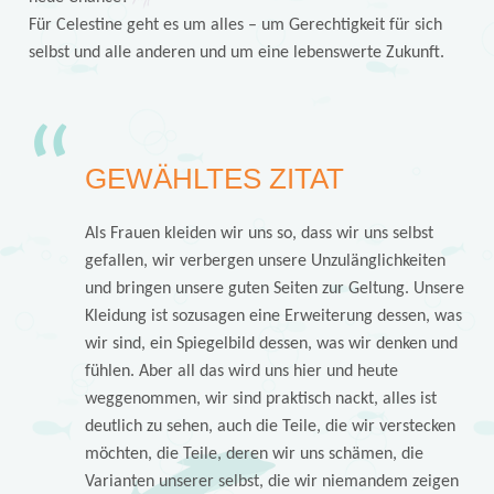
Für Celestine geht es um alles – um Gerechtigkeit für sich
selbst und alle anderen und um eine lebenswerte Zukunft.
GEWÄHLTES ZITAT
Als Frauen kleiden wir uns so, dass wir uns selbst
gefallen, wir verbergen unsere Unzulänglichkeiten
und bringen unsere guten Seiten zur Geltung. Unsere
Kleidung ist sozusagen eine Erweiterung dessen, was
wir sind, ein Spiegelbild dessen, was wir denken und
fühlen. Aber all das wird uns hier und heute
weggenommen, wir sind praktisch nackt, alles ist
deutlich zu sehen, auch die Teile, die wir verstecken
möchten, die Teile, deren wir uns schämen, die
Varianten unserer selbst, die wir niemandem zeigen