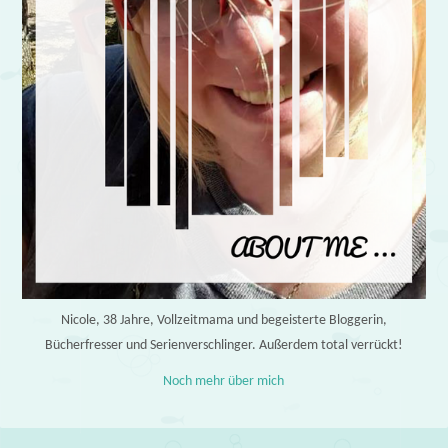
Nicole, 38 Jahre, Vollzeitmama und begeisterte Bloggerin,
Bücherfresser und Serienverschlinger. Außerdem total verrückt!
Noch mehr über mich