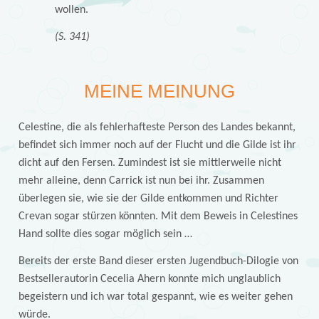
wollen.
(S. 341)
MEINE MEINUNG
Celestine, die als fehlerhafteste Person des Landes bekannt,
befindet sich immer noch auf der Flucht und die Gilde ist ihr
dicht auf den Fersen. Zumindest ist sie mittlerweile nicht
mehr alleine, denn Carrick ist nun bei ihr. Zusammen
überlegen sie, wie sie der Gilde entkommen und Richter
Crevan sogar stürzen könnten. Mit dem Beweis in Celestines
Hand sollte dies sogar möglich sein …
Bereits der erste Band dieser ersten Jugendbuch-Dilogie von
Bestsellerautorin Cecelia Ahern konnte mich unglaublich
begeistern und ich war total gespannt, wie es weiter gehen
würde.