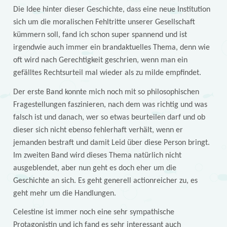
Die Idee hinter dieser Geschichte, dass eine neue Institution
sich um die moralischen Fehltritte unserer Gesellschaft
kümmern soll, fand ich schon super spannend und ist
irgendwie auch immer ein brandaktuelles Thema, denn wie
oft wird nach Gerechtigkeit geschrien, wenn man ein
gefälltes Rechtsurteil mal wieder als zu milde empfindet.
Der erste Band konnte mich noch mit so philosophischen
Fragestellungen faszinieren, nach dem was richtig und was
falsch ist und danach, wer so etwas beurteilen darf und ob
dieser sich nicht ebenso fehlerhaft verhält, wenn er
jemanden bestraft und damit Leid über diese Person bringt.
Im zweiten Band wird dieses Thema natürlich nicht
ausgeblendet, aber nun geht es doch eher um die
Geschichte an sich. Es geht generell actionreicher zu, es
geht mehr um die Handlungen.
Celestine ist immer noch eine sehr sympathische
Protagonistin und ich fand es sehr interessant auch