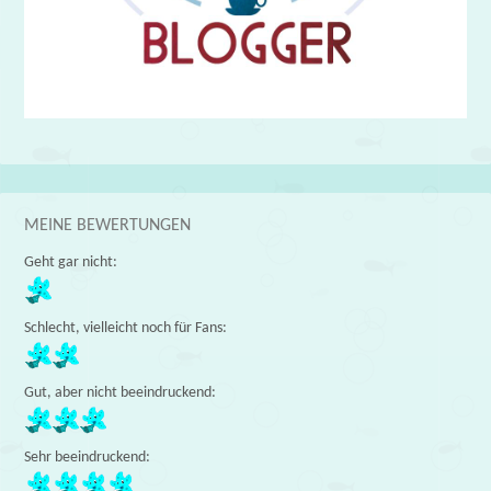
MEINE BEWERTUNGEN
Geht gar nicht:
Schlecht, vielleicht noch für Fans:
Gut, aber nicht beeindruckend:
Sehr beeindruckend: