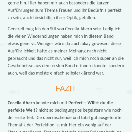
gerne hin. Hier haben mir auch besonders die kurzen
Ausführungen zum Thema Frauen und ihr Bedürfnis perfekt
zu sein, auch hinsichtlich ihrer Optik, gefallen.
Generell mag ich den Stil von Cecelia Ahern sehr. Lediglich
die vielen Wiederholungen haben mich in diesem Band
etwas genervt. Weniger wäre da auch okay gewesen, diese
Ausführlichkeit hätte es meiner Meinung nach nicht
gebraucht und das nicht nur, weil ich mich noch super an die
Geschehnisse aus dem ersten Band erinnern konnte, sondern
auch, weil das meiste einfach selbsterklärend war.
FAZIT
Cecelia Ahern
konnte mich mit
Perfect – Willst du die
perfekte Welt?
nicht so bedingungslos begeistern wie noch
der erste Teil. Die überraschende und total gut ausgeführte
Thematik der Perfektion ist mir hier ein wenig auf der