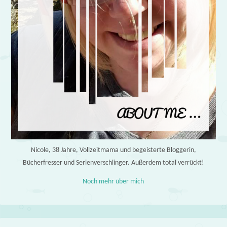
Nicole, 38 Jahre, Vollzeitmama und begeisterte Bloggerin,
Bücherfresser und Serienverschlinger. Außerdem total verrückt!
Noch mehr über mich