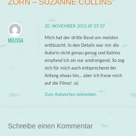
ZORN – SUZANNE COLLINS
”
20. NOVEMBER 2013 AT 07:37
Mich hat der dritte Band am meisten
MELISSA
enttäuscht. In den Details war mir die
Autorin nicht genau genug und Katniss
empfand ich als nur anstrengend. So zog
sich für mich auch entsprechend der
Anfang etwas hin… aber ich freue mich
auf die Filme! :o)
Zum Antworten anmelden
Schreibe einen Kommentar