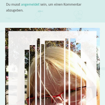
Du musst
angemeldet
sein, um einen Kommentar
abzugeben.