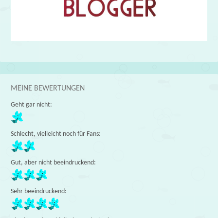
MEINE BEWERTUNGEN
Geht gar nicht:
Schlecht, vielleicht noch für Fans:
Gut, aber nicht beeindruckend:
Sehr beeindruckend: