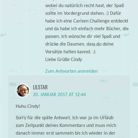
wobei du natürlich recht hast, der Spaß
sollte im Vordergrund stehen. :) Dafür
habe ich eine Carlsen Challenge entdeckt
und da habe ich einfach mehr Bücher, die
passen. Ich wünsche dir viel Spaß und
drücke die Daumen, dass du deine
Vorsätze halten kannst. :)
Liebe Grüße Cindy
Zum Antworten anmelden
LILSTAR
20. JANUAR 2017 AT 12:44
Huhu Cindy!
Sorry für die späte Antwort. Ich war ja im Urlaub
zum Zeitpunkt deines Kommentars und muss mich
danach immer erst sammeln bis ich wieder in der