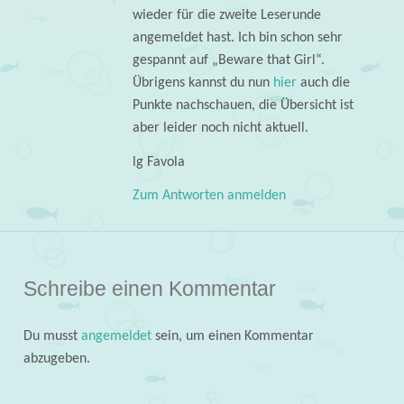
wieder für die zweite Leserunde
angemeldet hast. Ich bin schon sehr
gespannt auf „Beware that Girl“.
Übrigens kannst du nun
hier
auch die
Punkte nachschauen, die Übersicht ist
aber leider noch nicht aktuell.
lg Favola
Zum Antworten anmelden
Schreibe einen Kommentar
Du musst
angemeldet
sein, um einen Kommentar
abzugeben.