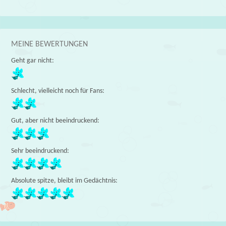
MEINE BEWERTUNGEN
Geht gar nicht:
Schlecht, vielleicht noch für Fans:
Gut, aber nicht beeindruckend:
Sehr beeindruckend:
Absolute spitze, bleibt im Gedächtnis: