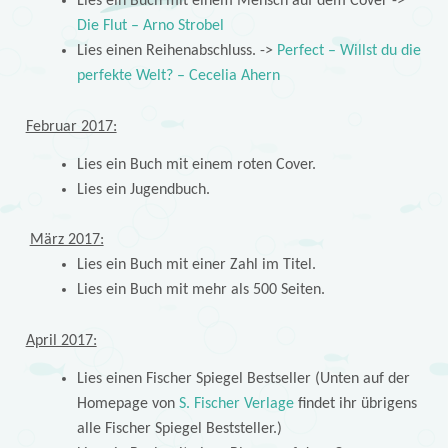
Lies ein Buch mit einem Mensch auf dem Cover ->
Die Flut – Arno Strobel
Lies einen Reihenabschluss. ->
Perfect – Willst du die
perfekte Welt? – Cecelia Ahern
Februar 2017:
Lies ein Buch mit einem roten Cover.
Lies ein Jugendbuch.
März 2017:
Lies ein Buch mit einer Zahl im Titel.
Lies ein Buch mit mehr als 500 Seiten.
April 2017:
Lies einen Fischer Spiegel Bestseller (Unten auf der
Homepage von
S. Fischer Verlage
findet ihr übrigens
alle Fischer Spiegel Beststeller.)