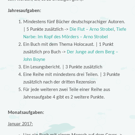
Jahresaufgaben:
Mindestens fünf Bücher deutschsprachiger Autoren.
| 5 Punkte zusätzlich ->
Die Flut – Arno Strobel
,
Tiefe
Narbe: Im Kopf des Mörders – Arno Strobel
Ein Buch mit dem Thema Holocaust. | 1 Punkt
zusätzlich pro Buch ->
Der Junge auf dem Berg –
John Boyne
Ein Lesungsbericht. | 3 Punkte zusätzlich
Eine Reihe mit mindestens drei Teilen. | 3 Punkte
zusätzlich nach der dritten Rezension
Für jede weiteren zwei Teile einer Reihe aus
Jahresaufgabe 4 gibt es 2 weitere Punkte.
Monatsaufgaben:
Januar 2017: