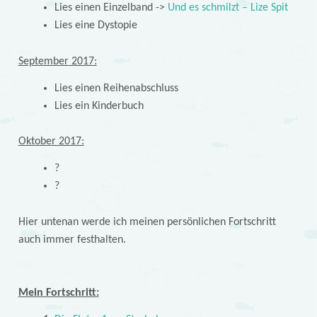
Lies einen Einzelband ->
Und es schmilzt – Lize Spit
Lies eine Dystopie
September 2017:
Lies einen Reihenabschluss
Lies ein Kinderbuch
Oktober 2017:
?
?
Hier untenan werde ich meinen persönlichen Fortschritt
auch immer festhalten.
Mein Fortschritt: