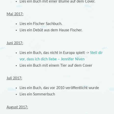
Lies ein Buch mit einer Blume auf dem Cover.
Mai 2017:
Lies ein Fischer Sachbuch.
Lies ein Debüt aus dem Hause Fischer.
Juni 2017:
Lies ein Buch, das nicht in Europa spielt ->
Stell dir
vor, dass ich dich liebe – Jennifer Niven
Lies ein Buch mit einem Tier auf dem Cover
Juli 2017:
Lies ein Buch, das vor 2010 veröffentlicht wurde
Lies ein Sommerbuch
August 2017: