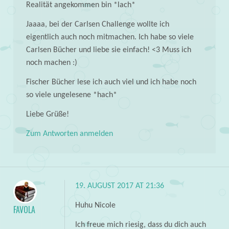
Realität angekommen bin *lach*
Jaaaa, bei der Carlsen Challenge wollte ich
eigentlich auch noch mitmachen. Ich habe so viele
Carlsen Bücher und liebe sie einfach! <3 Muss ich
noch machen :)
Fischer Bücher lese ich auch viel und ich habe noch
so viele ungelesene *hach*
Liebe Grüße!
Zum Antworten anmelden
19. AUGUST 2017 AT 21:36
Huhu Nicole
FAVOLA
Ich freue mich riesig, dass du dich auch