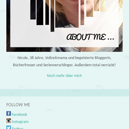
Nicole, 38 Jahre, Vollzeitmama und begeisterte Bloggerin,
Bücherfresser und Serienverschlinger. Außerdem total verrückt!
Noch mehr über mich
FOLLOW ME
Facebook
Instagram