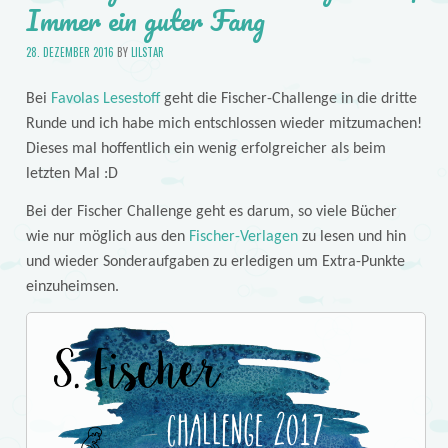
Immer ein guter Fang
28. DEZEMBER 2016
BY
LILSTAR
Bei
Favolas Lesestoff
geht die Fischer-Challenge in die dritte
Runde und ich habe mich entschlossen wieder mitzumachen!
Dieses mal hoffentlich ein wenig erfolgreicher als beim
letzten Mal :D
Bei der Fischer Challenge geht es darum, so viele Bücher
wie nur möglich aus den
Fischer-Verlagen
zu lesen und hin
und wieder Sonderaufgaben zu erledigen um Extra-Punkte
einzuheimsen.