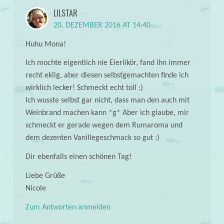
LILSTAR
20. DEZEMBER 2016 AT 14:40
Huhu Mona!
Ich mochte eigentlich nie Eierlikör, fand ihn immer
recht eklig, aber diesen selbstgemachten finde ich
wirklich lecker! Schmeckt echt toll :)
Ich wusste selbst gar nicht, dass man den auch mit
Weinbrand machen kann *g* Aber ich glaube, mir
schmeckt er gerade wegen dem Rumaroma und
dem dezenten Vanillegeschmack so gut :)
Dir ebenfalls einen schönen Tag!
Liebe Grüße
Nicole
Zum Antworten anmelden