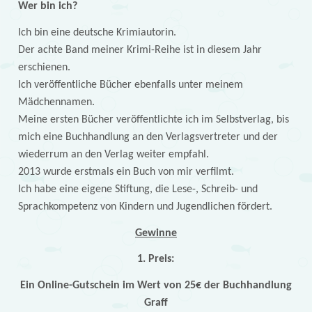
Wer bin ich?
Ich bin eine deutsche Krimiautorin.
Der achte Band meiner Krimi-Reihe ist in diesem Jahr
erschienen.
Ich veröffentliche Bücher ebenfalls unter meinem
Mädchennamen.
Meine ersten Bücher veröffentlichte ich im Selbstverlag, bis
mich eine Buchhandlung an den Verlagsvertreter und der
wiederrum an den Verlag weiter empfahl.
2013 wurde erstmals ein Buch von mir verfilmt.
Ich habe eine eigene Stiftung, die Lese-, Schreib- und
Sprachkompetenz von Kindern und Jugendlichen fördert.
Gewinne
1. Preis:
Ein Online-Gutschein im Wert von 25€ der Buchhandlung
Graff