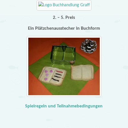
2. – 5. Preis
Ein Plätzchenausstecher in Buchform
Spielregeln und Teilnahmebedingungen