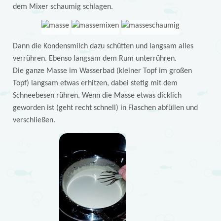
dem Mixer schaumig schlagen.
Dann die Kondensmilch dazu schütten und langsam alles
verrühren. Ebenso langsam dem Rum unterrühren.
Die ganze Masse im Wasserbad (kleiner Topf im großen
Topf) langsam etwas erhitzen, dabei stetig mit dem
Schneebesen rühren. Wenn die Masse etwas dicklich
geworden ist (geht recht schnell) in Flaschen abfüllen und
verschließen.