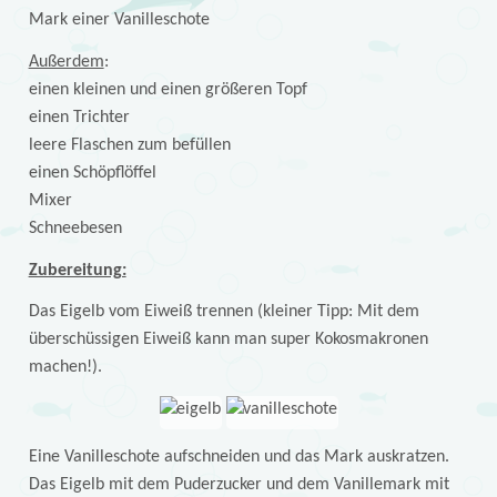
Mark einer Vanilleschote
Außerdem
:
einen kleinen und einen größeren Topf
einen Trichter
leere Flaschen zum befüllen
einen Schöpflöffel
Mixer
Schneebesen
Zubereitung:
Das Eigelb vom Eiweiß trennen (kleiner Tipp: Mit dem
überschüssigen Eiweiß kann man super Kokosmakronen
machen!).
Eine Vanilleschote aufschneiden und das Mark auskratzen.
Das Eigelb mit dem Puderzucker und dem Vanillemark mit