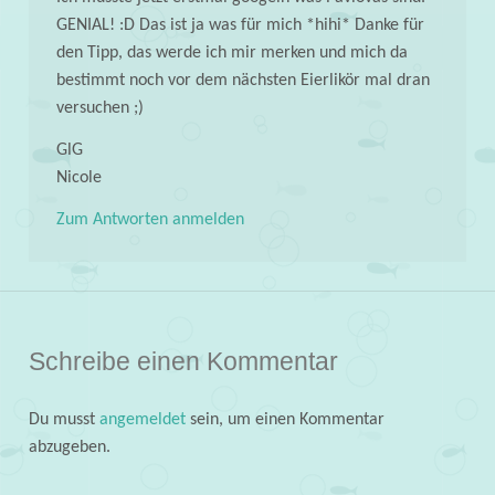
GENIAL! :D Das ist ja was für mich *hihi* Danke für
den Tipp, das werde ich mir merken und mich da
bestimmt noch vor dem nächsten Eierlikör mal dran
versuchen ;)
GlG
Nicole
Zum Antworten anmelden
Schreibe einen Kommentar
Du musst
angemeldet
sein, um einen Kommentar
abzugeben.