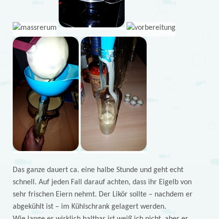
Das ganze dauert ca. eine halbe Stunde und geht echt
schnell. Auf jeden Fall darauf achten, dass ihr Eigelb von
sehr frischen Eiern nehmt. Der Likör sollte – nachdem er
abgekühlt ist – im Kühlschrank gelagert werden.