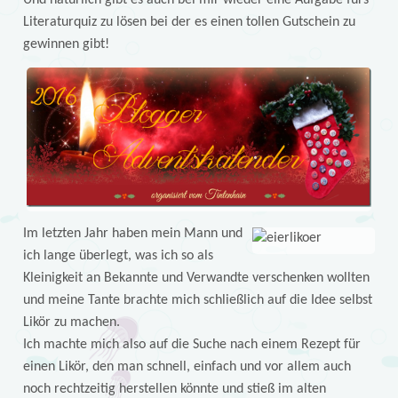
Und natürlich gibt es auch bei mir wieder eine Aufgabe fürs
Literaturquiz zu lösen bei der es einen tollen Gutschein zu
gewinnen gibt!
Im letzten Jahr haben mein Mann und
ich lange überlegt, was ich so als
Kleinigkeit an Bekannte und Verwandte verschenken wollten
und meine Tante brachte mich schließlich auf die Idee selbst
Likör zu machen.
Ich machte mich also auf die Suche nach einem Rezept für
einen Likör, den man schnell, einfach und vor allem auch
noch rechtzeitig herstellen könnte und stieß im alten