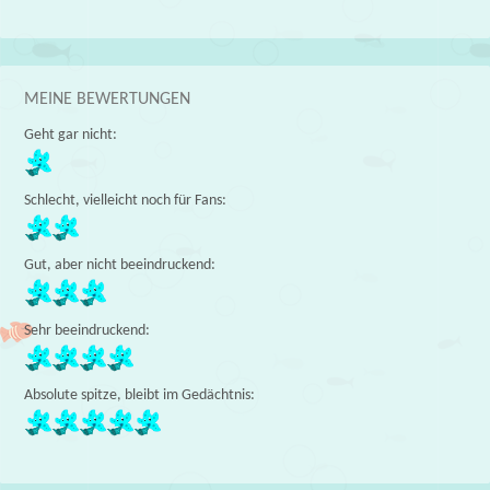
MEINE BEWERTUNGEN
Geht gar nicht:
Schlecht, vielleicht noch für Fans:
Gut, aber nicht beeindruckend:
Sehr beeindruckend:
Absolute spitze, bleibt im Gedächtnis: