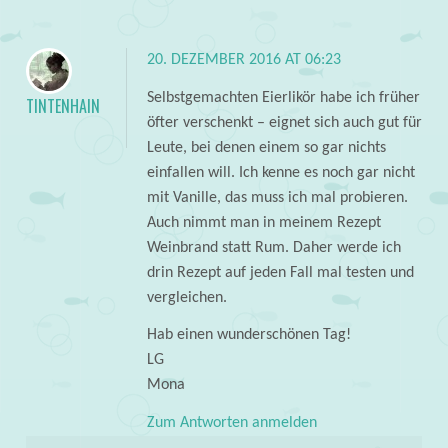
20. DEZEMBER 2016 AT 06:23
Selbstgemachten Eierlikör habe ich früher
TINTENHAIN
öfter verschenkt – eignet sich auch gut für
Leute, bei denen einem so gar nichts
einfallen will. Ich kenne es noch gar nicht
mit Vanille, das muss ich mal probieren.
Auch nimmt man in meinem Rezept
Weinbrand statt Rum. Daher werde ich
drin Rezept auf jeden Fall mal testen und
vergleichen.
Hab einen wunderschönen Tag!
LG
Mona
Zum Antworten anmelden