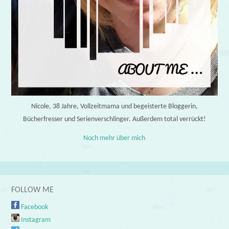
Nicole, 38 Jahre, Vollzeitmama und begeisterte Bloggerin,
Bücherfresser und Serienverschlinger. Außerdem total verrückt!
Noch mehr über mich
FOLLOW ME
Facebook
Instagram