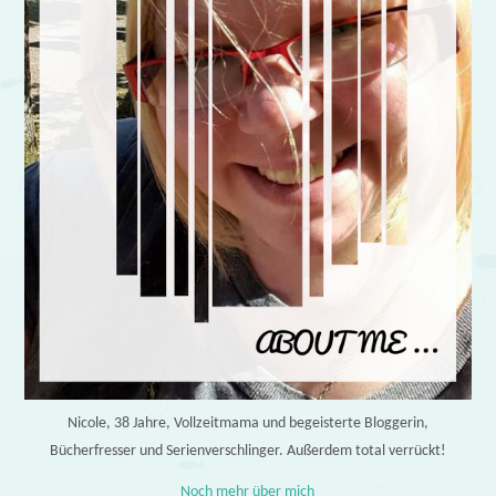
Nicole, 38 Jahre, Vollzeitmama und begeisterte Bloggerin,
Bücherfresser und Serienverschlinger. Außerdem total verrückt!
Noch mehr über mich