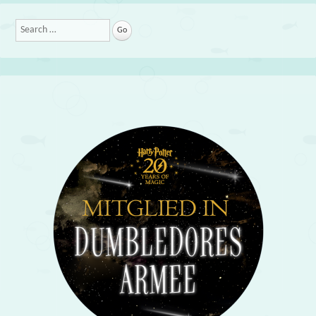
Search