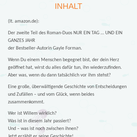
INHALT
(lt. amazon.de):
Der zweite Teil des Roman-Duos NUR EIN TAG … UND EIN
GANZES JAHR
der Bestseller-Autorin Gayle Forman.
Wenn Du einem Menschen begegnet bist, der dein Herz
geöffnet hat, wirst du alles dafür tun, ihn wiederzufinden.
Aber was, wenn du dann tatsächlich vor ihm stehst?
Eine große, überwältigende Geschichte von Entscheidungen
und Zufällen – und vom Glück, wenn beides
zusammenkommt.
Wer ist Willem wirklich?
Was ist in diesem Jahr passiert?
Und – was ist noch zwischen ihnen?
Jetzt erzählt er seine Geschichte!