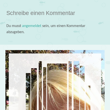
Schreibe einen Kommentar
Du musst
angemeldet
sein, um einen Kommentar
abzugeben.