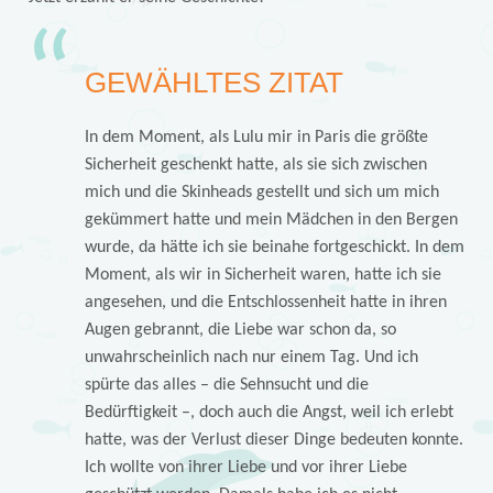
GEWÄHLTES ZITAT
In dem Moment, als Lulu mir in Paris die größte
Sicherheit geschenkt hatte, als sie sich zwischen
mich und die Skinheads gestellt und sich um mich
gekümmert hatte und mein Mädchen in den Bergen
wurde, da hätte ich sie beinahe fortgeschickt. In dem
Moment, als wir in Sicherheit waren, hatte ich sie
angesehen, und die Entschlossenheit hatte in ihren
Augen gebrannt, die Liebe war schon da, so
unwahrscheinlich nach nur einem Tag. Und ich
spürte das alles – die Sehnsucht und die
Bedürftigkeit –, doch auch die Angst, weil ich erlebt
hatte, was der Verlust dieser Dinge bedeuten konnte.
Ich wollte von ihrer Liebe und vor ihrer Liebe