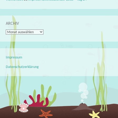
ARCHIV
Archiv
Impressum
Datenschutzerklärung