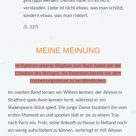
geschützt werden. Damals habe ich es nicht
verstanden. Liebe ist nicht etwas, was man schützt,
sondern etwas, was man riskiert.
(S. 337)
MEINE MEINUNG
Im Rahmen unserer Blogtour zum Buch haben wir die
Erlaubnis des Verlages, die Rezension bereits vor dem
Erscheinungsdatum zu veröffentlichen.
Im zweiten Band lernen wir Willem kennen, der Allyson in
Stratford upon Avon kennen lernt, während er ein
Shakespeare-Stück spielt. Die junge Dame fasziniert ihn vom
ersten Moment an und spontan lädt er sie zu einem Trip
nach Paris ein. Froh, seine Ankunft zu Hause in Holland noch
ein wenig aufschieben zu können, verbringt er mit Allyson