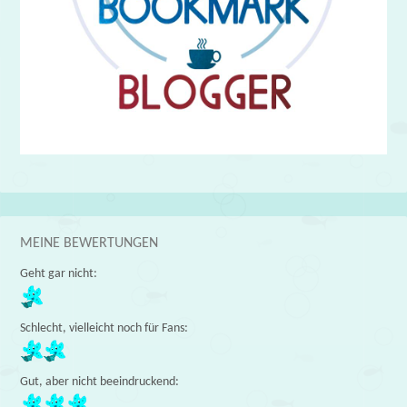
MEINE BEWERTUNGEN
Geht gar nicht:
Schlecht, vielleicht noch für Fans:
Gut, aber nicht beeindruckend: