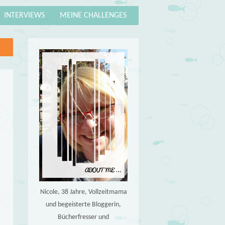
INTERVIEWS
MEINE CHALLENGES
Nicole, 38 Jahre, Vollzeitmama
und begeisterte Bloggerin,
Bücherfresser und