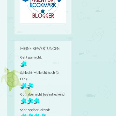
MEINE BEWERTUNGEN
Geht gar nicht:
Schlecht, vielleicht noch für
Fans:
Gut, aber nicht beeindruckend:
Sehr beeindruckend: